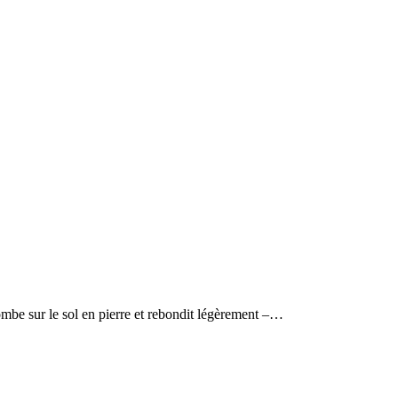
tombe sur le sol en pierre et rebondit légèrement –…