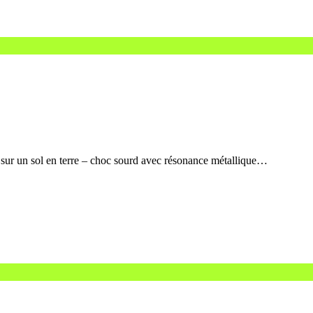
 sur un sol en terre – choc sourd avec résonance métallique…