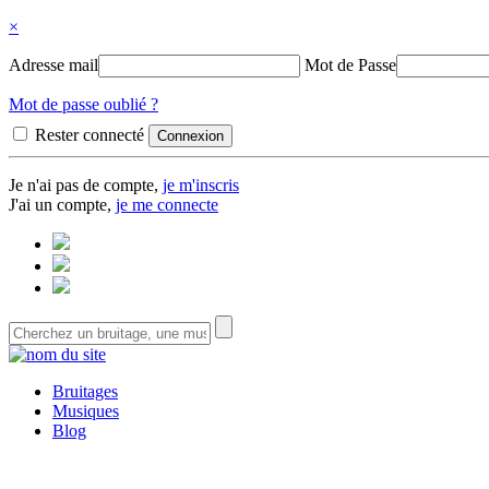
×
Adresse mail
Mot de Passe
Mot de passe oublié ?
Rester connecté
Je n'ai pas de compte,
je m'inscris
J'ai un compte,
je me connecte
Bruitages
Musiques
Blog