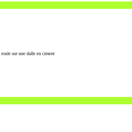
 roule sur une dalle en ciment