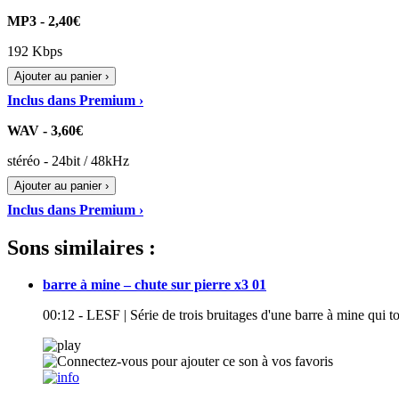
MP3 - 2,40€
192 Kbps
Ajouter au panier ›
Inclus dans Premium ›
WAV - 3,60€
stéréo - 24bit / 48kHz
Ajouter au panier ›
Inclus dans Premium ›
Sons similaires :
barre à mine – chute sur pierre x3 01
00:12 - LESF | Série de trois bruitages d'une barre à mine qui 