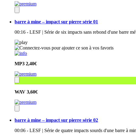
barre à mine – impact sur pierre série 01
00:16 - LESF | Série de six impacts sans rebond d'une barre méta
MP3
2,40€
WAV
3,60€
barre à mine – impact sur pierre série 02
00:06 - LESF | Série de quatre impacts sourds d'une barre à min