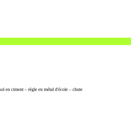
ol en ciment – règle en métal d'école – chute