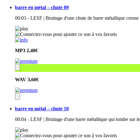
barre en métal – chute 09
00:03 - LESF | Bruitage d'une chute de barre métallique creuse 
MP3
2,40€
WAV
3,60€
barre en métal – chute 10
00:04 - LESF | Bruitage d'une barre métallique qui tombe sur l