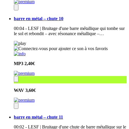
barre en métal – chute 10
00:04 - LESF | Bruitage d'une barre métallique qui tombe sur
le sol et rebondit – avec résonance métallique –…
MP3
2,40€
WAV
3,60€
barre en métal – chute 11
00:02 - LESF | Bruitage d'une chute de barre métallique sur le