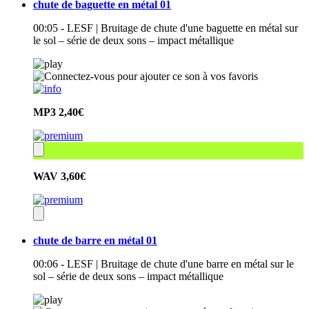
chute de baguette en métal 01
00:05 - LESF | Bruitage de chute d'une baguette en métal sur
le sol – série de deux sons – impact métallique
MP3
2,40€
WAV
3,60€
chute de barre en métal 01
00:06 - LESF | Bruitage de chute d'une barre en métal sur le
sol – série de deux sons – impact métallique