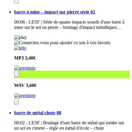
barre à mine – impact sur pierre série 02
00:06 - LESF | Série de quatre impacts sourds d'une barre à
mine sur le sol en pierre – bruitage d'impact métalliques…
MP3
2,40€
WAV
3,60€
barre de métal chute 08
00:02 - LESF | Bruitage d'une barre de métal qui tombe sur
un sol en ciment – règle en métal d'école – chute