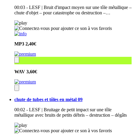
00:03 - LESF | Bruit d'impact moyen sur une tôle métallique –
chute d'objet – pour catastrophe ou destruction –…
MP3
2,40€
WAV
3,60€
chute de tubes et tôles en métal 09
00:02 - LESF | Bruitage de petit impact sur une tôle
métallique avec bruits de petits débris – destruction – dégâts