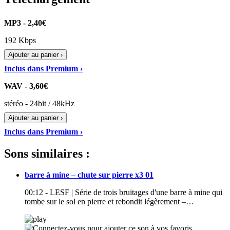
MP3 - 2,40€
192 Kbps
Ajouter au panier ›
Inclus dans Premium ›
WAV - 3,60€
stéréo - 24bit / 48kHz
Ajouter au panier ›
Inclus dans Premium ›
Sons similaires :
barre à mine – chute sur pierre x3 01
00:12 - LESF | Série de trois bruitages d'une barre à mine qui
tombe sur le sol en pierre et rebondit légèrement –…