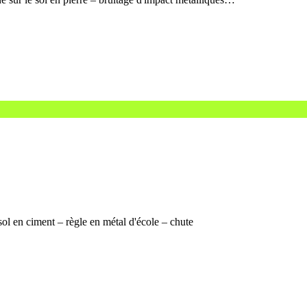
ol en ciment – règle en métal d'école – chute