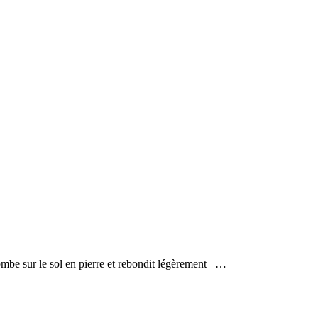
tombe sur le sol en pierre et rebondit légèrement –…