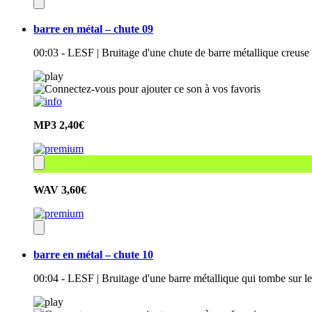
barre en métal – chute 09
00:03 - LESF | Bruitage d'une chute de barre métallique creuse 
MP3
2,40€
WAV
3,60€
barre en métal – chute 10
00:04 - LESF | Bruitage d'une barre métallique qui tombe sur l