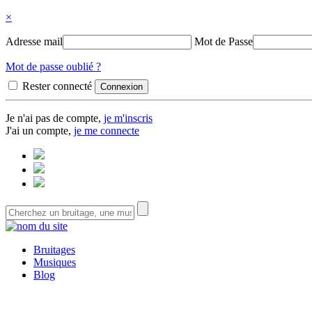
×
Adresse mail
Mot de Passe
Mot de passe oublié ?
Rester connecté
Je n'ai pas de compte,
je m'inscris
J'ai un compte,
je me connecte
Bruitages
Musiques
Blog