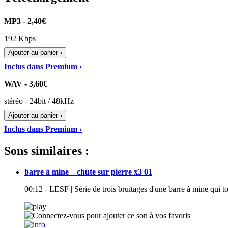
MP3 - 2,40€
192 Kbps
Ajouter au panier ›
Inclus dans Premium ›
WAV - 3,60€
stéréo - 24bit / 48kHz
Ajouter au panier ›
Inclus dans Premium ›
Sons similaires :
barre à mine – chute sur pierre x3 01
00:12 - LESF | Série de trois bruitages d'une barre à mine qui 