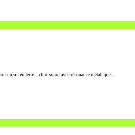
 sur un sol en terre – choc sourd avec résonance métallique…