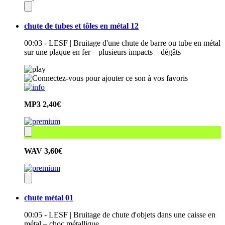
chute de tubes et tôles en métal 12
00:03 - LESF | Bruitage d'une chute de barre ou tube en métal
sur une plaque en fer – plusieurs impacts – dégâts
MP3
2,40€
WAV
3,60€
chute métal 01
00:05 - LESF | Bruitage de chute d'objets dans une caisse en
métal – choc métallique