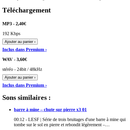
Téléchargement
MP3 - 2,40€
192 Kbps
Ajouter au panier ›
Inclus dans Premium ›
WAV - 3,60€
stéréo - 24bit / 48kHz
Ajouter au panier ›
Inclus dans Premium ›
Sons similaires :
barre à mine – chute sur pierre x3 01
00:12 - LESF | Série de trois bruitages d'une barre à mine qui
tombe sur le sol en pierre et rebondit légèrement –…