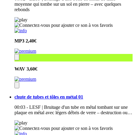
moyenne qui tombe sur un sol en pierre – avec quelques
rebonds
MP3
2,40€
WAV
3,60€
chute de tubes et tôles en métal 01
00:03 - LESF | Bruitage d'un tube en métal tombant sur une
plaque en métal avec légers débris de verre – destruction ou…