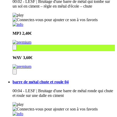
00:02 - LESF | Bruitage d'une barre de métal qui tombe sur
un sol en ciment – règle en métal d'école – chute
MP3
2,40€
WAV
3,60€
barre de métal chute et roule 04
00:04 - LESF | Bruitage d'une barre de métal ronde qui chute
et roule sur une dalle en ciment