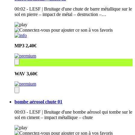
00:02 - LESF | Bruitage d'une chute de barre métallique sur le
sol en pierre – impact de métal – destruction –…
MP3
2,40€
WAV
3,60€
bombe aérosol chute 01
00:03 - LESF | Bruitage d'une bombe aérosol qui tombe sur le
sol en ciment – impact métallique – chute