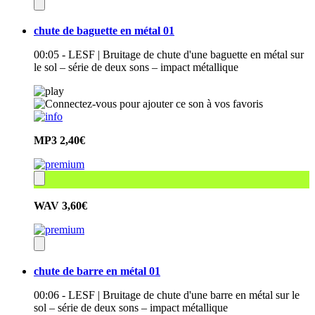
chute de baguette en métal 01
00:05 - LESF | Bruitage de chute d'une baguette en métal sur
le sol – série de deux sons – impact métallique
MP3
2,40€
WAV
3,60€
chute de barre en métal 01
00:06 - LESF | Bruitage de chute d'une barre en métal sur le
sol – série de deux sons – impact métallique