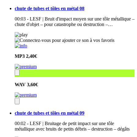
chute de tubes et tôles en métal 08
00:03 - LESF | Bruit d'impact moyen sur une tôle métallique –
chute d'objet – pour catastrophe ou destruction –…
MP3
2,40€
WAV
3,60€
chute de tubes et tôles en métal 09
00:02 - LESF | Bruitage de petit impact sur une tôle
métallique avec bruits de petits débris – destruction – dégâts