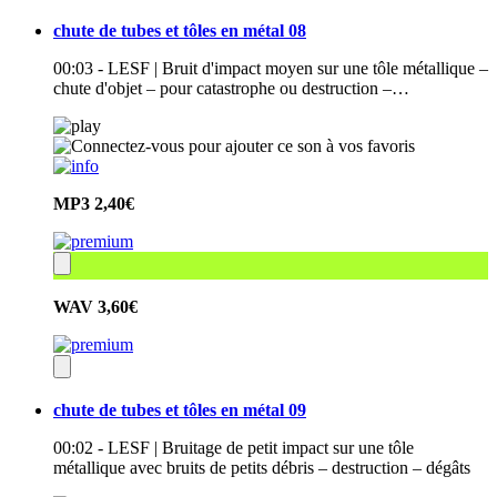
chute de tubes et tôles en métal 08
00:03 - LESF | Bruit d'impact moyen sur une tôle métallique –
chute d'objet – pour catastrophe ou destruction –…
MP3
2,40€
WAV
3,60€
chute de tubes et tôles en métal 09
00:02 - LESF | Bruitage de petit impact sur une tôle
métallique avec bruits de petits débris – destruction – dégâts