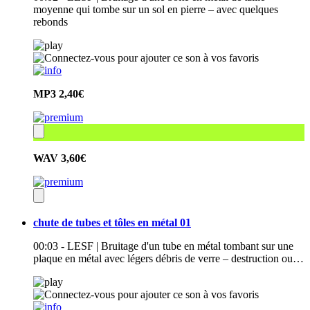
moyenne qui tombe sur un sol en pierre – avec quelques
rebonds
MP3
2,40€
WAV
3,60€
chute de tubes et tôles en métal 01
00:03 - LESF | Bruitage d'un tube en métal tombant sur une
plaque en métal avec légers débris de verre – destruction ou…