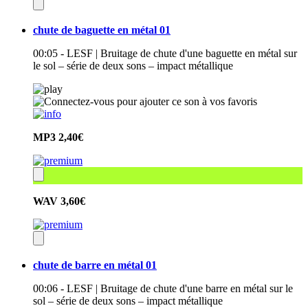
chute de baguette en métal 01
00:05 - LESF | Bruitage de chute d'une baguette en métal sur
le sol – série de deux sons – impact métallique
MP3
2,40€
WAV
3,60€
chute de barre en métal 01
00:06 - LESF | Bruitage de chute d'une barre en métal sur le
sol – série de deux sons – impact métallique