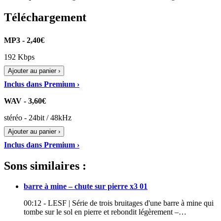
Téléchargement
MP3 - 2,40€
192 Kbps
Ajouter au panier ›
Inclus dans Premium ›
WAV - 3,60€
stéréo - 24bit / 48kHz
Ajouter au panier ›
Inclus dans Premium ›
Sons similaires :
barre à mine – chute sur pierre x3 01
00:12 - LESF | Série de trois bruitages d'une barre à mine qui
tombe sur le sol en pierre et rebondit légèrement –…