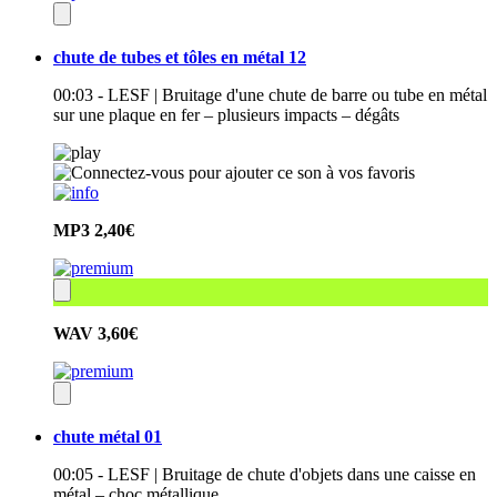
chute de tubes et tôles en métal 12
00:03 - LESF | Bruitage d'une chute de barre ou tube en métal
sur une plaque en fer – plusieurs impacts – dégâts
MP3
2,40€
WAV
3,60€
chute métal 01
00:05 - LESF | Bruitage de chute d'objets dans une caisse en
métal – choc métallique