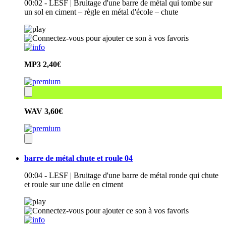
00:02 - LESF | Bruitage d'une barre de métal qui tombe sur
un sol en ciment – règle en métal d'école – chute
MP3
2,40€
WAV
3,60€
barre de métal chute et roule 04
00:04 - LESF | Bruitage d'une barre de métal ronde qui chute
et roule sur une dalle en ciment