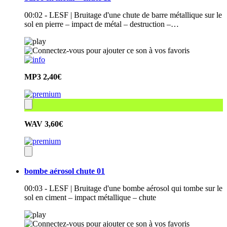
00:02 - LESF | Bruitage d'une chute de barre métallique sur le
sol en pierre – impact de métal – destruction –…
MP3
2,40€
WAV
3,60€
bombe aérosol chute 01
00:03 - LESF | Bruitage d'une bombe aérosol qui tombe sur le
sol en ciment – impact métallique – chute