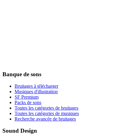
Banque de sons
Bruitages à télécharger
Musiques d'illustration
SF Premium
Packs de sons
Toutes les catégories de bruitages
Toutes les catégories de musiques
Recherche avancée de bruitages
Sound Design