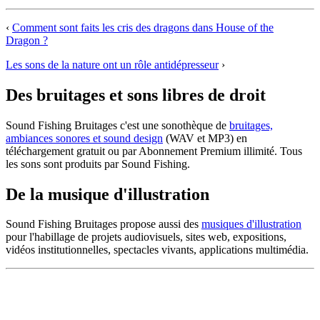
‹
Comment sont faits les cris des dragons dans House of the
Dragon ?
Les sons de la nature ont un rôle antidépresseur
›
Des bruitages et sons libres de droit
Sound Fishing Bruitages c'est une sonothèque de
bruitages,
ambiances sonores et sound design
(WAV et MP3) en
téléchargement gratuit ou par Abonnement Premium illimité. Tous
les sons sont produits par Sound Fishing.
De la musique d'illustration
Sound Fishing Bruitages propose aussi des
musiques d'illustration
pour l'habillage de projets audiovisuels, sites web, expositions,
vidéos institutionnelles, spectacles vivants, applications multimédia.