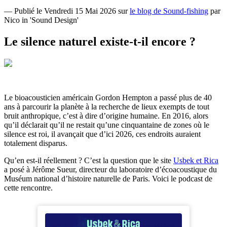
— Publié le Vendredi 15 Mai 2026 sur
le blog de Sound-fishing
par
Nico in 'Sound Design'
Le silence naturel existe-t-il encore ?
Le bioacousticien américain Gordon Hempton a passé plus de 40
ans à parcourir la planète à la recherche de lieux exempts de tout
bruit anthropique, c’est à dire d’origine humaine. En 2016, alors
qu’il déclarait qu’il ne restait qu’une cinquantaine de zones où le
silence est roi, il avançait que d’ici 2026, ces endroits auraient
totalement disparus.
Qu’en est-il réellement ? C’est la question que le site
Usbek et Rica
a posé à Jérôme Sueur, directeur du laboratoire d’écoacoustique du
Muséum national d’histoire naturelle de Paris. Voici le podcast de
cette rencontre.