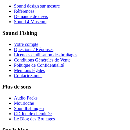
Sound design sur mesure
Références
Demande de devis
Sound 4 Museum
Sound Fishing
Votre compte
Questions / Réponses
Licences d'utilisation des bruitages
Conditions Générales de Vente
Politique de Confidentialité
Mentions légales
Contactez-nous
Plus de sons
Audio Packs
Mourioche
Soundfishing.eu
CD feu de cheminée
Le Blog des Bruitages