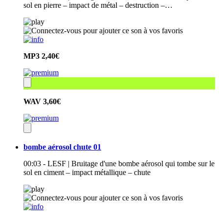
sol en pierre – impact de métal – destruction –…
MP3
2,40€
WAV
3,60€
bombe aérosol chute 01
00:03 - LESF | Bruitage d'une bombe aérosol qui tombe sur le
sol en ciment – impact métallique – chute