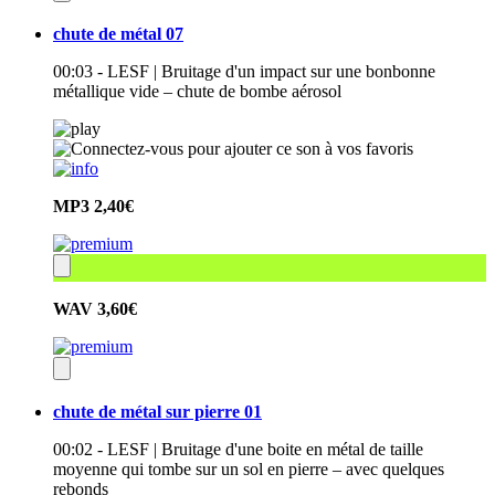
chute de métal 07
00:03 - LESF | Bruitage d'un impact sur une bonbonne
métallique vide – chute de bombe aérosol
MP3
2,40€
WAV
3,60€
chute de métal sur pierre 01
00:02 - LESF | Bruitage d'une boite en métal de taille
moyenne qui tombe sur un sol en pierre – avec quelques
rebonds