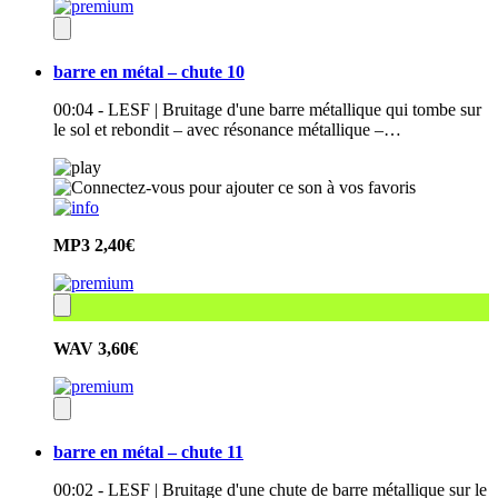
barre en métal – chute 10
00:04 - LESF | Bruitage d'une barre métallique qui tombe sur
le sol et rebondit – avec résonance métallique –…
MP3
2,40€
WAV
3,60€
barre en métal – chute 11
00:02 - LESF | Bruitage d'une chute de barre métallique sur le