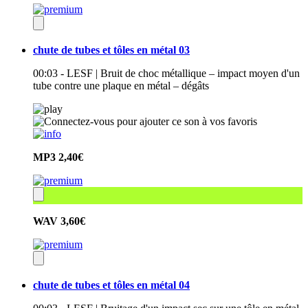
chute de tubes et tôles en métal 03
00:03 - LESF | Bruit de choc métallique – impact moyen d'un
tube contre une plaque en métal – dégâts
MP3
2,40€
WAV
3,60€
chute de tubes et tôles en métal 04