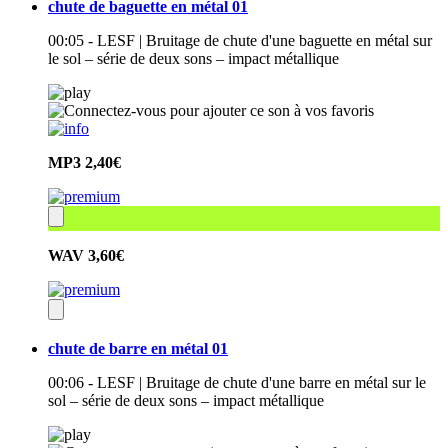
chute de baguette en métal 01
00:05 - LESF | Bruitage de chute d'une baguette en métal sur
le sol – série de deux sons – impact métallique
MP3
2,40€
WAV
3,60€
chute de barre en métal 01
00:06 - LESF | Bruitage de chute d'une barre en métal sur le
sol – série de deux sons – impact métallique