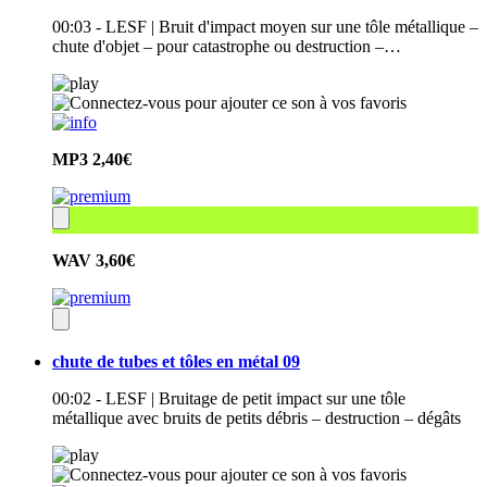
00:03 - LESF | Bruit d'impact moyen sur une tôle métallique –
chute d'objet – pour catastrophe ou destruction –…
MP3
2,40€
WAV
3,60€
chute de tubes et tôles en métal 09
00:02 - LESF | Bruitage de petit impact sur une tôle
métallique avec bruits de petits débris – destruction – dégâts