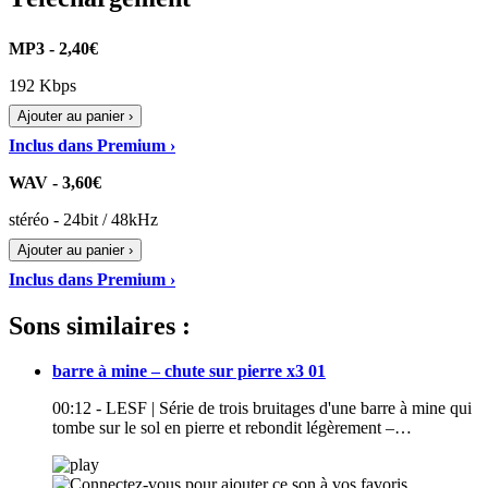
MP3 - 2,40€
192 Kbps
Ajouter au panier ›
Inclus dans Premium ›
WAV - 3,60€
stéréo - 24bit / 48kHz
Ajouter au panier ›
Inclus dans Premium ›
Sons similaires :
barre à mine – chute sur pierre x3 01
00:12 - LESF | Série de trois bruitages d'une barre à mine qui
tombe sur le sol en pierre et rebondit légèrement –…