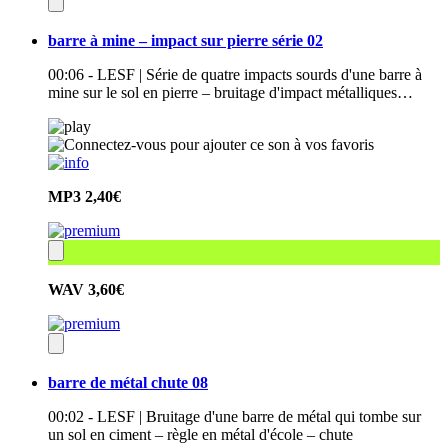
barre à mine – impact sur pierre série 02
00:06 - LESF | Série de quatre impacts sourds d'une barre à
mine sur le sol en pierre – bruitage d'impact métalliques…
MP3
2,40€
WAV
3,60€
barre de métal chute 08
00:02 - LESF | Bruitage d'une barre de métal qui tombe sur
un sol en ciment – règle en métal d'école – chute