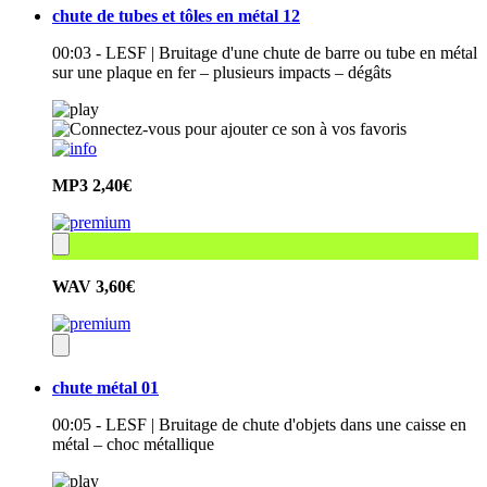
chute de tubes et tôles en métal 12
00:03 - LESF | Bruitage d'une chute de barre ou tube en métal
sur une plaque en fer – plusieurs impacts – dégâts
MP3
2,40€
WAV
3,60€
chute métal 01
00:05 - LESF | Bruitage de chute d'objets dans une caisse en
métal – choc métallique