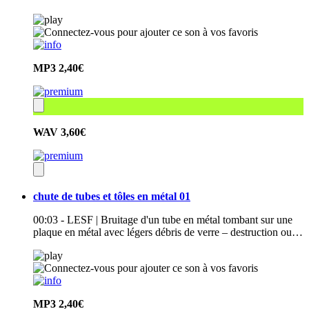
MP3
2,40€
WAV
3,60€
chute de tubes et tôles en métal 01
00:03 - LESF | Bruitage d'un tube en métal tombant sur une
plaque en métal avec légers débris de verre – destruction ou…
MP3
2,40€