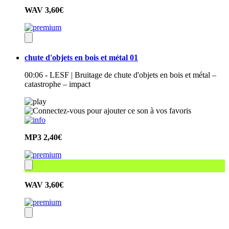
WAV
3,60€
chute d'objets en bois et métal 01
00:06 - LESF | Bruitage de chute d'objets en bois et métal –
catastrophe – impact
MP3
2,40€
WAV
3,60€