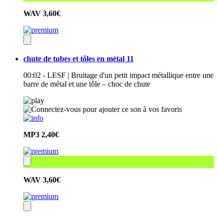
WAV
3,60€
chute de tubes et tôles en métal 11
00:02 - LESF | Bruitage d'un petit impact métallique entre une
barre de métal et une tôle – choc de chute
MP3
2,40€
WAV
3,60€