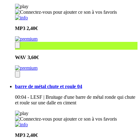
MP3
2,40€
WAV
3,60€
barre de métal chute et roule 04
00:04 - LESF | Bruitage d'une barre de métal ronde qui chute
et roule sur une dalle en ciment
MP3
2,40€