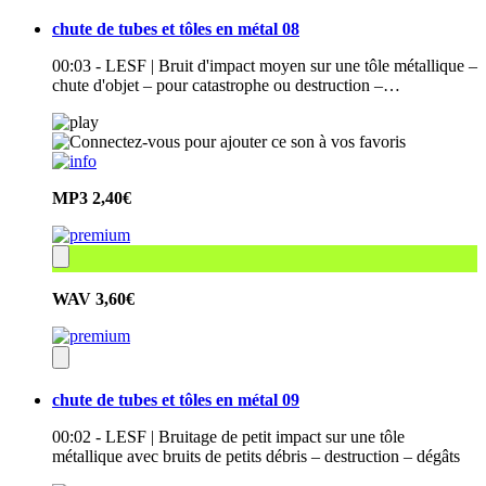
chute de tubes et tôles en métal 08
00:03 - LESF | Bruit d'impact moyen sur une tôle métallique –
chute d'objet – pour catastrophe ou destruction –…
MP3
2,40€
WAV
3,60€
chute de tubes et tôles en métal 09
00:02 - LESF | Bruitage de petit impact sur une tôle
métallique avec bruits de petits débris – destruction – dégâts