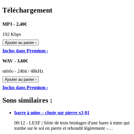
Téléchargement
MP3 - 2,40€
192 Kbps
Ajouter au panier ›
Inclus dans Premium ›
WAV - 3,60€
stéréo - 24bit / 48kHz
Ajouter au panier ›
Inclus dans Premium ›
Sons similaires :
barre à mine – chute sur pierre x3 01
00:12 - LESF | Série de trois bruitages d'une barre à mine qui
tombe sur le sol en pierre et rebondit légèrement –…