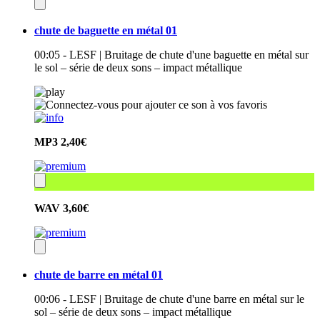
chute de baguette en métal 01
00:05 - LESF | Bruitage de chute d'une baguette en métal sur
le sol – série de deux sons – impact métallique
MP3
2,40€
WAV
3,60€
chute de barre en métal 01
00:06 - LESF | Bruitage de chute d'une barre en métal sur le
sol – série de deux sons – impact métallique