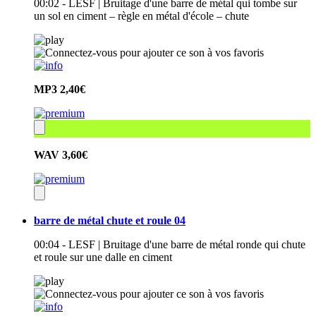
00:02 - LESF | Bruitage d'une barre de métal qui tombe sur
un sol en ciment – règle en métal d'école – chute
MP3
2,40€
WAV
3,60€
barre de métal chute et roule 04
00:04 - LESF | Bruitage d'une barre de métal ronde qui chute
et roule sur une dalle en ciment