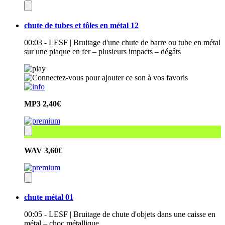
chute de tubes et tôles en métal 12
00:03 - LESF | Bruitage d'une chute de barre ou tube en métal
sur une plaque en fer – plusieurs impacts – dégâts
MP3
2,40€
WAV
3,60€
chute métal 01
00:05 - LESF | Bruitage de chute d'objets dans une caisse en
métal – choc métallique