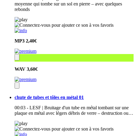
moyenne qui tombe sur un sol en pierre – avec quelques
rebonds
MP3
2,40€
WAV
3,60€
chute de tubes et tôles en métal 01
00:03 - LESF | Bruitage d'un tube en métal tombant sur une
plaque en métal avec légers débris de verre – destruction ou…