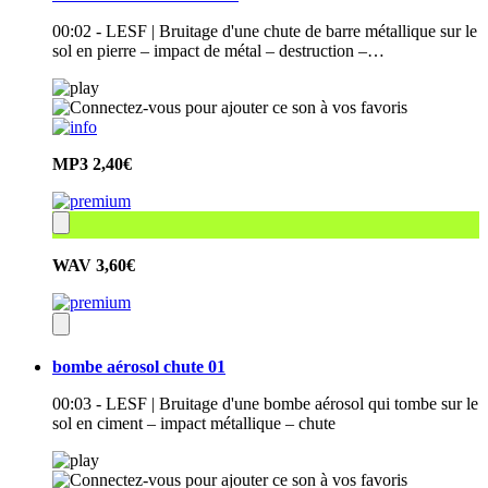
00:02 - LESF | Bruitage d'une chute de barre métallique sur le
sol en pierre – impact de métal – destruction –…
MP3
2,40€
WAV
3,60€
bombe aérosol chute 01
00:03 - LESF | Bruitage d'une bombe aérosol qui tombe sur le
sol en ciment – impact métallique – chute