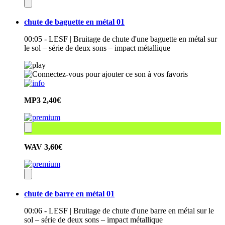
chute de baguette en métal 01
00:05 - LESF | Bruitage de chute d'une baguette en métal sur
le sol – série de deux sons – impact métallique
MP3
2,40€
WAV
3,60€
chute de barre en métal 01
00:06 - LESF | Bruitage de chute d'une barre en métal sur le
sol – série de deux sons – impact métallique