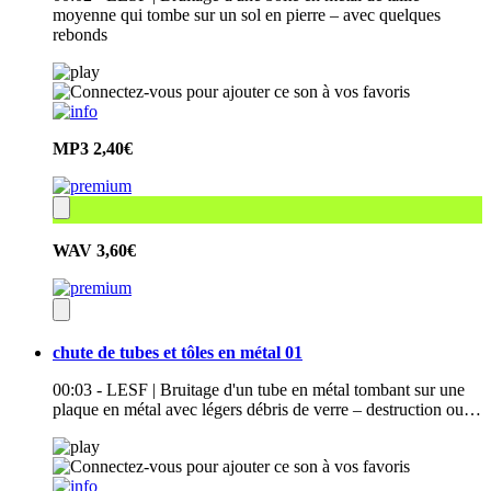
moyenne qui tombe sur un sol en pierre – avec quelques
rebonds
MP3
2,40€
WAV
3,60€
chute de tubes et tôles en métal 01
00:03 - LESF | Bruitage d'un tube en métal tombant sur une
plaque en métal avec légers débris de verre – destruction ou…