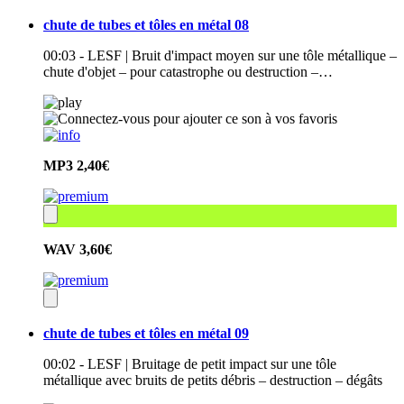
chute de tubes et tôles en métal 08
00:03 - LESF | Bruit d'impact moyen sur une tôle métallique –
chute d'objet – pour catastrophe ou destruction –…
MP3
2,40€
WAV
3,60€
chute de tubes et tôles en métal 09
00:02 - LESF | Bruitage de petit impact sur une tôle
métallique avec bruits de petits débris – destruction – dégâts