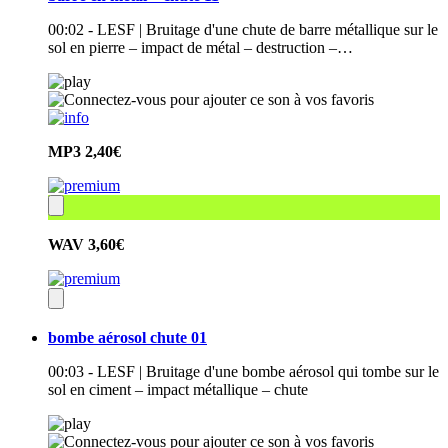
00:02 - LESF | Bruitage d'une chute de barre métallique sur le
sol en pierre – impact de métal – destruction –…
MP3
2,40€
WAV
3,60€
bombe aérosol chute 01
00:03 - LESF | Bruitage d'une bombe aérosol qui tombe sur le
sol en ciment – impact métallique – chute