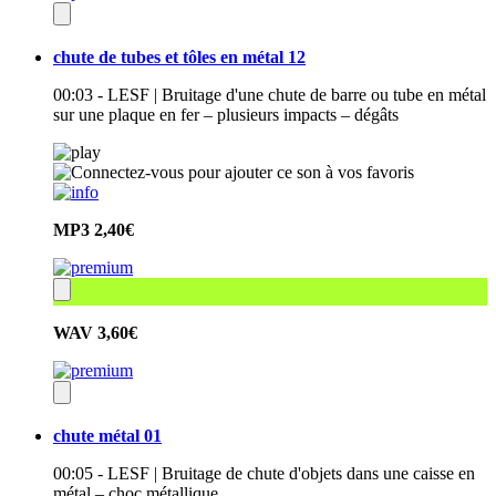
chute de tubes et tôles en métal 12
00:03 - LESF | Bruitage d'une chute de barre ou tube en métal
sur une plaque en fer – plusieurs impacts – dégâts
MP3
2,40€
WAV
3,60€
chute métal 01
00:05 - LESF | Bruitage de chute d'objets dans une caisse en
métal – choc métallique