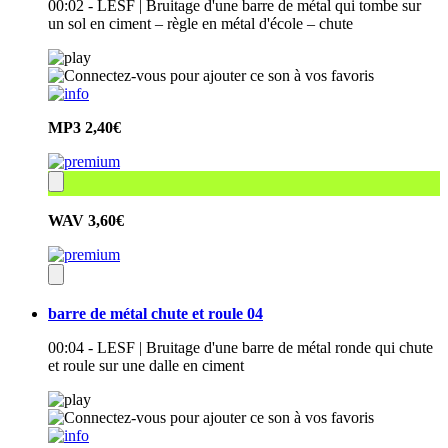
00:02 - LESF | Bruitage d'une barre de métal qui tombe sur
un sol en ciment – règle en métal d'école – chute
MP3
2,40€
WAV
3,60€
barre de métal chute et roule 04
00:04 - LESF | Bruitage d'une barre de métal ronde qui chute
et roule sur une dalle en ciment