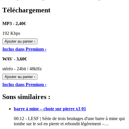
Téléchargement
MP3 - 2,40€
192 Kbps
Ajouter au panier ›
Inclus dans Premium ›
WAV - 3,60€
stéréo - 24bit / 48kHz
Ajouter au panier ›
Inclus dans Premium ›
Sons similaires :
barre à mine – chute sur pierre x3 01
00:12 - LESF | Série de trois bruitages d'une barre à mine qui
tombe sur le sol en pierre et rebondit légèrement –…