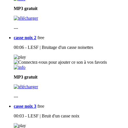
MP3
gratuit
---
casse noix 2
free
00:06 - LESF | Bruitage d'un casse noisettes
MP3
gratuit
---
casse noix 3
free
00:03 - LESF | Bruit d'un casse noix