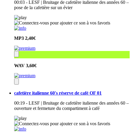
00:03 - LESF | Bruitage de cafetière italienne des années 60 –
pose de la cafetière sur un évier
MP3
2,40€
WAV
3,60€
cafetière italienne 60's réserve de café OF 01
00:19 - LESF | Bruitage de cafetière italienne des années 60 –
ouverture et fermeture du compartiment à café