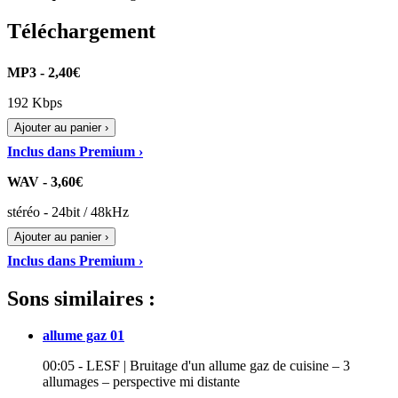
Téléchargement
MP3 - 2,40€
192 Kbps
Ajouter au panier ›
Inclus dans Premium ›
WAV - 3,60€
stéréo - 24bit / 48kHz
Ajouter au panier ›
Inclus dans Premium ›
Sons similaires :
allume gaz 01
00:05 - LESF | Bruitage d'un allume gaz de cuisine – 3
allumages – perspective mi distante