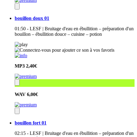
bouillon doux 01
01:50 - LESF | Bruitage d'eau en ébullition – préparation d'un
bouillon – ébullition douce – cuisine – potion
MP3
2,40€
WAV
6,00€
bouillon fort 01
02:15 - LESF | Bruitage d'eau en ébullition – préparation d'un