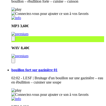
bouillon – ébullition forte – cuisine – cuisson
MP3
3,60€
WAV
8,40€
bouillon fort sur gazinière 01
02:02 - LESF | Bruitage d'un bouillon sur une gazinière – eau
en ébullition – cuisiner une soupe