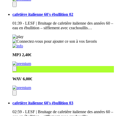
cafetière italienne 60's ébullition 02
01:39 - LESF | Bruitage de cafetière italienne des années 60 –
eau en ébullition – sifflement avec crachouillis…
MP3
2,40€
WAV
6,00€
cafetière italienne 60's ébullition 03
02:59 - LESF | Bruitage de cafetière italienne des années 60 –