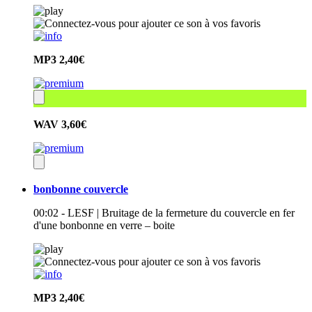
MP3
2,40€
WAV
3,60€
bonbonne couvercle
00:02 - LESF | Bruitage de la fermeture du couvercle en fer
d'une bonbonne en verre – boite
MP3
2,40€