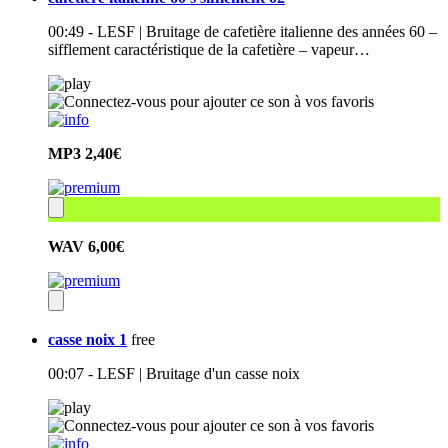
00:49 - LESF | Bruitage de cafetière italienne des années 60 –
sifflement caractéristique de la cafetière – vapeur…
MP3
2,40€
WAV
6,00€
casse noix 1
free
00:07 - LESF | Bruitage d'un casse noix