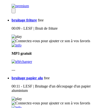
bruitage friture
free
00:09 - LESF | Bruit de friture
MP3
gratuit
---
bruitage papier alu
free
00:11 - LESF | Bruitage d'un découpage d'un papier
aluminium