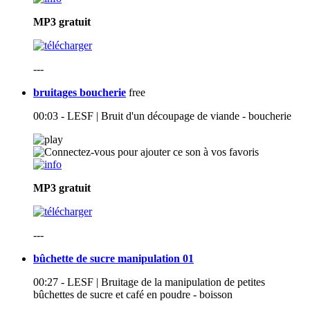
MP3
gratuit
---
bruitages boucherie
free
00:03 - LESF | Bruit d'un découpage de viande - boucherie
MP3
gratuit
---
bûchette de sucre manipulation 01
00:27 - LESF | Bruitage de la manipulation de petites
bûchettes de sucre et café en poudre - boisson