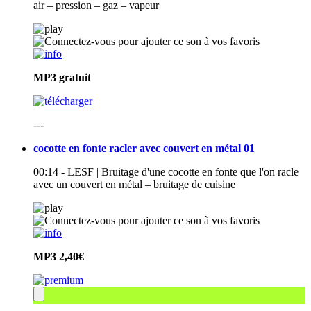
air – pression – gaz – vapeur
MP3
gratuit
---
cocotte en fonte racler avec couvert en métal 01
00:14 - LESF | Bruitage d'une cocotte en fonte que l'on racle
avec un couvert en métal – bruitage de cuisine
MP3
2,40€