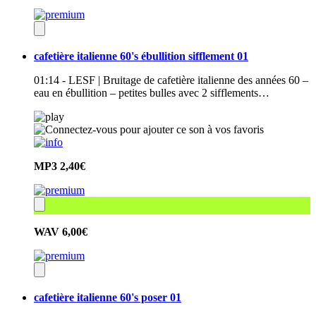
cafetière italienne 60's ébullition sifflement 01
01:14 - LESF | Bruitage de cafetière italienne des années 60 –
eau en ébullition – petites bulles avec 2 sifflements…
MP3
2,40€
WAV
6,00€
cafetière italienne 60's poser 01