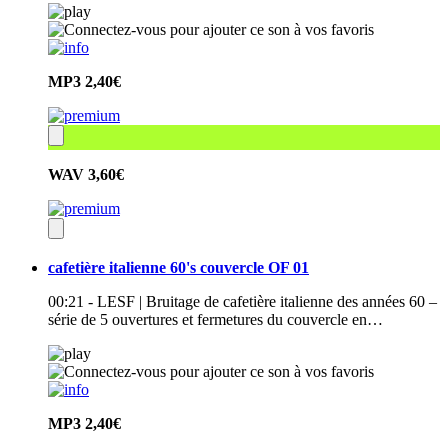
MP3
2,40€
WAV
3,60€
cafetière italienne 60's couvercle OF 01
00:21 - LESF | Bruitage de cafetière italienne des années 60 –
série de 5 ouvertures et fermetures du couvercle en…
MP3
2,40€