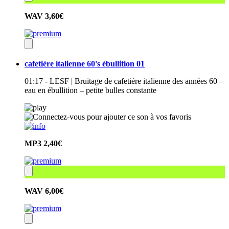
WAV
3,60€
cafetière italienne 60's ébullition 01
01:17 - LESF | Bruitage de cafetière italienne des années 60 –
eau en ébullition – petite bulles constante
MP3
2,40€
WAV
6,00€