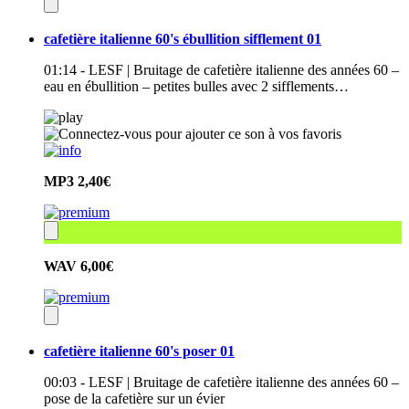
cafetière italienne 60's ébullition sifflement 01
01:14 - LESF | Bruitage de cafetière italienne des années 60 –
eau en ébullition – petites bulles avec 2 sifflements…
MP3
2,40€
WAV
6,00€
cafetière italienne 60's poser 01
00:03 - LESF | Bruitage de cafetière italienne des années 60 –
pose de la cafetière sur un évier