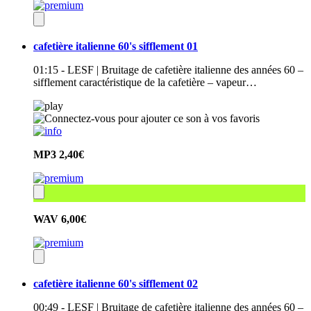
cafetière italienne 60's sifflement 01
01:15 - LESF | Bruitage de cafetière italienne des années 60 –
sifflement caractéristique de la cafetière – vapeur…
MP3
2,40€
WAV
6,00€
cafetière italienne 60's sifflement 02
00:49 - LESF | Bruitage de cafetière italienne des années 60 –