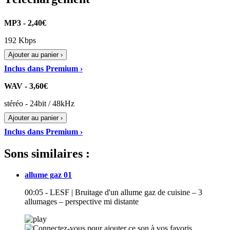
MP3 - 2,40€
192 Kbps
Ajouter au panier ›
Inclus dans Premium ›
WAV - 3,60€
stéréo - 24bit / 48kHz
Ajouter au panier ›
Inclus dans Premium ›
Sons similaires :
allume gaz 01
00:05 - LESF | Bruitage d'un allume gaz de cuisine – 3
allumages – perspective mi distante