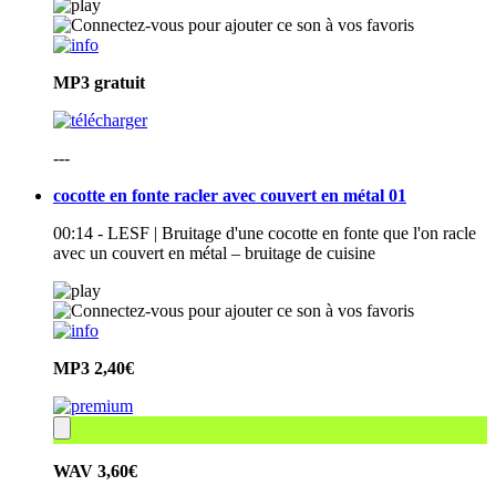
MP3
gratuit
---
cocotte en fonte racler avec couvert en métal 01
00:14 - LESF | Bruitage d'une cocotte en fonte que l'on racle
avec un couvert en métal – bruitage de cuisine
MP3
2,40€
WAV
3,60€