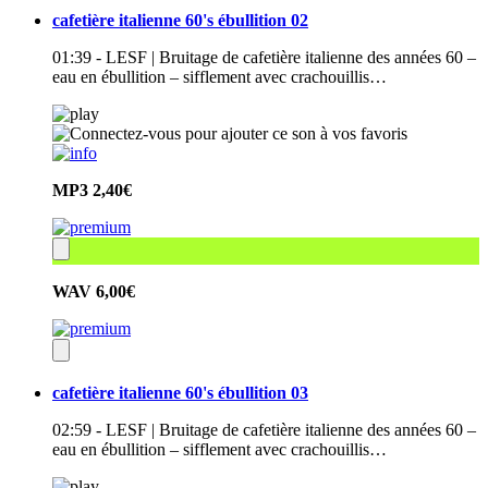
cafetière italienne 60's ébullition 02
01:39 - LESF | Bruitage de cafetière italienne des années 60 –
eau en ébullition – sifflement avec crachouillis…
MP3
2,40€
WAV
6,00€
cafetière italienne 60's ébullition 03
02:59 - LESF | Bruitage de cafetière italienne des années 60 –
eau en ébullition – sifflement avec crachouillis…