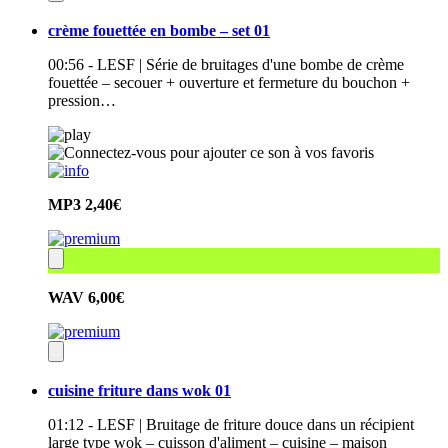
crème fouettée en bombe – set 01
00:56 - LESF | Série de bruitages d'une bombe de crème
fouettée – secouer + ouverture et fermeture du bouchon +
pression…
MP3
2,40€
WAV
6,00€
cuisine friture dans wok 01
01:12 - LESF | Bruitage de friture douce dans un récipient
large type wok – cuisson d'aliment – cuisine – maison