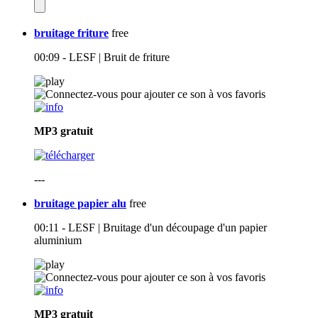
bruitage friture
free
00:09 - LESF | Bruit de friture
MP3
gratuit
---
bruitage papier alu
free
00:11 - LESF | Bruitage d'un découpage d'un papier
aluminium
MP3
gratuit