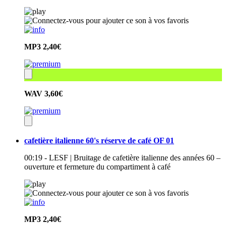
MP3
2,40€
WAV
3,60€
cafetière italienne 60's réserve de café OF 01
00:19 - LESF | Bruitage de cafetière italienne des années 60 –
ouverture et fermeture du compartiment à café
MP3
2,40€