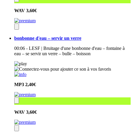
WAV
3,60€
bonbonne d'eau – servir un verre
00:06 - LESF | Bruitage d'une bonbonne d'eau – fontaine à
eau – se servir un verre – bulle – boisson
MP3
2,40€
WAV
3,60€