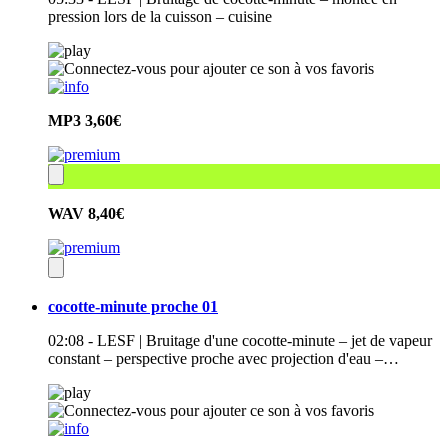
pression lors de la cuisson – cuisine
MP3
3,60€
WAV
8,40€
cocotte-minute proche 01
02:08 - LESF | Bruitage d'une cocotte-minute – jet de vapeur
constant – perspective proche avec projection d'eau –…