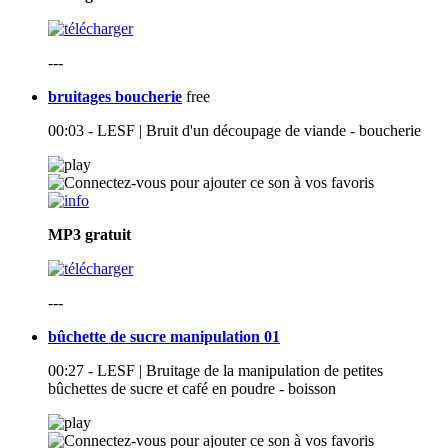
---
bruitages boucherie
free
00:03 - LESF | Bruit d'un découpage de viande - boucherie
MP3
gratuit
---
bûchette de sucre manipulation 01
00:27 - LESF | Bruitage de la manipulation de petites
bûchettes de sucre et café en poudre - boisson