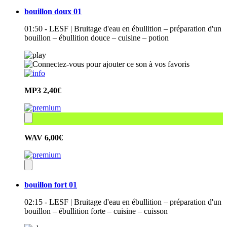
bouillon doux 01
01:50 - LESF | Bruitage d'eau en ébullition – préparation d'un
bouillon – ébullition douce – cuisine – potion
MP3
2,40€
WAV
6,00€
bouillon fort 01
02:15 - LESF | Bruitage d'eau en ébullition – préparation d'un
bouillon – ébullition forte – cuisine – cuisson