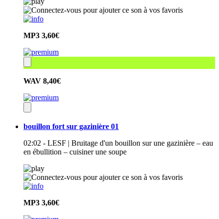
MP3
3,60€
WAV
8,40€
bouillon fort sur gazinière 01
02:02 - LESF | Bruitage d'un bouillon sur une gazinière – eau
en ébullition – cuisiner une soupe
MP3
3,60€