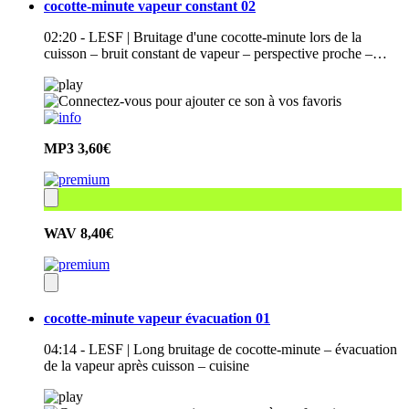
cocotte-minute vapeur constant 02
02:20 - LESF | Bruitage d'une cocotte-minute lors de la
cuisson – bruit constant de vapeur – perspective proche –…
MP3
3,60€
WAV
8,40€
cocotte-minute vapeur évacuation 01
04:14 - LESF | Long bruitage de cocotte-minute – évacuation
de la vapeur après cuisson – cuisine