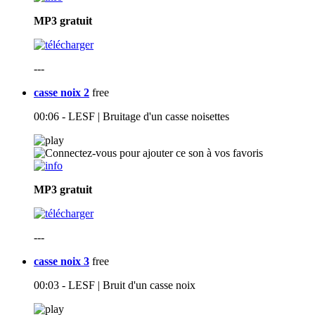
MP3
gratuit
---
casse noix 2
free
00:06 - LESF | Bruitage d'un casse noisettes
MP3
gratuit
---
casse noix 3
free
00:03 - LESF | Bruit d'un casse noix