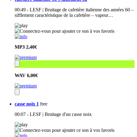
00:49 - LESF | Bruitage de cafetière italienne des années 60 –
sifflement caractéristique de la cafetière – vapeur…
MP3
2,40€
WAV
6,00€
casse noix 1
free
00:07 - LESF | Bruitage d'un casse noix