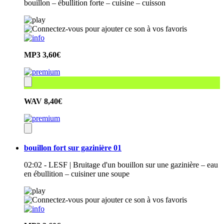
bouillon – ébullition forte – cuisine – cuisson
MP3
3,60€
WAV
8,40€
bouillon fort sur gazinière 01
02:02 - LESF | Bruitage d'un bouillon sur une gazinière – eau
en ébullition – cuisiner une soupe