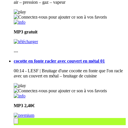
air – pression – gaz – vapeur
MP3
gratuit
---
cocotte en fonte racler avec couvert en métal 01
00:14 - LESF | Bruitage d'une cocotte en fonte que l'on racle
avec un couvert en métal – bruitage de cuisine
MP3
2,40€