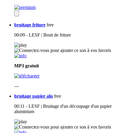
bruitage friture
free
00:09 - LESF | Bruit de friture
MP3
gratuit
---
bruitage papier alu
free
00:11 - LESF | Bruitage d'un découpage d'un papier
aluminium