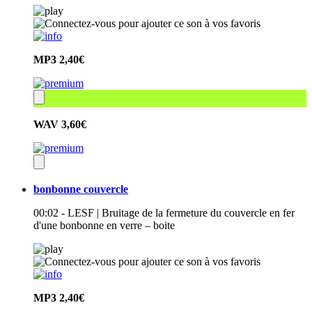
MP3
2,40€
WAV
3,60€
bonbonne couvercle
00:02 - LESF | Bruitage de la fermeture du couvercle en fer
d'une bonbonne en verre – boite
MP3
2,40€