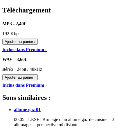
Téléchargement
MP3 - 2,40€
192 Kbps
Ajouter au panier ›
Inclus dans Premium ›
WAV - 3,60€
stéréo - 24bit / 48kHz
Ajouter au panier ›
Inclus dans Premium ›
Sons similaires :
allume gaz 01
00:05 - LESF | Bruitage d'un allume gaz de cuisine – 3
allumages – perspective mi distante