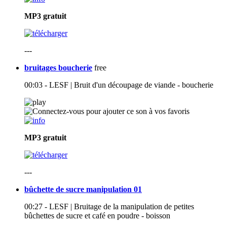
MP3
gratuit
---
bruitages boucherie
free
00:03 - LESF | Bruit d'un découpage de viande - boucherie
MP3
gratuit
---
bûchette de sucre manipulation 01
00:27 - LESF | Bruitage de la manipulation de petites
bûchettes de sucre et café en poudre - boisson