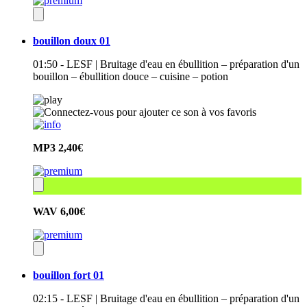
bouillon doux 01
01:50 - LESF | Bruitage d'eau en ébullition – préparation d'un
bouillon – ébullition douce – cuisine – potion
MP3
2,40€
WAV
6,00€
bouillon fort 01
02:15 - LESF | Bruitage d'eau en ébullition – préparation d'un