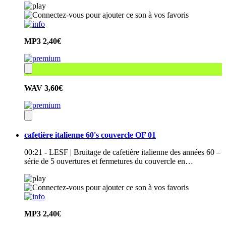
MP3
2,40€
WAV
3,60€
cafetière italienne 60's couvercle OF 01
00:21 - LESF | Bruitage de cafetière italienne des années 60 –
série de 5 ouvertures et fermetures du couvercle en…
MP3
2,40€