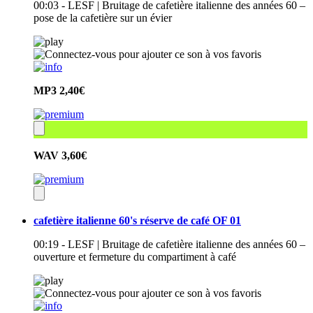
00:03 - LESF | Bruitage de cafetière italienne des années 60 –
pose de la cafetière sur un évier
MP3
2,40€
WAV
3,60€
cafetière italienne 60's réserve de café OF 01
00:19 - LESF | Bruitage de cafetière italienne des années 60 –
ouverture et fermeture du compartiment à café