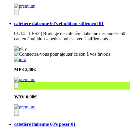
cafetière italienne 60's ébullition sifflement 01
01:14 - LESF | Bruitage de cafetière italienne des années 60 –
eau en ébullition – petites bulles avec 2 sifflements…
MP3
2,40€
WAV
6,00€
cafetière italienne 60's poser 01