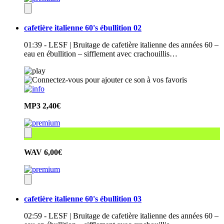
cafetière italienne 60's ébullition 02
01:39 - LESF | Bruitage de cafetière italienne des années 60 –
eau en ébullition – sifflement avec crachouillis…
MP3
2,40€
WAV
6,00€
cafetière italienne 60's ébullition 03
02:59 - LESF | Bruitage de cafetière italienne des années 60 –