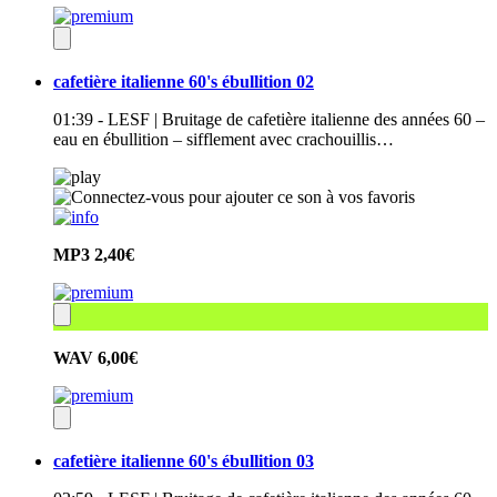
cafetière italienne 60's ébullition 02
01:39 - LESF | Bruitage de cafetière italienne des années 60 –
eau en ébullition – sifflement avec crachouillis…
MP3
2,40€
WAV
6,00€
cafetière italienne 60's ébullition 03