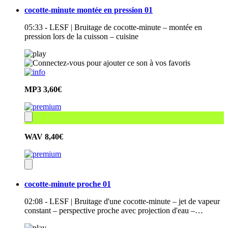
cocotte-minute montée en pression 01
05:33 - LESF | Bruitage de cocotte-minute – montée en
pression lors de la cuisson – cuisine
MP3
3,60€
WAV
8,40€
cocotte-minute proche 01
02:08 - LESF | Bruitage d'une cocotte-minute – jet de vapeur
constant – perspective proche avec projection d'eau –…