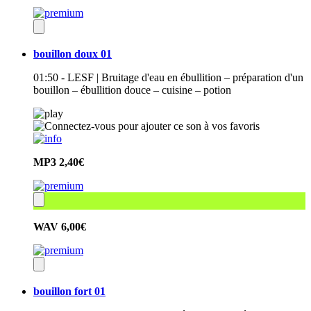
bouillon doux 01
01:50 - LESF | Bruitage d'eau en ébullition – préparation d'un
bouillon – ébullition douce – cuisine – potion
MP3
2,40€
WAV
6,00€
bouillon fort 01