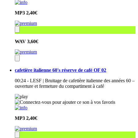
MP3
2,40€
WAV
3,60€
cafetière italienne 60's réserve de café OF 02
00:24 - LESF | Bruitage de cafetière italienne des années 60 –
ouverture et fermeture du compartiment à café
MP3
2,40€