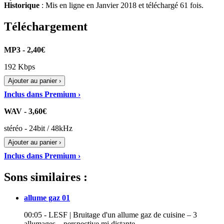
Historique
: Mis en ligne en Janvier 2018 et téléchargé 61 fois.
Téléchargement
MP3 - 2,40€
192 Kbps
Ajouter au panier ›
Inclus dans Premium ›
WAV - 3,60€
stéréo - 24bit / 48kHz
Ajouter au panier ›
Inclus dans Premium ›
Sons similaires :
allume gaz 01
00:05 - LESF | Bruitage d'un allume gaz de cuisine – 3
allumages – perspective mi distante