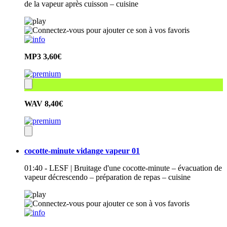
de la vapeur après cuisson – cuisine
MP3
3,60€
WAV
8,40€
cocotte-minute vidange vapeur 01
01:40 - LESF | Bruitage d'une cocotte-minute – évacuation de
vapeur décrescendo – préparation de repas – cuisine