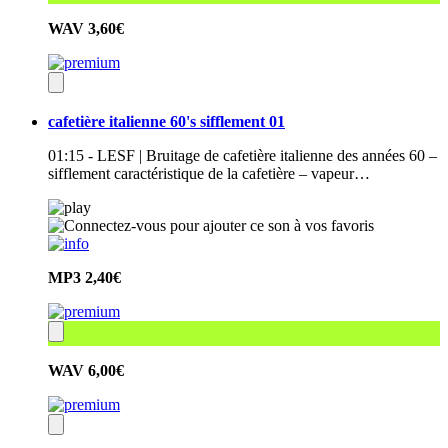
WAV
3,60€
cafetière italienne 60's sifflement 01
01:15 - LESF | Bruitage de cafetière italienne des années 60 –
sifflement caractéristique de la cafetière – vapeur…
MP3
2,40€
WAV
6,00€