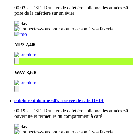
00:03 - LESF | Bruitage de cafetière italienne des années 60 –
pose de la cafetière sur un évier
MP3
2,40€
WAV
3,60€
cafetière italienne 60's réserve de café OF 01
00:19 - LESF | Bruitage de cafetière italienne des années 60 –
ouverture et fermeture du compartiment à café