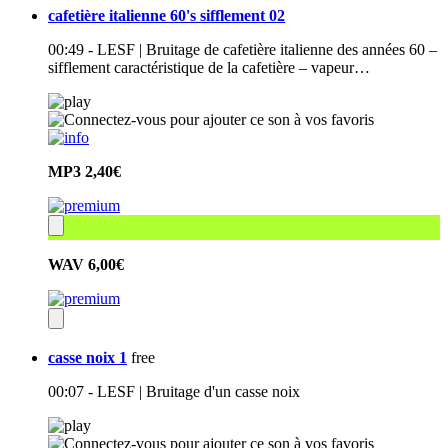
cafetière italienne 60's sifflement 02
00:49 - LESF | Bruitage de cafetière italienne des années 60 –
sifflement caractéristique de la cafetière – vapeur…
MP3
2,40€
WAV
6,00€
casse noix 1
free
00:07 - LESF | Bruitage d'un casse noix