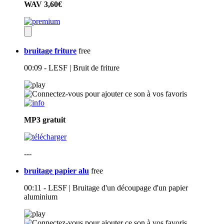
WAV
3,60€
bruitage friture
free
00:09 - LESF | Bruit de friture
MP3
gratuit
---
bruitage papier alu
free
00:11 - LESF | Bruitage d'un découpage d'un papier
aluminium