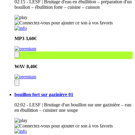
02:15 - LESF | Bruitage d'eau en ébullition – préparation d'un
bouillon – ébullition forte – cuisine – cuisson
MP3
3,60€
WAV
8,40€
bouillon fort sur gazinière 01
02:02 - LESF | Bruitage d'un bouillon sur une gazinière – eau
en ébullition – cuisiner une soupe