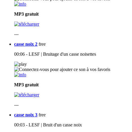
MP3
gratuit
---
casse noix 2
free
00:06 - LESF | Bruitage d'un casse noisettes
MP3
gratuit
---
casse noix 3
free
00:03 - LESF | Bruit d'un casse noix