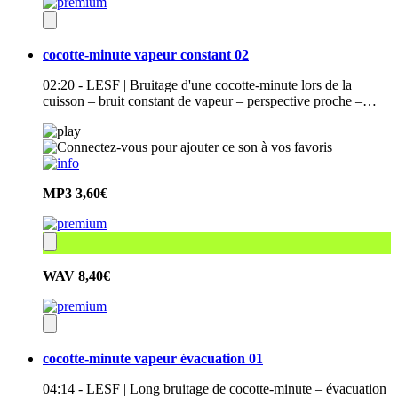
cocotte-minute vapeur constant 02
02:20 - LESF | Bruitage d'une cocotte-minute lors de la
cuisson – bruit constant de vapeur – perspective proche –…
MP3
3,60€
WAV
8,40€
cocotte-minute vapeur évacuation 01
04:14 - LESF | Long bruitage de cocotte-minute – évacuation