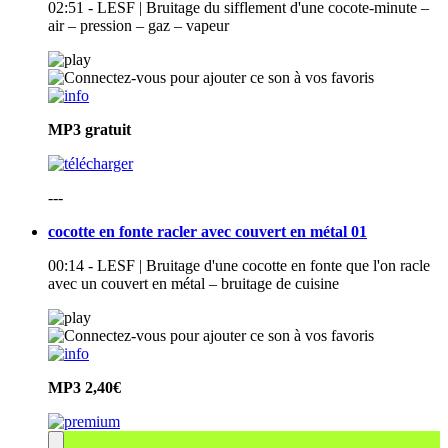
02:51 - LESF | Bruitage du sifflement d'une cocote-minute –
air – pression – gaz – vapeur
MP3
gratuit
---
cocotte en fonte racler avec couvert en métal 01
00:14 - LESF | Bruitage d'une cocotte en fonte que l'on racle
avec un couvert en métal – bruitage de cuisine
MP3
2,40€