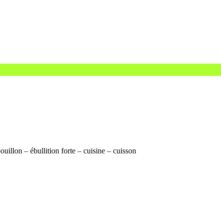
uillon – ébullition forte – cuisine – cuisson