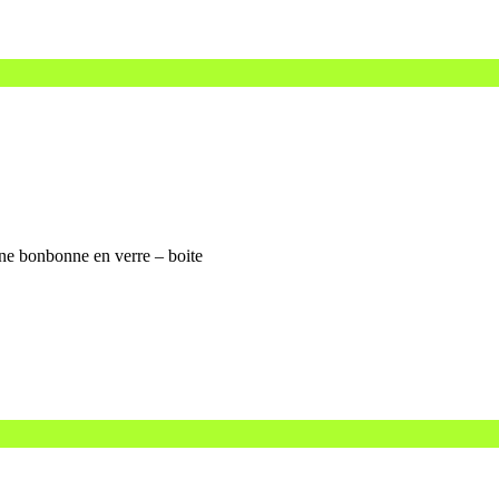
une bonbonne en verre – boite