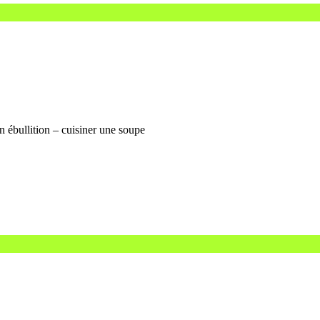
n ébullition – cuisiner une soupe