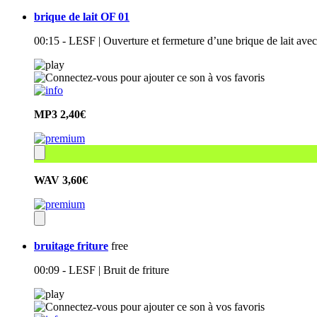
brique de lait OF 01
00:15 - LESF | Ouverture et fermeture d’une brique de lait avec
MP3
2,40€
WAV
3,60€
bruitage friture
free
00:09 - LESF | Bruit de friture