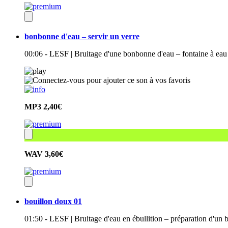
bonbonne d'eau – servir un verre
00:06 - LESF | Bruitage d'une bonbonne d'eau – fontaine à eau –
MP3
2,40€
WAV
3,60€
bouillon doux 01
01:50 - LESF | Bruitage d'eau en ébullition – préparation d'un b