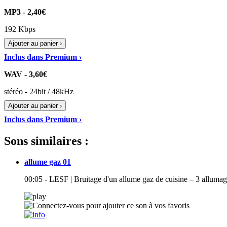
MP3 - 2,40€
192 Kbps
Ajouter au panier ›
Inclus dans Premium ›
WAV - 3,60€
stéréo - 24bit / 48kHz
Ajouter au panier ›
Inclus dans Premium ›
Sons similaires :
allume gaz 01
00:05 - LESF | Bruitage d'un allume gaz de cuisine – 3 allumag