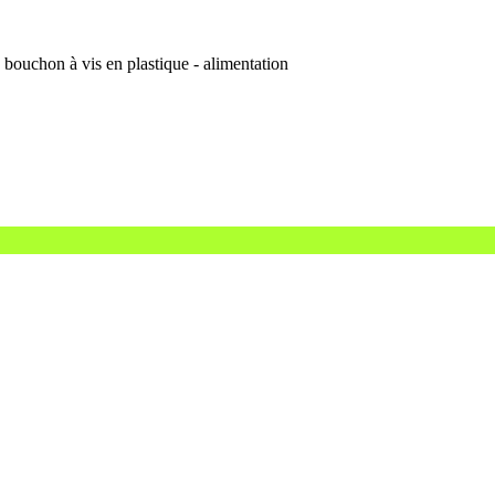
 bouchon à vis en plastique - alimentation