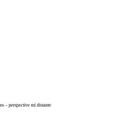
es – perspective mi distante