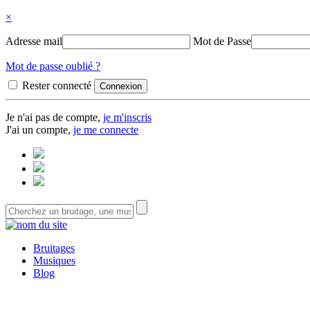
×
Adresse mail
Mot de Passe
Mot de passe oublié ?
Rester connecté
Je n'ai pas de compte,
je m'inscris
J'ai un compte,
je me connecte
Bruitages
Musiques
Blog