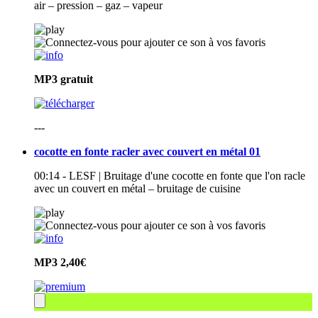
air – pression – gaz – vapeur
MP3
gratuit
---
cocotte en fonte racler avec couvert en métal 01
00:14 - LESF | Bruitage d'une cocotte en fonte que l'on racle
avec un couvert en métal – bruitage de cuisine
MP3
2,40€