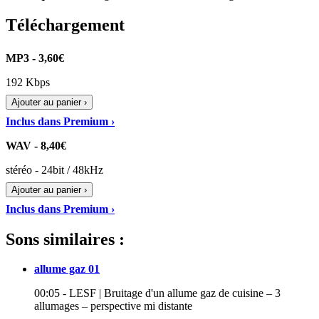
Téléchargement
MP3 - 3,60€
192 Kbps
Ajouter au panier ›
Inclus dans Premium ›
WAV - 8,40€
stéréo - 24bit / 48kHz
Ajouter au panier ›
Inclus dans Premium ›
Sons similaires :
allume gaz 01
00:05 - LESF | Bruitage d'un allume gaz de cuisine – 3
allumages – perspective mi distante