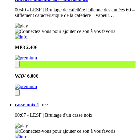
00:49 - LESF | Bruitage de cafetière italienne des années 60 –
sifflement caractéristique de la cafetière – vapeur…
MP3
2,40€
WAV
6,00€
casse noix 1
free
00:07 - LESF | Bruitage d'un casse noix