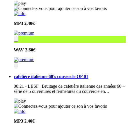
MP3
2,40€
WAV
3,60€
cafetière italienne 60's couvercle OF 01
00:21 - LESF | Bruitage de cafetière italienne des années 60 –
série de 5 ouvertures et fermetures du couvercle en…
MP3
2,40€