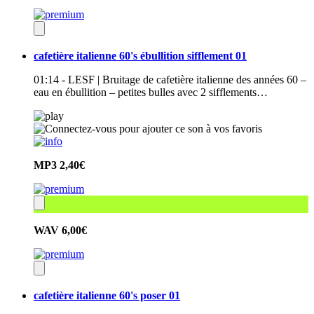
cafetière italienne 60's ébullition sifflement 01
01:14 - LESF | Bruitage de cafetière italienne des années 60 –
eau en ébullition – petites bulles avec 2 sifflements…
MP3
2,40€
WAV
6,00€
cafetière italienne 60's poser 01