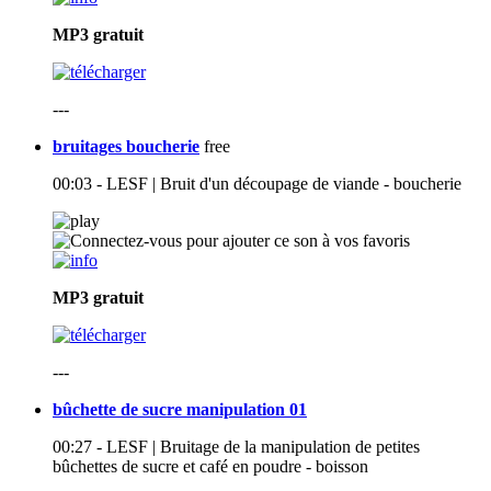
MP3
gratuit
---
bruitages boucherie
free
00:03 - LESF | Bruit d'un découpage de viande - boucherie
MP3
gratuit
---
bûchette de sucre manipulation 01
00:27 - LESF | Bruitage de la manipulation de petites
bûchettes de sucre et café en poudre - boisson