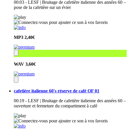
00:03 - LESF | Bruitage de cafetière italienne des années 60 –
pose de la cafetière sur un évier
MP3
2,40€
WAV
3,60€
cafetière italienne 60's réserve de café OF 01
00:19 - LESF | Bruitage de cafetière italienne des années 60 –
ouverture et fermeture du compartiment à café