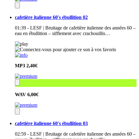
cafetière italienne 60's ébullition 02
01:39 - LESF | Bruitage de cafetière italienne des années 60 –
eau en ébullition – sifflement avec crachouillis…
MP3
2,40€
WAV
6,00€
cafetière italienne 60's ébullition 03
02:59 - LESF | Bruitage de cafetière italienne des années 60 –