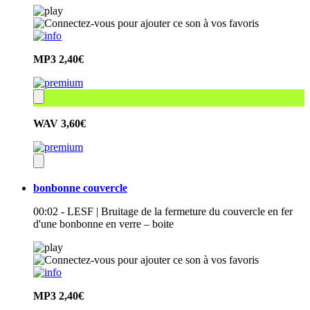
MP3
2,40€
WAV
3,60€
bonbonne couvercle
00:02 - LESF | Bruitage de la fermeture du couvercle en fer
d'une bonbonne en verre – boite
MP3
2,40€