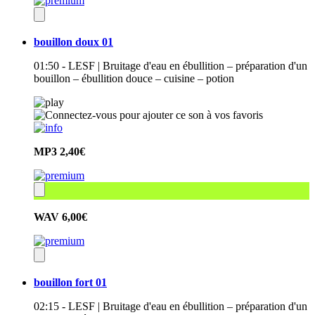
bouillon doux 01
01:50 - LESF | Bruitage d'eau en ébullition – préparation d'un
bouillon – ébullition douce – cuisine – potion
MP3
2,40€
WAV
6,00€
bouillon fort 01
02:15 - LESF | Bruitage d'eau en ébullition – préparation d'un