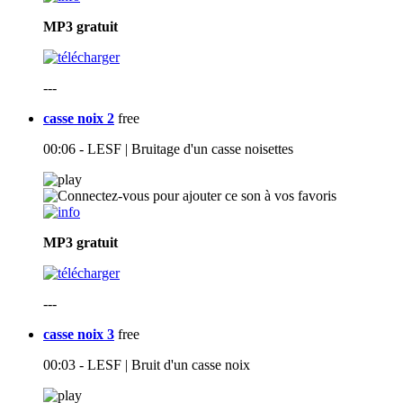
MP3
gratuit
---
casse noix 2
free
00:06 - LESF | Bruitage d'un casse noisettes
MP3
gratuit
---
casse noix 3
free
00:03 - LESF | Bruit d'un casse noix