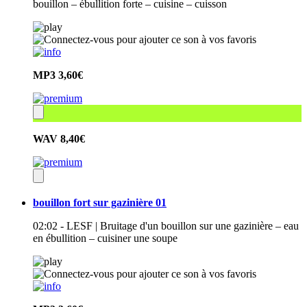
bouillon – ébullition forte – cuisine – cuisson
MP3
3,60€
WAV
8,40€
bouillon fort sur gazinière 01
02:02 - LESF | Bruitage d'un bouillon sur une gazinière – eau
en ébullition – cuisiner une soupe