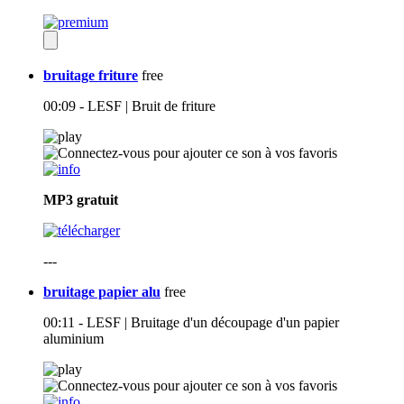
bruitage friture
free
00:09 - LESF | Bruit de friture
MP3
gratuit
---
bruitage papier alu
free
00:11 - LESF | Bruitage d'un découpage d'un papier
aluminium