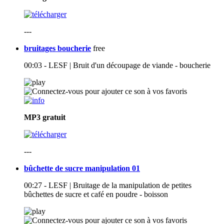
---
bruitages boucherie
free
00:03 - LESF | Bruit d'un découpage de viande - boucherie
MP3
gratuit
---
bûchette de sucre manipulation 01
00:27 - LESF | Bruitage de la manipulation de petites
bûchettes de sucre et café en poudre - boisson