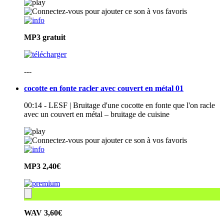
MP3
gratuit
---
cocotte en fonte racler avec couvert en métal 01
00:14 - LESF | Bruitage d'une cocotte en fonte que l'on racle
avec un couvert en métal – bruitage de cuisine
MP3
2,40€
WAV
3,60€