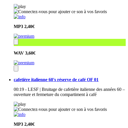
MP3
2,40€
WAV
3,60€
cafetière italienne 60's réserve de café OF 01
00:19 - LESF | Bruitage de cafetière italienne des années 60 –
ouverture et fermeture du compartiment à café
MP3
2,40€