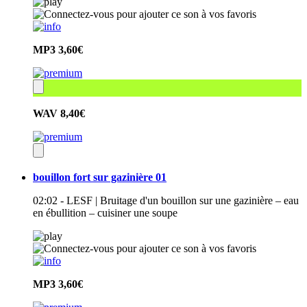
MP3
3,60€
WAV
8,40€
bouillon fort sur gazinière 01
02:02 - LESF | Bruitage d'un bouillon sur une gazinière – eau
en ébullition – cuisiner une soupe
MP3
3,60€