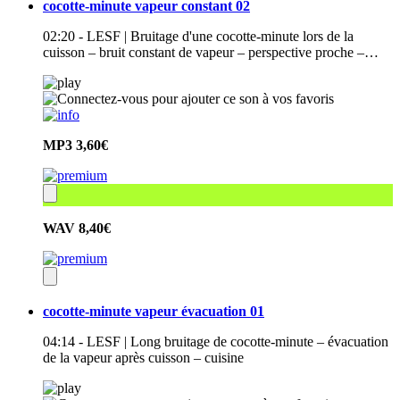
cocotte-minute vapeur constant 02
02:20 - LESF | Bruitage d'une cocotte-minute lors de la
cuisson – bruit constant de vapeur – perspective proche –…
MP3
3,60€
WAV
8,40€
cocotte-minute vapeur évacuation 01
04:14 - LESF | Long bruitage de cocotte-minute – évacuation
de la vapeur après cuisson – cuisine