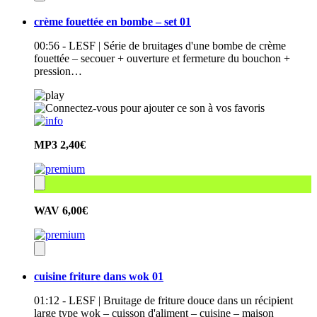
crème fouettée en bombe – set 01
00:56 - LESF | Série de bruitages d'une bombe de crème
fouettée – secouer + ouverture et fermeture du bouchon +
pression…
MP3
2,40€
WAV
6,00€
cuisine friture dans wok 01
01:12 - LESF | Bruitage de friture douce dans un récipient
large type wok – cuisson d'aliment – cuisine – maison