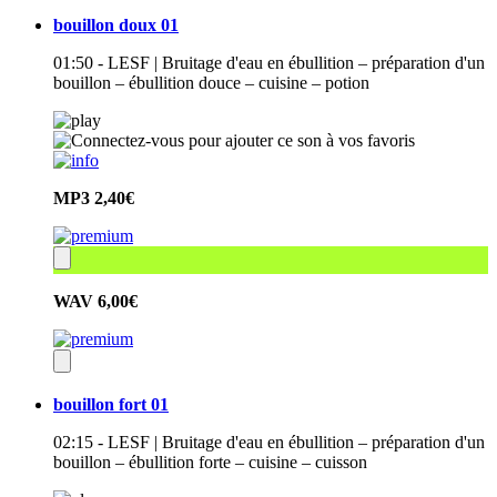
bouillon doux 01
01:50 - LESF | Bruitage d'eau en ébullition – préparation d'un
bouillon – ébullition douce – cuisine – potion
MP3
2,40€
WAV
6,00€
bouillon fort 01
02:15 - LESF | Bruitage d'eau en ébullition – préparation d'un
bouillon – ébullition forte – cuisine – cuisson