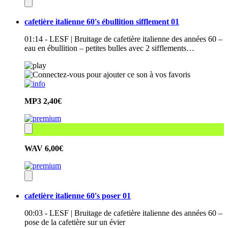
cafetière italienne 60's ébullition sifflement 01
01:14 - LESF | Bruitage de cafetière italienne des années 60 –
eau en ébullition – petites bulles avec 2 sifflements…
MP3
2,40€
WAV
6,00€
cafetière italienne 60's poser 01
00:03 - LESF | Bruitage de cafetière italienne des années 60 –
pose de la cafetière sur un évier