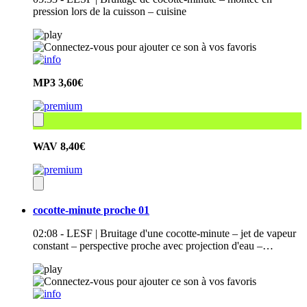
pression lors de la cuisson – cuisine
MP3
3,60€
WAV
8,40€
cocotte-minute proche 01
02:08 - LESF | Bruitage d'une cocotte-minute – jet de vapeur
constant – perspective proche avec projection d'eau –…