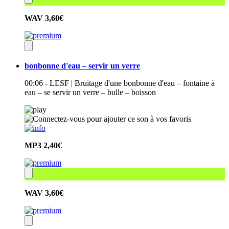
WAV
3,60€
bonbonne d'eau – servir un verre
00:06 - LESF | Bruitage d'une bonbonne d'eau – fontaine à
eau – se servir un verre – bulle – boisson
MP3
2,40€
WAV
3,60€