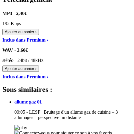
MP3 - 2,40€
192 Kbps
Ajouter au panier ›
Inclus dans Premium ›
WAV - 3,60€
stéréo - 24bit / 48kHz
Ajouter au panier ›
Inclus dans Premium ›
Sons similaires :
allume gaz 01
00:05 - LESF | Bruitage d'un allume gaz de cuisine – 3
allumages – perspective mi distante