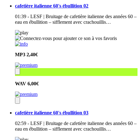
cafetière italienne 60's ébullition 02
01:39 - LESF | Bruitage de cafetière italienne des années 60 –
eau en ébullition – sifflement avec crachouillis…
MP3
2,40€
WAV
6,00€
cafetière italienne 60's ébullition 03
02:59 - LESF | Bruitage de cafetière italienne des années 60 –
eau en ébullition – sifflement avec crachouillis…