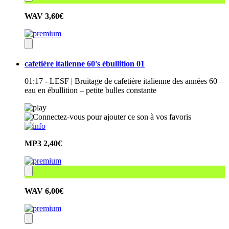
WAV
3,60€
cafetière italienne 60's ébullition 01
01:17 - LESF | Bruitage de cafetière italienne des années 60 –
eau en ébullition – petite bulles constante
MP3
2,40€
WAV
6,00€