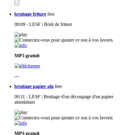
bruitage friture
free
00:09 - LESF | Bruit de friture
MP3
gratuit
---
bruitage papier alu
free
00:11 - LESF | Bruitage d'un découpage d'un papier
aluminium
MP3
gratuit