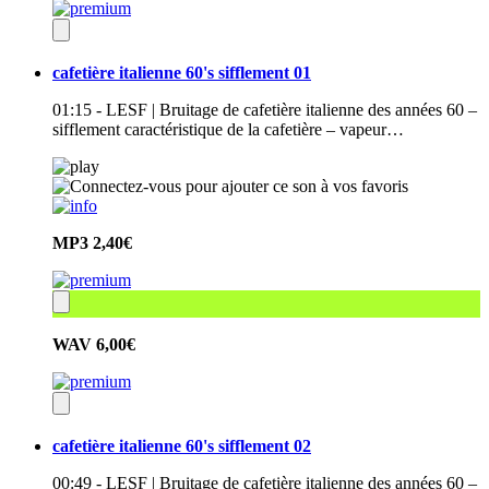
cafetière italienne 60's sifflement 01
01:15 - LESF | Bruitage de cafetière italienne des années 60 –
sifflement caractéristique de la cafetière – vapeur…
MP3
2,40€
WAV
6,00€
cafetière italienne 60's sifflement 02
00:49 - LESF | Bruitage de cafetière italienne des années 60 –