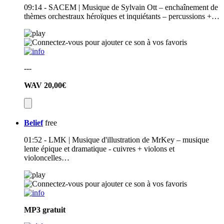
09:14 - SACEM | Musique de Sylvain Ott – enchaînement de
thèmes orchestraux héroïques et inquiétants – percussions +…
---
WAV
20,00€
Belief
free
01:52 - LMK | Musique d'illustration de MrKey – musique
lente épique et dramatique - cuivres + violons et
violoncelles…
MP3
gratuit