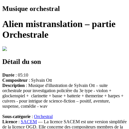
Musique orchestral
Alien mistranslation – partie
Orchestrale
Détail du son
Durée
: 05:10
Compositeur
: Sylvain Ott
Description
: Musique d'illustration de Sylvain Ott – suite
orchestrale pour investigation policière du 3e type - violon +
glockenspiel + clarinette + basse + batterie + themerine + harpes +
cuivres - pour intrigue de science-fiction – positif, aventure,
suspense, comédie - wav
Sous-catégorie
:
Orchestral
Licence
:
SACEM
— La licence SACEM est une version simplifiée
de la licence OGD. Elle concerne des compositeurs membres de la