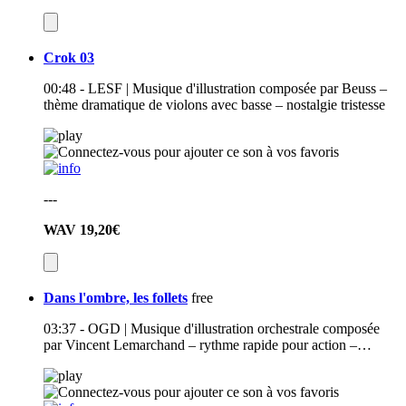
Crok 03
00:48 - LESF | Musique d'illustration composée par Beuss –
thème dramatique de violons avec basse – nostalgie tristesse
---
WAV
19,20€
Dans l'ombre, les follets
free
03:37 - OGD | Musique d'illustration orchestrale composée
par Vincent Lemarchand – rythme rapide pour action –…