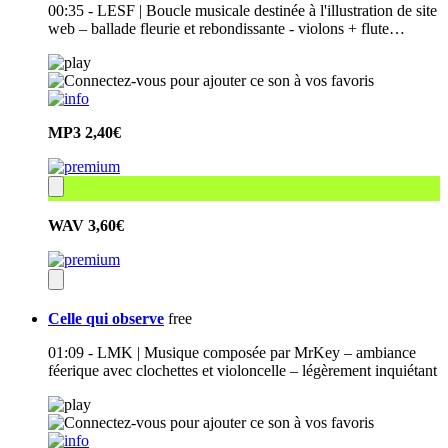
00:35 - LESF | Boucle musicale destinée à l'illustration de site
web – ballade fleurie et rebondissante - violons + flute…
MP3
2,40€
WAV
3,60€
Celle qui observe
free
01:09 - LMK | Musique composée par MrKey – ambiance
féerique avec clochettes et violoncelle – légèrement inquiétant