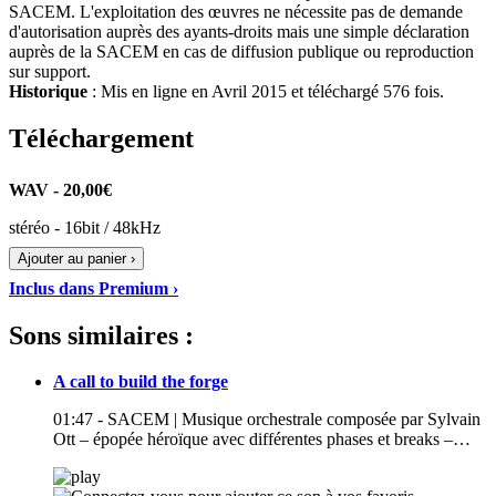
SACEM. L'exploitation des œuvres ne nécessite pas de demande
d'autorisation auprès des ayants-droits mais une simple déclaration
auprès de la SACEM en cas de diffusion publique ou reproduction
sur support.
Historique
: Mis en ligne en Avril 2015 et téléchargé 576 fois.
Téléchargement
WAV - 20,00€
stéréo - 16bit / 48kHz
Ajouter au panier ›
Inclus dans Premium ›
Sons similaires :
A call to build the forge
01:47 - SACEM | Musique orchestrale composée par Sylvain
Ott – épopée héroïque avec différentes phases et breaks –…