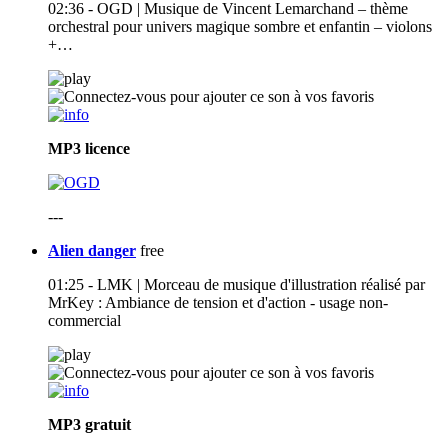
02:36 - OGD | Musique de Vincent Lemarchand – thème
orchestral pour univers magique sombre et enfantin – violons
+…
MP3
licence
---
Alien danger
free
01:25 - LMK | Morceau de musique d'illustration réalisé par
MrKey : Ambiance de tension et d'action - usage non-
commercial
MP3
gratuit