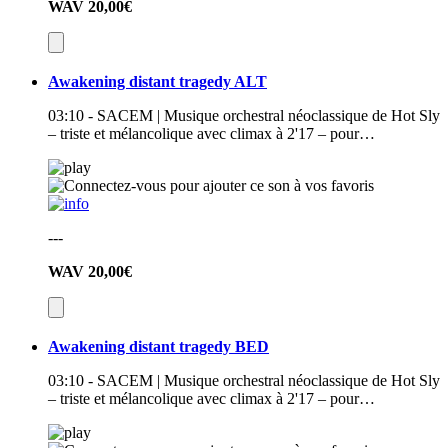
WAV
20,00€
Awakening distant tragedy ALT
03:10 - SACEM | Musique orchestral néoclassique de Hot Sly
– triste et mélancolique avec climax à 2'17 – pour…
---
WAV
20,00€
Awakening distant tragedy BED
03:10 - SACEM | Musique orchestral néoclassique de Hot Sly
– triste et mélancolique avec climax à 2'17 – pour…