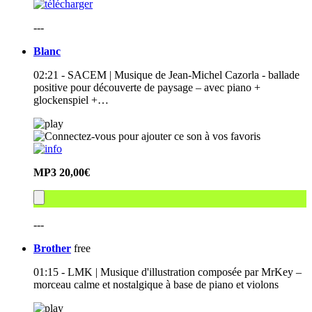
---
Blanc
02:21 - SACEM | Musique de Jean-Michel Cazorla - ballade
positive pour découverte de paysage – avec piano +
glockenspiel +…
MP3
20,00€
---
Brother
free
01:15 - LMK | Musique d'illustration composée par MrKey –
morceau calme et nostalgique à base de piano et violons