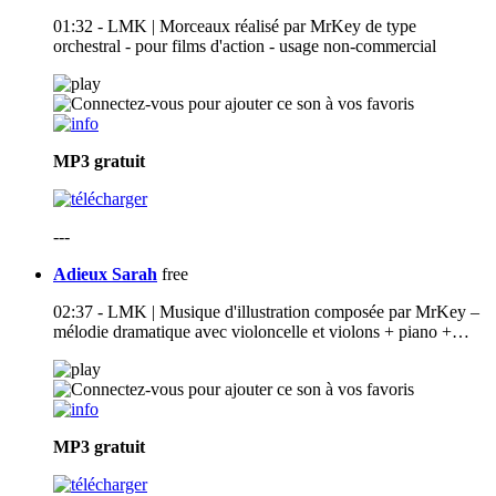
01:32 - LMK | Morceaux réalisé par MrKey de type
orchestral - pour films d'action - usage non-commercial
MP3
gratuit
---
Adieux Sarah
free
02:37 - LMK | Musique d'illustration composée par MrKey –
mélodie dramatique avec violoncelle et violons + piano +…
MP3
gratuit