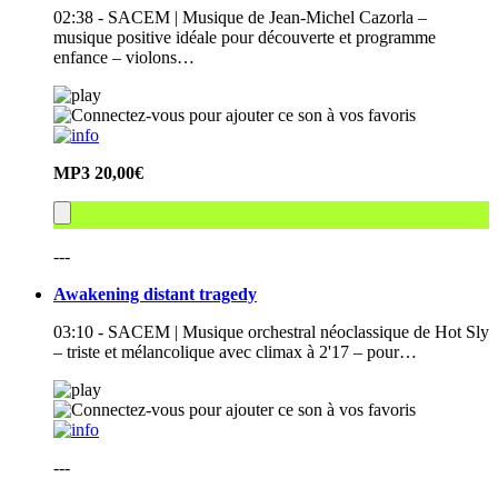
02:38 - SACEM | Musique de Jean-Michel Cazorla –
musique positive idéale pour découverte et programme
enfance – violons…
MP3
20,00€
---
Awakening distant tragedy
03:10 - SACEM | Musique orchestral néoclassique de Hot Sly
– triste et mélancolique avec climax à 2'17 – pour…
---