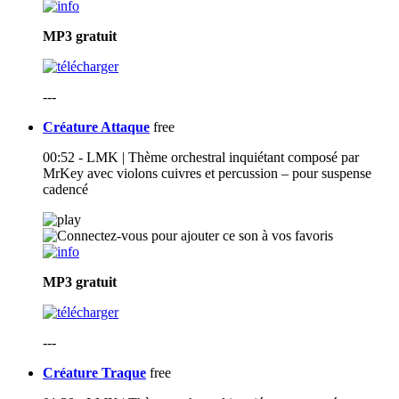
MP3
gratuit
---
Créature Attaque
free
00:52 - LMK | Thème orchestral inquiétant composé par
MrKey avec violons cuivres et percussion – pour suspense
cadencé
MP3
gratuit
---
Créature Traque
free