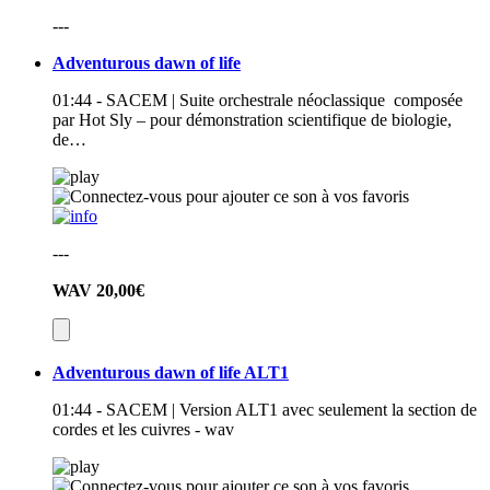
---
Adventurous dawn of life
01:44 - SACEM | Suite orchestrale néoclassique composée
par Hot Sly – pour démonstration scientifique de biologie,
de…
---
WAV
20,00€
Adventurous dawn of life ALT1
01:44 - SACEM | Version ALT1 avec seulement la section de
cordes et les cuivres - wav