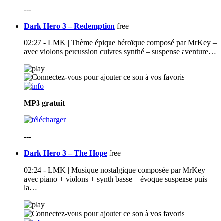
---
Dark Hero 3 – Redemption
free
02:27 - LMK | Thème épique héroïque composé par MrKey –
avec violons percussion cuivres synthé – suspense aventure…
MP3
gratuit
---
Dark Hero 3 – The Hope
free
02:24 - LMK | Musique nostalgique composée par MrKey
avec piano + violons + synth basse – évoque suspense puis
la…