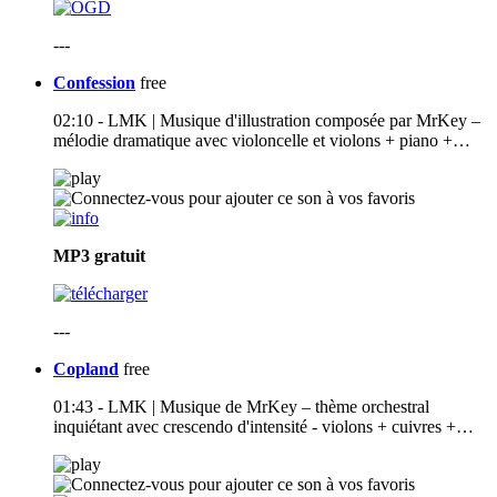
---
Confession
free
02:10 - LMK | Musique d'illustration composée par MrKey –
mélodie dramatique avec violoncelle et violons + piano +…
MP3
gratuit
---
Copland
free
01:43 - LMK | Musique de MrKey – thème orchestral
inquiétant avec crescendo d'intensité - violons + cuivres +…