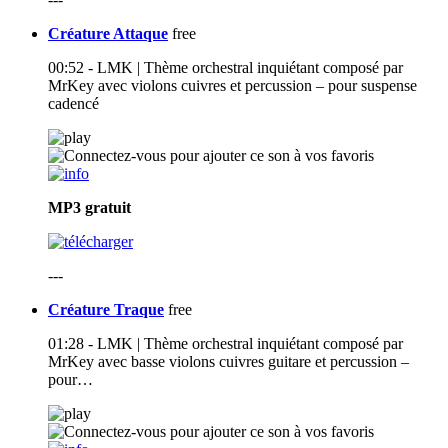
Créature Attaque
free
00:52 - LMK | Thème orchestral inquiétant composé par
MrKey avec violons cuivres et percussion – pour suspense
cadencé
MP3
gratuit
---
Créature Traque
free
01:28 - LMK | Thème orchestral inquiétant composé par
MrKey avec basse violons cuivres guitare et percussion –
pour…