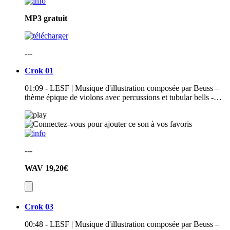
MP3
gratuit
---
Crok 01
01:09 - LESF | Musique d'illustration composée par Beuss –
thème épique de violons avec percussions et tubular bells -…
---
WAV
19,20€
Crok 03
00:48 - LESF | Musique d'illustration composée par Beuss –