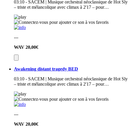
03:10 - SACEM | Musique orchestral néoclassique de Hot Sly
– triste et mélancolique avec climax à 2'17 – pour…
---
WAV
20,00€
Awakening distant tragedy BED
03:10 - SACEM | Musique orchestral néoclassique de Hot Sly
– triste et mélancolique avec climax à 2'17 – pour…
---
WAV
20,00€