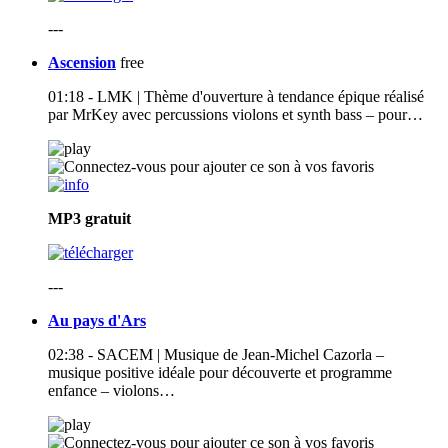
---
Ascension
free
01:18 - LMK | Thème d'ouverture à tendance épique réalisé
par MrKey avec percussions violons et synth bass – pour…
MP3
gratuit
---
Au pays d'Ars
02:38 - SACEM | Musique de Jean-Michel Cazorla –
musique positive idéale pour découverte et programme
enfance – violons…