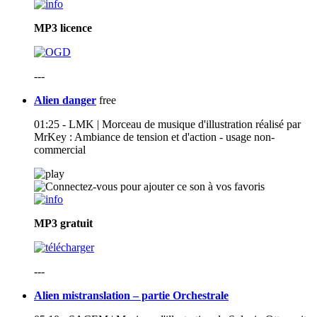
MP3
licence
---
Alien danger
free
01:25 - LMK | Morceau de musique d'illustration réalisé par
MrKey : Ambiance de tension et d'action - usage non-
commercial
MP3
gratuit
---
Alien mistranslation – partie Orchestrale