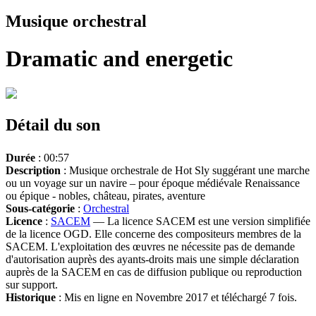
Musique orchestral
Dramatic and energetic
Détail du son
Durée
: 00:57
Description
: Musique orchestrale de Hot Sly suggérant une marche
ou un voyage sur un navire – pour époque médiévale Renaissance
ou épique - nobles, château, pirates, aventure
Sous-catégorie
:
Orchestral
Licence
:
SACEM
— La licence SACEM est une version simplifiée
de la licence OGD. Elle concerne des compositeurs membres de la
SACEM. L'exploitation des œuvres ne nécessite pas de demande
d'autorisation auprès des ayants-droits mais une simple déclaration
auprès de la SACEM en cas de diffusion publique ou reproduction
sur support.
Historique
: Mis en ligne en Novembre 2017 et téléchargé 7 fois.