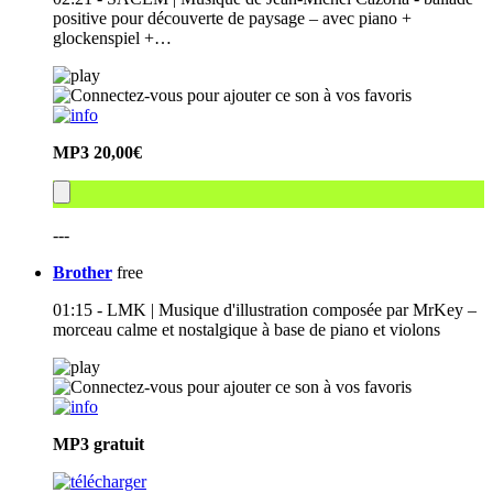
positive pour découverte de paysage – avec piano +
glockenspiel +…
MP3
20,00€
---
Brother
free
01:15 - LMK | Musique d'illustration composée par MrKey –
morceau calme et nostalgique à base de piano et violons
MP3
gratuit