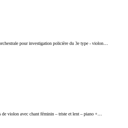
rchestrale pour investigation policière du 3e type - violon…
e violon avec chant féminin – triste et lent – piano +…