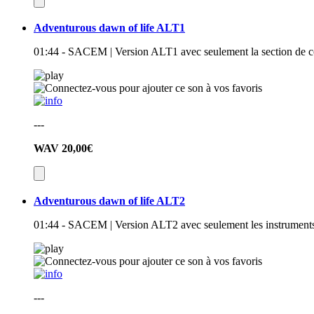
Adventurous dawn of life ALT1
01:44 - SACEM | Version ALT1 avec seulement la section de co
---
WAV
20,00€
Adventurous dawn of life ALT2
01:44 - SACEM | Version ALT2 avec seulement les instruments à
---