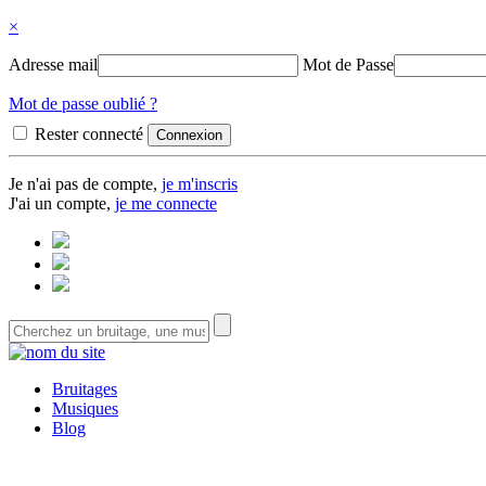
×
Adresse mail
Mot de Passe
Mot de passe oublié ?
Rester connecté
Je n'ai pas de compte,
je m'inscris
J'ai un compte,
je me connecte
Bruitages
Musiques
Blog