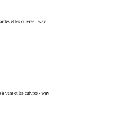
rdes et les cuivres - wav
 vent et les cuivres - wav