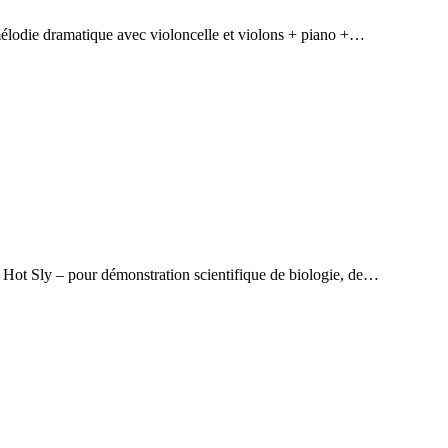
lodie dramatique avec violoncelle et violons + piano +…
Hot Sly – pour démonstration scientifique de biologie, de…