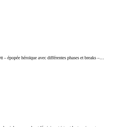
t – épopée héroïque avec différentes phases et breaks –…