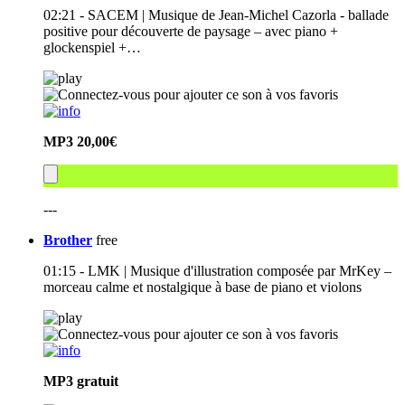
02:21 - SACEM | Musique de Jean-Michel Cazorla - ballade
positive pour découverte de paysage – avec piano +
glockenspiel +…
MP3
20,00€
---
Brother
free
01:15 - LMK | Musique d'illustration composée par MrKey –
morceau calme et nostalgique à base de piano et violons
MP3
gratuit