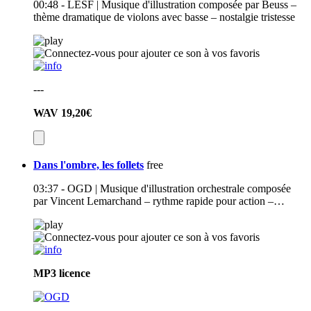
00:48 - LESF | Musique d'illustration composée par Beuss –
thème dramatique de violons avec basse – nostalgie tristesse
---
WAV
19,20€
Dans l'ombre, les follets
free
03:37 - OGD | Musique d'illustration orchestrale composée
par Vincent Lemarchand – rythme rapide pour action –…
MP3
licence