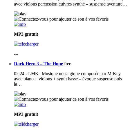
avec violons percussion cuivres synthé – suspense aventure…
MP3
gratuit
---
Dark Hero 3 – The Hope
free
02:24 - LMK | Musique nostalgique composée par MrKey
avec piano + violons + synth basse – évoque suspense puis
la…
MP3
gratuit