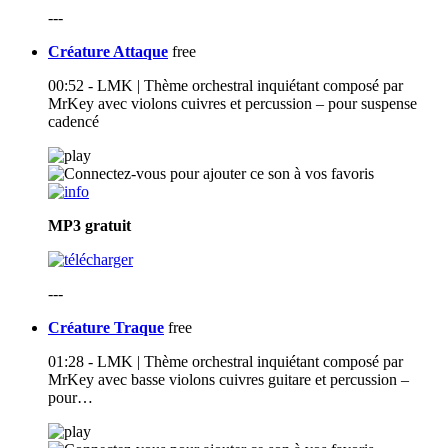
---
Créature Attaque
free
00:52 - LMK | Thème orchestral inquiétant composé par
MrKey avec violons cuivres et percussion – pour suspense
cadencé
MP3
gratuit
---
Créature Traque
free
01:28 - LMK | Thème orchestral inquiétant composé par
MrKey avec basse violons cuivres guitare et percussion –
pour…