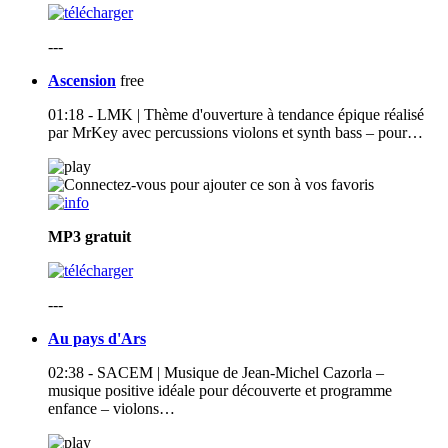
---
Ascension
free
01:18 - LMK | Thème d'ouverture à tendance épique réalisé
par MrKey avec percussions violons et synth bass – pour…
MP3
gratuit
---
Au pays d'Ars
02:38 - SACEM | Musique de Jean-Michel Cazorla –
musique positive idéale pour découverte et programme
enfance – violons…