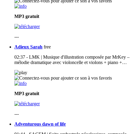
MP3
gratuit
---
Adieux Sarah
free
02:37 - LMK | Musique d'illustration composée par MrKey –
mélodie dramatique avec violoncelle et violons + piano +…
MP3
gratuit
---
Adventurous dawn of life