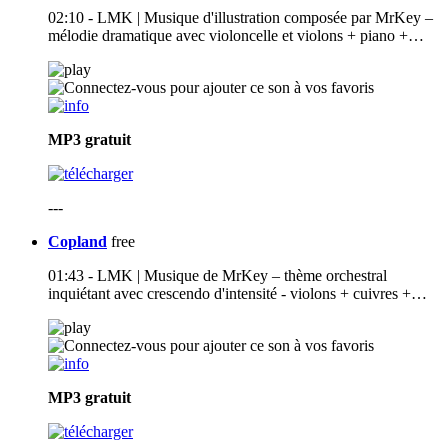
02:10 - LMK | Musique d'illustration composée par MrKey –
mélodie dramatique avec violoncelle et violons + piano +…
MP3
gratuit
---
Copland
free
01:43 - LMK | Musique de MrKey – thème orchestral
inquiétant avec crescendo d'intensité - violons + cuivres +…
MP3
gratuit