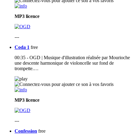
MP3
licence
---
Coda 1
free
00:35 - OGD | Musique d'illustration réalisée par Mourioche
une descente harmonique de violoncelle sur fond de
trompette.…
MP3
licence
---
Confession
free