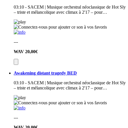
03:10 - SACEM | Musique orchestral néoclassique de Hot Sly
– triste et mélancolique avec climax à 2'17 – pour…
---
WAV
20,00€
Awakening distant tragedy BED
03:10 - SACEM | Musique orchestral néoclassique de Hot Sly
– triste et mélancolique avec climax à 2'17 – pour…
---
WAV
20,00€