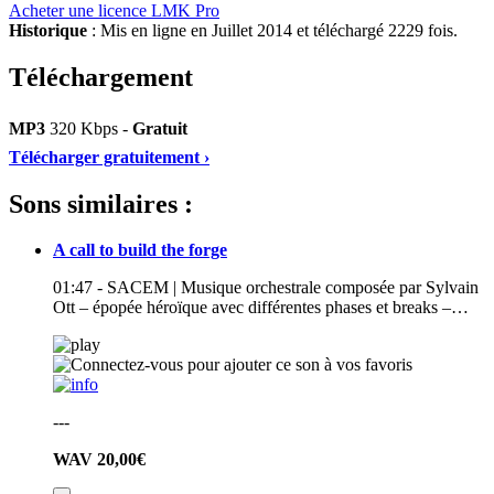
Acheter une licence LMK Pro
Historique
: Mis en ligne en Juillet 2014 et téléchargé 2229 fois.
Téléchargement
MP3
320 Kbps -
Gratuit
Télécharger gratuitement ›
Sons similaires :
A call to build the forge
01:47 - SACEM | Musique orchestrale composée par Sylvain
Ott – épopée héroïque avec différentes phases et breaks –…
---
WAV
20,00€