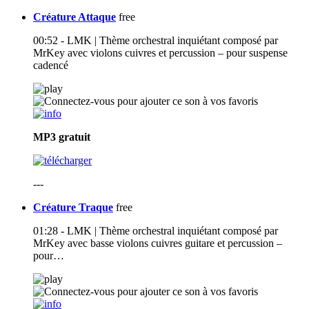
Créature Attaque
free
00:52 - LMK | Thème orchestral inquiétant composé par
MrKey avec violons cuivres et percussion – pour suspense
cadencé
MP3
gratuit
---
Créature Traque
free
01:28 - LMK | Thème orchestral inquiétant composé par
MrKey avec basse violons cuivres guitare et percussion –
pour…