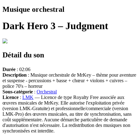
Musique orchestral
Dark Hero 3 – Judgment
Détail du son
Durée
: 02:06
Description
: Musique orchestrale de MrKey – thème pour aventure
et suspense - percussions + basse + chœur + violons + cuivres –
police 70's – horreur
Sous-catégorie
:
Orchestral
Licence
:
LMK
— Licence de type Royalty Free associée aux
œuvres musicales de MrKey. Elle autorise l'exploitation privée
(version LMK-Gratuite) et professionnelle/commerciale (version
LMK-Pro) des œuvres musicales, au titre de synchronisation, sans
coût supplémentaire. Aucune démarche particulière de demande
d'autorisation n'est nécessaire. La redistribution des musiques non
synchronisées est interdite.