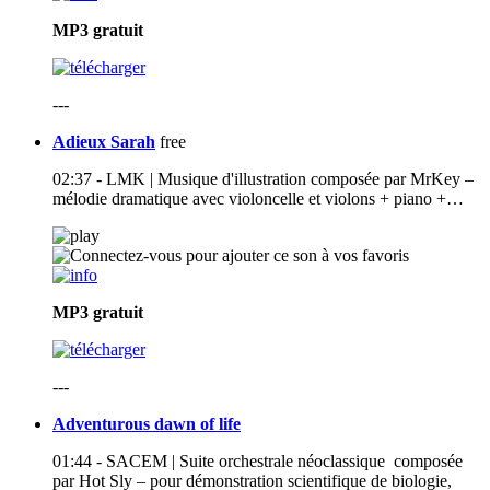
MP3
gratuit
---
Adieux Sarah
free
02:37 - LMK | Musique d'illustration composée par MrKey –
mélodie dramatique avec violoncelle et violons + piano +…
MP3
gratuit
---
Adventurous dawn of life
01:44 - SACEM | Suite orchestrale néoclassique composée
par Hot Sly – pour démonstration scientifique de biologie,