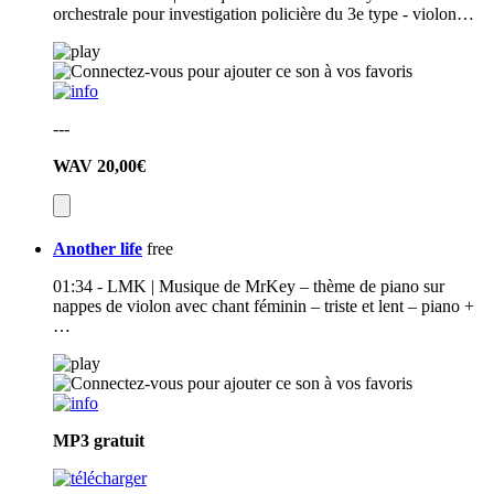
orchestrale pour investigation policière du 3e type - violon…
---
WAV
20,00€
Another life
free
01:34 - LMK | Musique de MrKey – thème de piano sur
nappes de violon avec chant féminin – triste et lent – piano +
…
MP3
gratuit