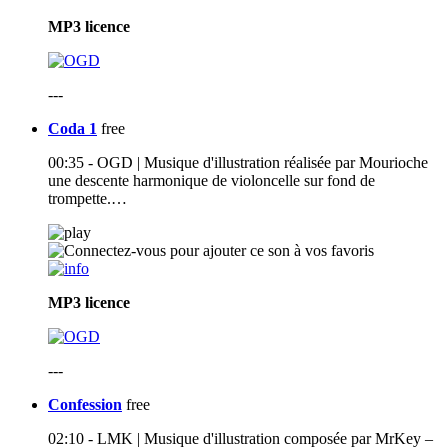
MP3
licence
---
Coda 1
free
00:35 - OGD | Musique d'illustration réalisée par Mourioche
une descente harmonique de violoncelle sur fond de
trompette.…
MP3
licence
---
Confession
free
02:10 - LMK | Musique d'illustration composée par MrKey –