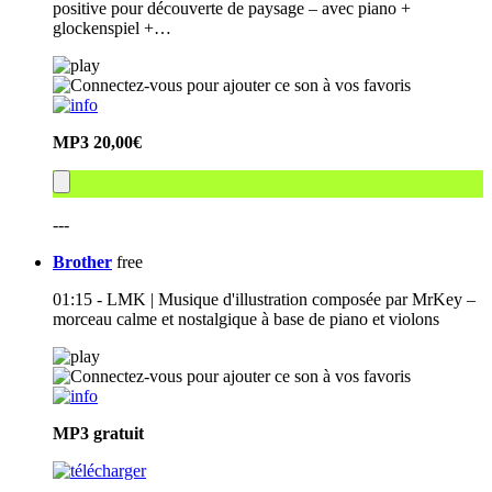
positive pour découverte de paysage – avec piano +
glockenspiel +…
MP3
20,00€
---
Brother
free
01:15 - LMK | Musique d'illustration composée par MrKey –
morceau calme et nostalgique à base de piano et violons
MP3
gratuit