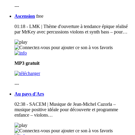
---
Ascension
free
01:18 - LMK | Thème d'ouverture à tendance épique réalisé
par MrKey avec percussions violons et synth bass – pour…
MP3
gratuit
---
Au pays d'Ars
02:38 - SACEM | Musique de Jean-Michel Cazorla –
musique positive idéale pour découverte et programme
enfance – violons…