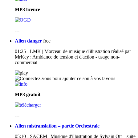
MP3
licence
---
Alien danger
free
01:25 - LMK | Morceau de musique d'illustration réalisé par
MrKey : Ambiance de tension et d'action - usage non-
commercial
MP3
gratuit
---
Alien mistranslation – partie Orchestrale
05:10 - SACEM | Musique d'illustration de Sylvain Ott – suite