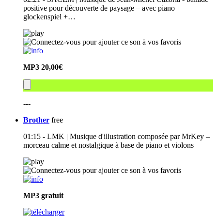
positive pour découverte de paysage – avec piano +
glockenspiel +…
MP3
20,00€
---
Brother
free
01:15 - LMK | Musique d'illustration composée par MrKey –
morceau calme et nostalgique à base de piano et violons
MP3
gratuit