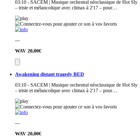
03:10 - SACEM | Musique orchestral néoclassique de Hot Sly
– triste et mélancolique avec climax à 2'17 – pour…
---
WAV
20,00€
Awakening distant tragedy BED
03:10 - SACEM | Musique orchestral néoclassique de Hot Sly
– triste et mélancolique avec climax à 2'17 – pour…
---
WAV
20,00€