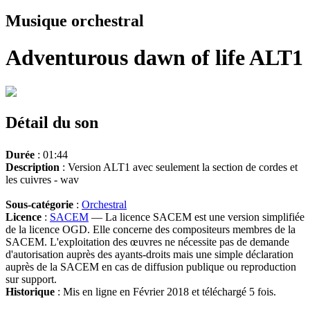
Musique orchestral
Adventurous dawn of life ALT1
Détail du son
Durée
: 01:44
Description
: Version ALT1 avec seulement la section de cordes et
les cuivres - wav
Sous-catégorie
:
Orchestral
Licence
:
SACEM
— La licence SACEM est une version simplifiée
de la licence OGD. Elle concerne des compositeurs membres de la
SACEM. L'exploitation des œuvres ne nécessite pas de demande
d'autorisation auprès des ayants-droits mais une simple déclaration
auprès de la SACEM en cas de diffusion publique ou reproduction
sur support.
Historique
: Mis en ligne en Février 2018 et téléchargé 5 fois.