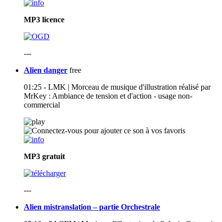
MP3
licence
---
Alien danger
free
01:25 - LMK | Morceau de musique d'illustration réalisé par
MrKey : Ambiance de tension et d'action - usage non-
commercial
MP3
gratuit
---
Alien mistranslation – partie Orchestrale