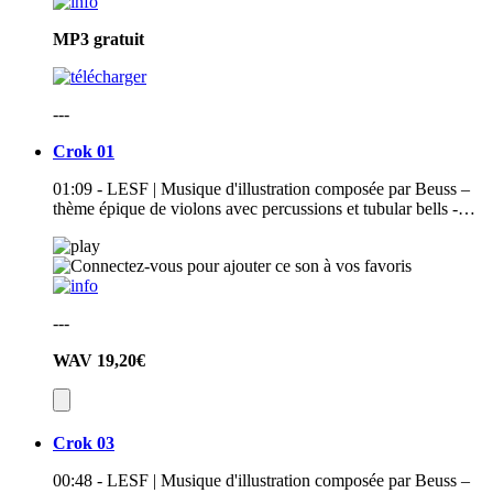
MP3
gratuit
---
Crok 01
01:09 - LESF | Musique d'illustration composée par Beuss –
thème épique de violons avec percussions et tubular bells -…
---
WAV
19,20€
Crok 03
00:48 - LESF | Musique d'illustration composée par Beuss –