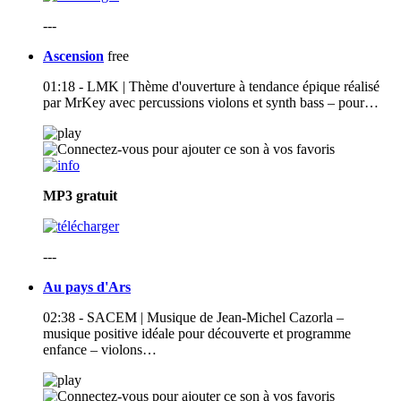
---
Ascension
free
01:18 - LMK | Thème d'ouverture à tendance épique réalisé
par MrKey avec percussions violons et synth bass – pour…
MP3
gratuit
---
Au pays d'Ars
02:38 - SACEM | Musique de Jean-Michel Cazorla –
musique positive idéale pour découverte et programme
enfance – violons…