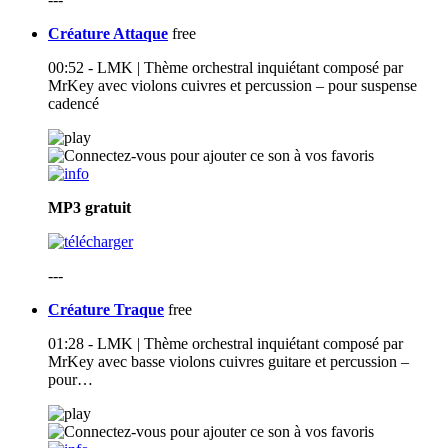
Créature Attaque
free
00:52 - LMK | Thème orchestral inquiétant composé par
MrKey avec violons cuivres et percussion – pour suspense
cadencé
MP3
gratuit
---
Créature Traque
free
01:28 - LMK | Thème orchestral inquiétant composé par
MrKey avec basse violons cuivres guitare et percussion –
pour…