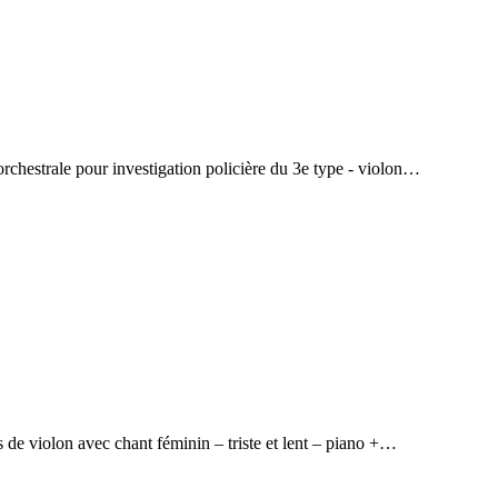
rchestrale pour investigation policière du 3e type - violon…
e violon avec chant féminin – triste et lent – piano +…