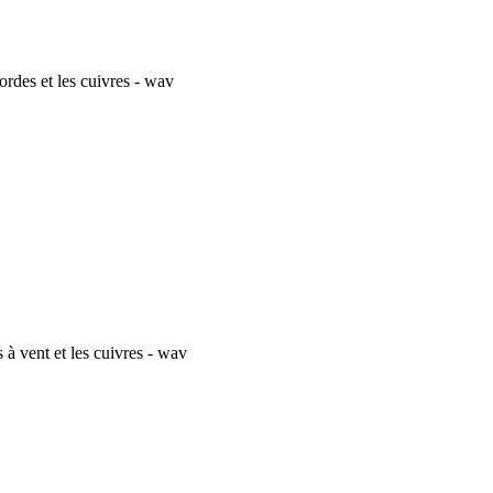
rdes et les cuivres - wav
 vent et les cuivres - wav