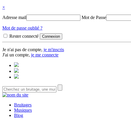
×
Adresse mail
Mot de Passe
Mot de passe oublié ?
Rester connecté
Je n'ai pas de compte,
je m'inscris
J'ai un compte,
je me connecte
Bruitages
Musiques
Blog