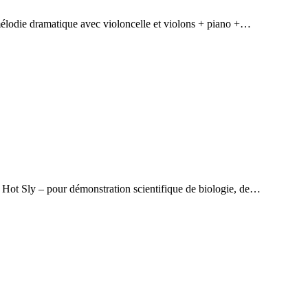
lodie dramatique avec violoncelle et violons + piano +…
Hot Sly – pour démonstration scientifique de biologie, de…