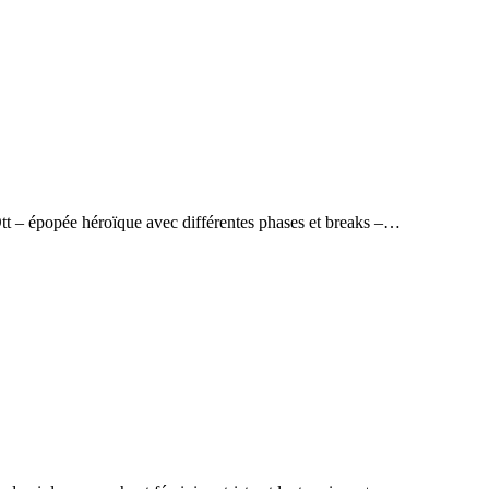
t – épopée héroïque avec différentes phases et breaks –…