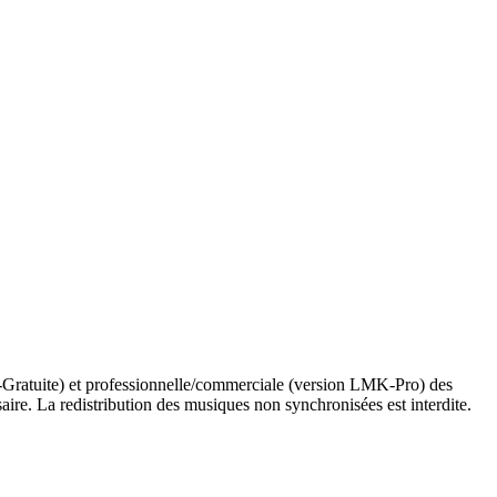
-Gratuite) et professionnelle/commerciale (version LMK-Pro) des
ire. La redistribution des musiques non synchronisées est interdite.