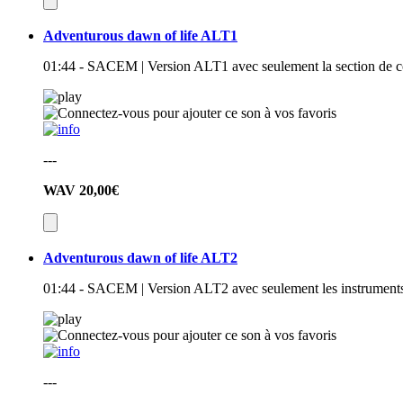
Adventurous dawn of life ALT1
01:44 - SACEM | Version ALT1 avec seulement la section de co
---
WAV
20,00€
Adventurous dawn of life ALT2
01:44 - SACEM | Version ALT2 avec seulement les instruments à
---