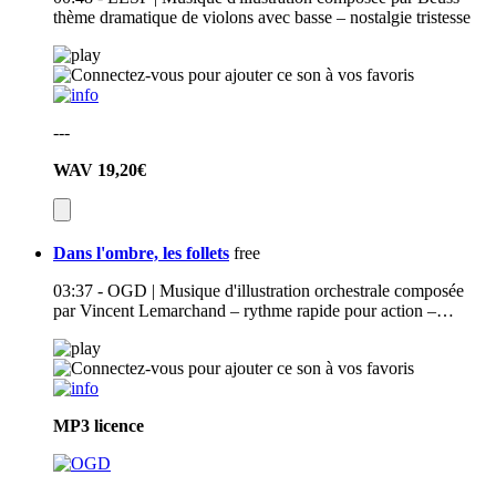
thème dramatique de violons avec basse – nostalgie tristesse
---
WAV
19,20€
Dans l'ombre, les follets
free
03:37 - OGD | Musique d'illustration orchestrale composée
par Vincent Lemarchand – rythme rapide pour action –…
MP3
licence