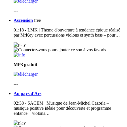
---
Ascension
free
01:18 - LMK | Thème d'ouverture à tendance épique réalisé
par MrKey avec percussions violons et synth bass – pour…
MP3
gratuit
---
Au pays d'Ars
02:38 - SACEM | Musique de Jean-Michel Cazorla –
musique positive idéale pour découverte et programme
enfance – violons…