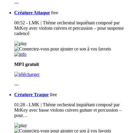
---
Créature Attaque
free
00:52 - LMK | Thème orchestral inquiétant composé par
MrKey avec violons cuivres et percussion – pour suspense
cadencé
MP3
gratuit
---
Créature Traque
free
01:28 - LMK | Thème orchestral inquiétant composé par
MrKey avec basse violons cuivres guitare et percussion –
pour…