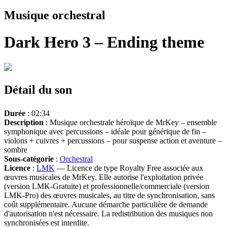
Musique orchestral
Dark Hero 3 – Ending theme
Détail du son
Durée
: 02:34
Description
: Musique orchestrale héroïque de MrKey – ensemble
symphonique avec percussions – idéale pour générique de fin –
violons + cuivres + percussions – pour suspense action et aventure –
sombre
Sous-catégorie
:
Orchestral
Licence
:
LMK
— Licence de type Royalty Free associée aux
œuvres musicales de MrKey. Elle autorise l'exploitation privée
(version LMK-Gratuite) et professionnelle/commerciale (version
LMK-Pro) des œuvres musicales, au titre de synchronisation, sans
coût supplémentaire. Aucune démarche particulière de demande
d'autorisation n'est nécessaire. La redistribution des musiques non
synchronisées est interdite.