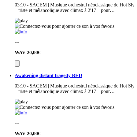
03:10 - SACEM | Musique orchestral néoclassique de Hot Sly
– triste et mélancolique avec climax à 2'17 – pour…
---
WAV
20,00€
Awakening distant tragedy BED
03:10 - SACEM | Musique orchestral néoclassique de Hot Sly
– triste et mélancolique avec climax à 2'17 – pour…
---
WAV
20,00€