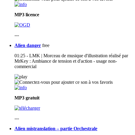
MP3
licence
---
Alien danger
free
01:25 - LMK | Morceau de musique d'illustration réalisé par
MrKey : Ambiance de tension et d'action - usage non-
commercial
MP3
gratuit
---
Alien mistranslation – partie Orchestrale