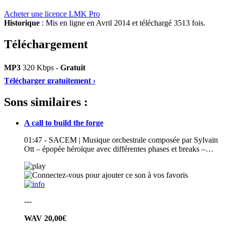
Acheter une licence LMK Pro
Historique
: Mis en ligne en Avril 2014 et téléchargé 3513 fois.
Téléchargement
MP3
320 Kbps -
Gratuit
Télécharger gratuitement ›
Sons similaires :
A call to build the forge
01:47 - SACEM | Musique orchestrale composée par Sylvain
Ott – épopée héroïque avec différentes phases et breaks –…
---
WAV
20,00€