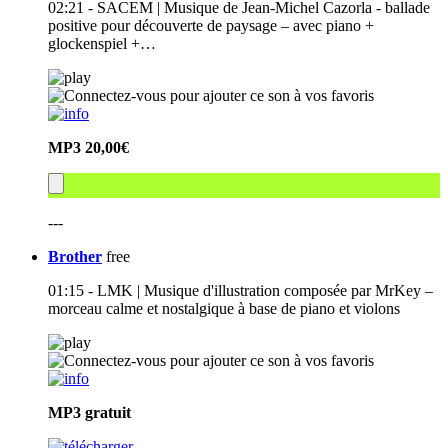
02:21 - SACEM | Musique de Jean-Michel Cazorla - ballade
positive pour découverte de paysage – avec piano +
glockenspiel +…
MP3
20,00€
---
Brother
free
01:15 - LMK | Musique d'illustration composée par MrKey –
morceau calme et nostalgique à base de piano et violons
MP3
gratuit