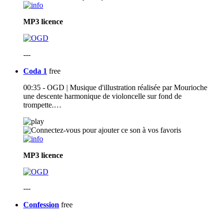
MP3
licence
---
Coda 1
free
00:35 - OGD | Musique d'illustration réalisée par Mourioche
une descente harmonique de violoncelle sur fond de
trompette.…
MP3
licence
---
Confession
free