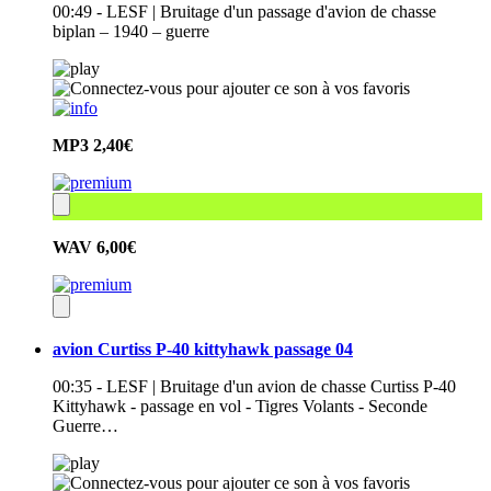
00:49 - LESF | Bruitage d'un passage d'avion de chasse
biplan – 1940 – guerre
MP3
2,40€
WAV
6,00€
avion Curtiss P-40 kittyhawk passage 04
00:35 - LESF | Bruitage d'un avion de chasse Curtiss P-40
Kittyhawk - passage en vol - Tigres Volants - Seconde
Guerre…