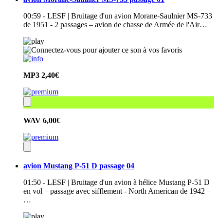
00:59 - LESF | Bruitage d'un avion Morane-Saulnier MS-733
de 1951 - 2 passages – avion de chasse de Armée de l'Air…
MP3
2,40€
WAV
6,00€
avion Mustang P-51 D passage 04
01:50 - LESF | Bruitage d'un avion à hélice Mustang P-51 D
en vol – passage avec sifflement - North American de 1942 –
…