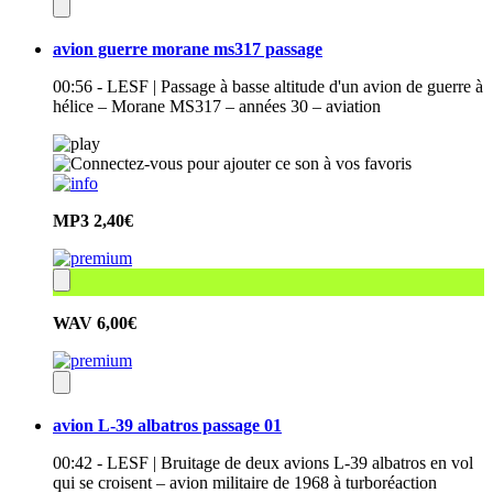
avion guerre morane ms317 passage
00:56 - LESF | Passage à basse altitude d'un avion de guerre à
hélice – Morane MS317 – années 30 – aviation
MP3
2,40€
WAV
6,00€
avion L-39 albatros passage 01
00:42 - LESF | Bruitage de deux avions L-39 albatros en vol
qui se croisent – avion militaire de 1968 à turboréaction