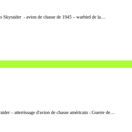
s Skyraider - avion de chasse de 1945 – warbird de la…
der – atterrissage d'avion de chasse américain - Guerre de…