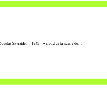
 Douglas Skyraider – 1945 – warbird de la guerre du…