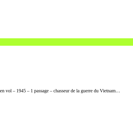
en vol – 1945 – 1 passage – chasseur de la guerre du Vietnam…