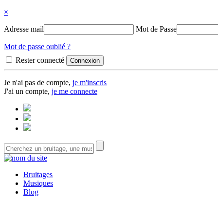
×
Adresse mail
Mot de Passe
Mot de passe oublié ?
Rester connecté
Je n'ai pas de compte,
je m'inscris
J'ai un compte,
je me connecte
Bruitages
Musiques
Blog