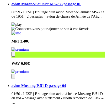
avion Morane-Saulnier MS-733 passage 01
00:59 - LESF | Bruitage d'un avion Morane-Saulnier MS-733
de 1951 - 2 passages – avion de chasse de Armée de l'Air…
MP3
2,40€
WAV
6,00€
avion Mustang P-51 D passage 04
01:50 - LESF | Bruitage d'un avion à hélice Mustang P-51 D
en vol – passage avec sifflement - North American de 1942 –
…