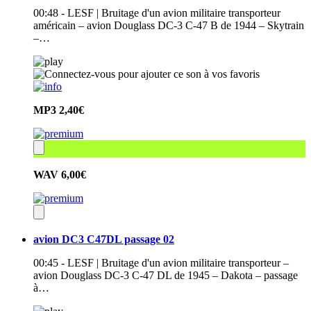
00:48 - LESF | Bruitage d'un avion militaire transporteur
américain – avion Douglass DC-3 C-47 B de 1944 – Skytrain
–…
MP3
2,40€
WAV
6,00€
avion DC3 C47DL passage 02
00:45 - LESF | Bruitage d'un avion militaire transporteur –
avion Douglass DC-3 C-47 DL de 1945 – Dakota – passage
à…