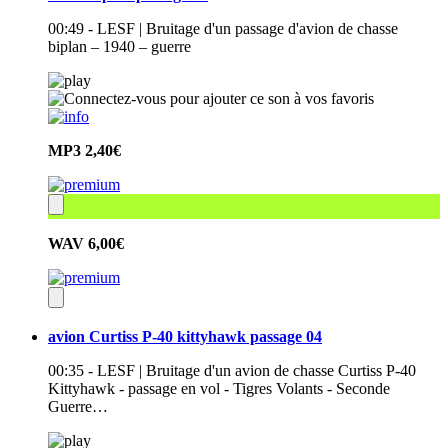
00:49 - LESF | Bruitage d'un passage d'avion de chasse
biplan – 1940 – guerre
MP3
2,40€
WAV
6,00€
avion Curtiss P-40 kittyhawk passage 04
00:35 - LESF | Bruitage d'un avion de chasse Curtiss P-40
Kittyhawk - passage en vol - Tigres Volants - Seconde
Guerre…