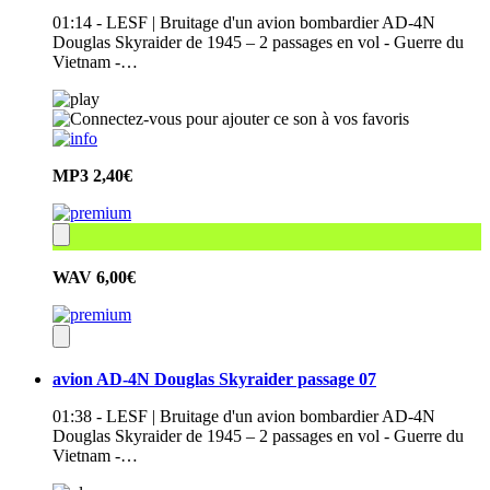
01:14 - LESF | Bruitage d'un avion bombardier AD-4N
Douglas Skyraider de 1945 – 2 passages en vol - Guerre du
Vietnam -…
MP3
2,40€
WAV
6,00€
avion AD-4N Douglas Skyraider passage 07
01:38 - LESF | Bruitage d'un avion bombardier AD-4N
Douglas Skyraider de 1945 – 2 passages en vol - Guerre du
Vietnam -…