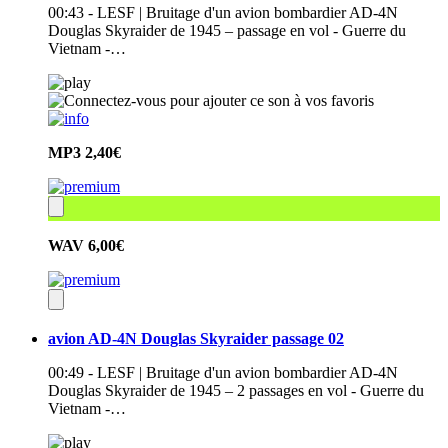
00:43 - LESF | Bruitage d'un avion bombardier AD-4N
Douglas Skyraider de 1945 – passage en vol - Guerre du
Vietnam -…
MP3
2,40€
WAV
6,00€
avion AD-4N Douglas Skyraider passage 02
00:49 - LESF | Bruitage d'un avion bombardier AD-4N
Douglas Skyraider de 1945 – 2 passages en vol - Guerre du
Vietnam -…