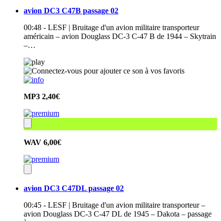
avion DC3 C47B passage 02
00:48 - LESF | Bruitage d'un avion militaire transporteur
américain – avion Douglass DC-3 C-47 B de 1944 – Skytrain
–…
MP3
2,40€
WAV
6,00€
avion DC3 C47DL passage 02
00:45 - LESF | Bruitage d'un avion militaire transporteur –
avion Douglass DC-3 C-47 DL de 1945 – Dakota – passage