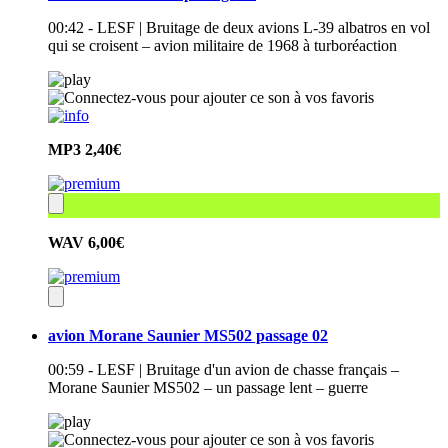
00:42 - LESF | Bruitage de deux avions L-39 albatros en vol
qui se croisent – avion militaire de 1968 à turboréaction
MP3
2,40€
WAV
6,00€
avion Morane Saunier MS502 passage 02
00:59 - LESF | Bruitage d'un avion de chasse français –
Morane Saunier MS502 – un passage lent – guerre