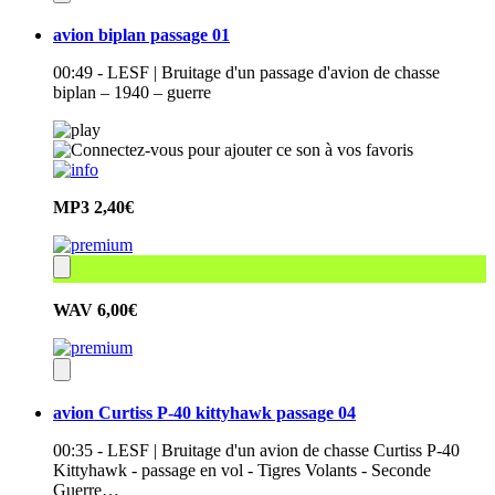
avion biplan passage 01
00:49 - LESF | Bruitage d'un passage d'avion de chasse
biplan – 1940 – guerre
MP3
2,40€
WAV
6,00€
avion Curtiss P-40 kittyhawk passage 04
00:35 - LESF | Bruitage d'un avion de chasse Curtiss P-40
Kittyhawk - passage en vol - Tigres Volants - Seconde
Guerre…