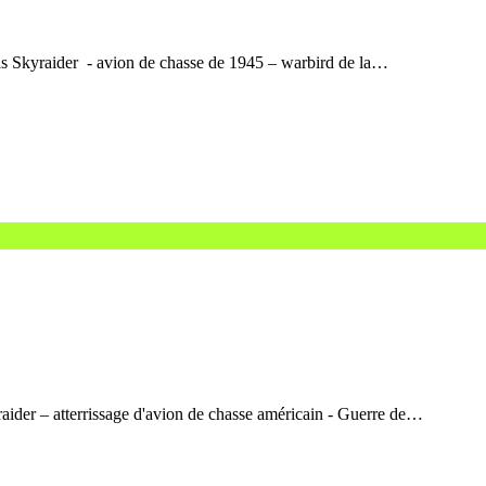
s Skyraider - avion de chasse de 1945 – warbird de la…
der – atterrissage d'avion de chasse américain - Guerre de…