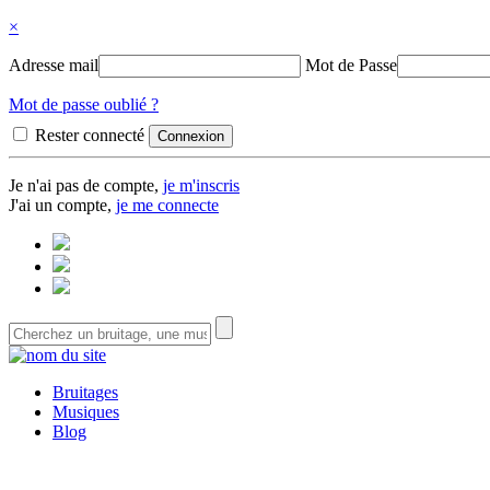
×
Adresse mail
Mot de Passe
Mot de passe oublié ?
Rester connecté
Je n'ai pas de compte,
je m'inscris
J'ai un compte,
je me connecte
Bruitages
Musiques
Blog