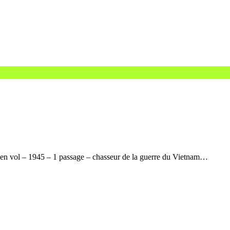
en vol – 1945 – 1 passage – chasseur de la guerre du Vietnam…