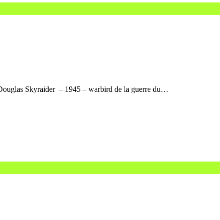
 Douglas Skyraider – 1945 – warbird de la guerre du…