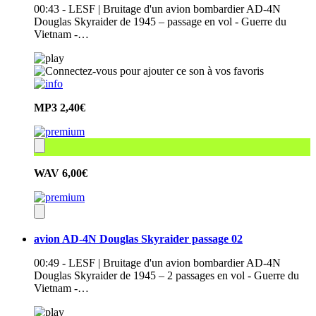
00:43 - LESF | Bruitage d'un avion bombardier AD-4N
Douglas Skyraider de 1945 – passage en vol - Guerre du
Vietnam -…
MP3
2,40€
WAV
6,00€
avion AD-4N Douglas Skyraider passage 02
00:49 - LESF | Bruitage d'un avion bombardier AD-4N
Douglas Skyraider de 1945 – 2 passages en vol - Guerre du
Vietnam -…