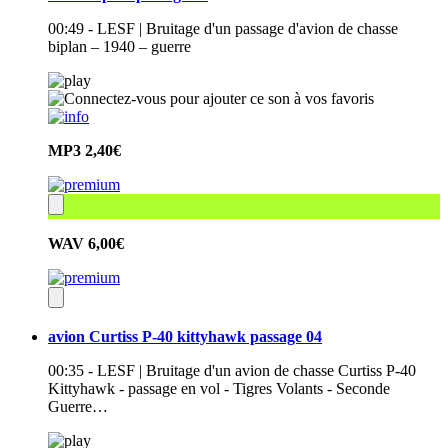
00:49 - LESF | Bruitage d'un passage d'avion de chasse
biplan – 1940 – guerre
MP3
2,40€
WAV
6,00€
avion Curtiss P-40 kittyhawk passage 04
00:35 - LESF | Bruitage d'un avion de chasse Curtiss P-40
Kittyhawk - passage en vol - Tigres Volants - Seconde
Guerre…