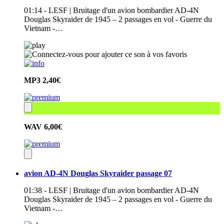
01:14 - LESF | Bruitage d'un avion bombardier AD-4N
Douglas Skyraider de 1945 – 2 passages en vol - Guerre du
Vietnam -…
MP3
2,40€
WAV
6,00€
avion AD-4N Douglas Skyraider passage 07
01:38 - LESF | Bruitage d'un avion bombardier AD-4N
Douglas Skyraider de 1945 – 2 passages en vol - Guerre du
Vietnam -…