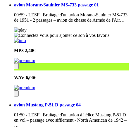
avion Morane-Saulnier MS-733 passage 01
00:59 - LESF | Bruitage d'un avion Morane-Saulnier MS-733
de 1951 - 2 passages – avion de chasse de Armée de l'Air…
MP3
2,40€
WAV
6,00€
avion Mustang P-51 D passage 04
01:50 - LESF | Bruitage d'un avion à hélice Mustang P-51 D
en vol – passage avec sifflement - North American de 1942 –
…