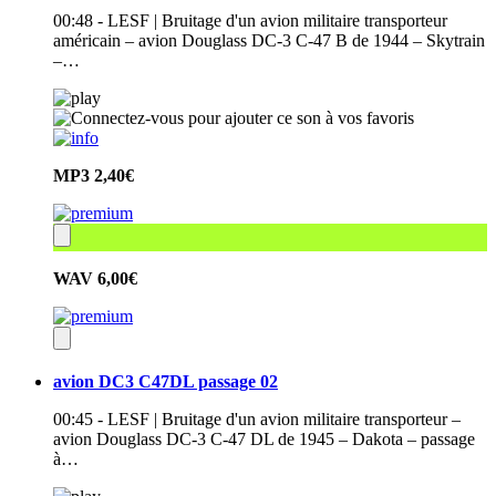
00:48 - LESF | Bruitage d'un avion militaire transporteur
américain – avion Douglass DC-3 C-47 B de 1944 – Skytrain
–…
MP3
2,40€
WAV
6,00€
avion DC3 C47DL passage 02
00:45 - LESF | Bruitage d'un avion militaire transporteur –
avion Douglass DC-3 C-47 DL de 1945 – Dakota – passage
à…