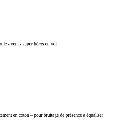
tile - vent - super héros en vol
ement en coton – pour bruitage de présence à équaliser