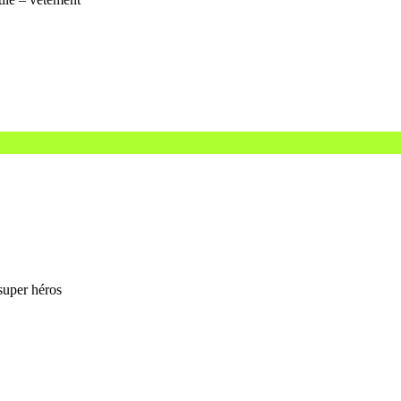
 super héros