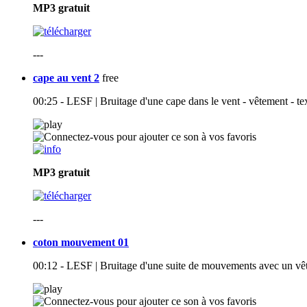
MP3
gratuit
---
cape au vent 2
free
00:25 - LESF | Bruitage d'une cape dans le vent - vêtement - tex
MP3
gratuit
---
coton mouvement 01
00:12 - LESF | Bruitage d'une suite de mouvements avec un vêt