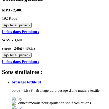
MP3 - 2,40€
192 Kbps
Ajouter au panier ›
Inclus dans Premium ›
WAV - 3,60€
stéréo - 24bit / 48kHz
Ajouter au panier ›
Inclus dans Premium ›
Sons similaires :
brossage textile 01
00:08 - LESF | Bruitage du brossage d'une matière textile