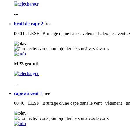
---
bruit de cape 2
free
00:01 - LESF | Bruitage d'une cape - vêtement - textile - vent -
MP3
gratuit
---
cape au vent 1
free
00:40 - LESF | Bruitage d'une cape dans le vent - vêtement - tex