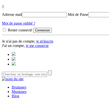
×
Adresse mail
Mot de Passe
Mot de passe oublié ?
Rester connecté
Je n'ai pas de compte,
je m'inscris
J'ai un compte,
je me connecte
Bruitages
Musiques
Blog