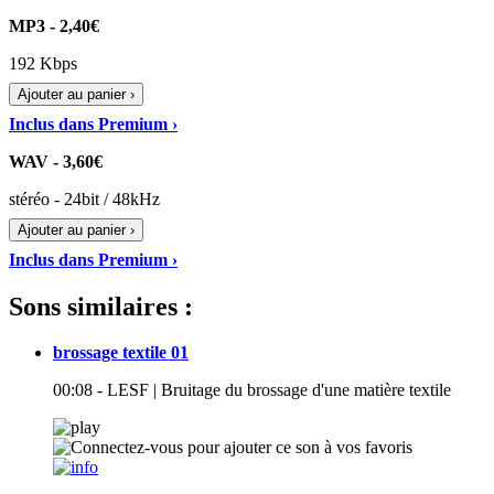
MP3 - 2,40€
192 Kbps
Ajouter au panier ›
Inclus dans Premium ›
WAV - 3,60€
stéréo - 24bit / 48kHz
Ajouter au panier ›
Inclus dans Premium ›
Sons similaires :
brossage textile 01
00:08 - LESF | Bruitage du brossage d'une matière textile