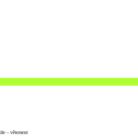
tile – vêtement