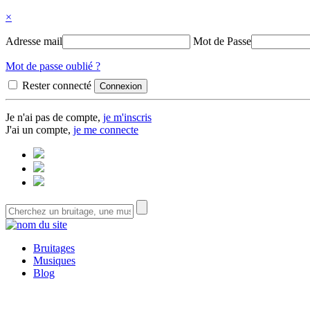
×
Adresse mail
Mot de Passe
Mot de passe oublié ?
Rester connecté
Je n'ai pas de compte,
je m'inscris
J'ai un compte,
je me connecte
Bruitages
Musiques
Blog