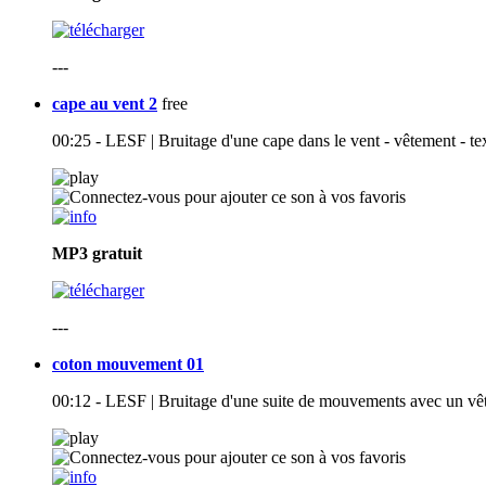
---
cape au vent 2
free
00:25 - LESF | Bruitage d'une cape dans le vent - vêtement - tex
MP3
gratuit
---
coton mouvement 01
00:12 - LESF | Bruitage d'une suite de mouvements avec un vêt