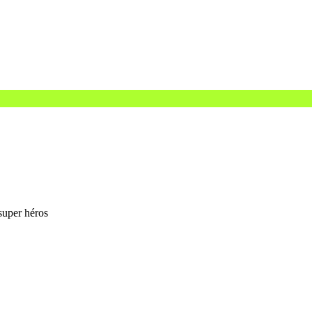
 super héros