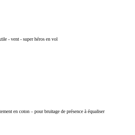
tile - vent - super héros en vol
ement en coton – pour bruitage de présence à équaliser