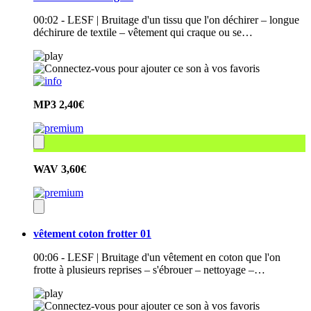
00:02 - LESF | Bruitage d'un tissu que l'on déchirer – longue
déchirure de textile – vêtement qui craque ou se…
MP3
2,40€
WAV
3,60€
vêtement coton frotter 01
00:06 - LESF | Bruitage d'un vêtement en coton que l'on
frotte à plusieurs reprises – s'ébrouer – nettoyage –…