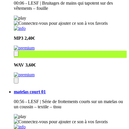
00:06 - LESF | Bruitages de mains qui tapotent sur des
vêtements – fouille
MP3
2,40€
WAV
3,60€
matelas court 01
00:56 - LESF | Série de frottements courts sur un matelas ou
un coussin – textile – tissu