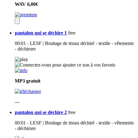
WAV
6,00€
pantalon qui se déchire 1
free
00:01 - LESF | Bruitage de tissus déchiré - textile - vêtements
- déchirure
MP3
gratuit
---
pantalon qui se déchire 2
free
00:01 - LESF | Bruitage de tissus déchiré - textile - vêtements
- déchirure