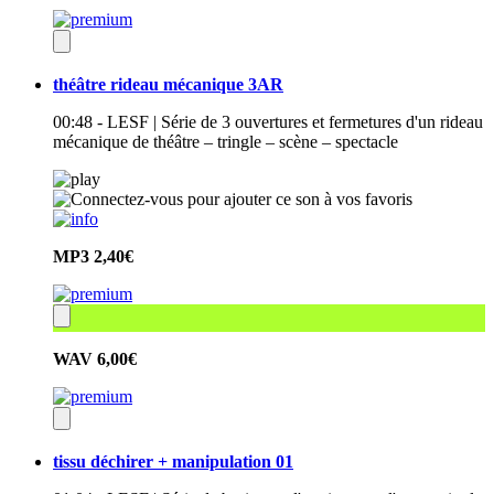
théâtre rideau mécanique 3AR
00:48 - LESF | Série de 3 ouvertures et fermetures d'un rideau
mécanique de théâtre – tringle – scène – spectacle
MP3
2,40€
WAV
6,00€
tissu déchirer + manipulation 01