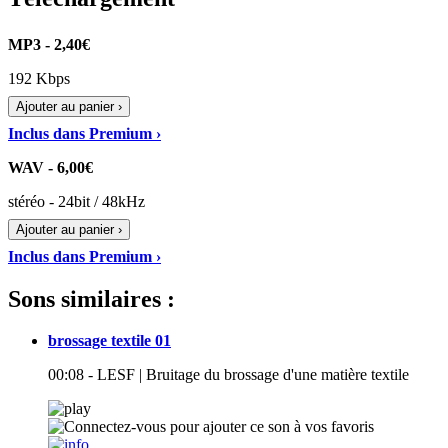
MP3 - 2,40€
192 Kbps
Ajouter au panier ›
Inclus dans Premium ›
WAV - 6,00€
stéréo - 24bit / 48kHz
Ajouter au panier ›
Inclus dans Premium ›
Sons similaires :
brossage textile 01
00:08 - LESF | Bruitage du brossage d'une matière textile