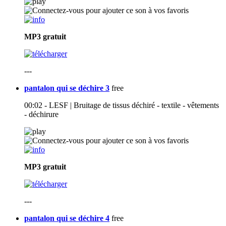
MP3
gratuit
---
pantalon qui se déchire 3
free
00:02 - LESF | Bruitage de tissus déchiré - textile - vêtements
- déchirure
MP3
gratuit
---
pantalon qui se déchire 4
free