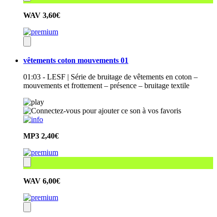
WAV
3,60€
vêtements coton mouvements 01
01:03 - LESF | Série de bruitage de vêtements en coton –
mouvements et frottement – présence – bruitage textile
MP3
2,40€
WAV
6,00€