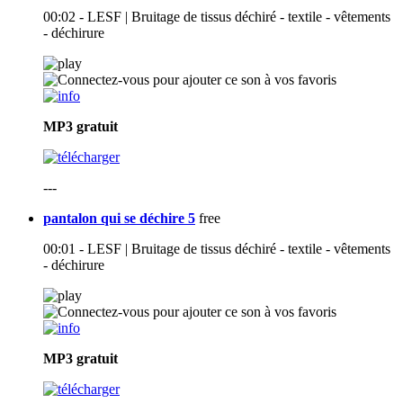
00:02 - LESF | Bruitage de tissus déchiré - textile - vêtements
- déchirure
MP3
gratuit
---
pantalon qui se déchire 5
free
00:01 - LESF | Bruitage de tissus déchiré - textile - vêtements
- déchirure
MP3
gratuit