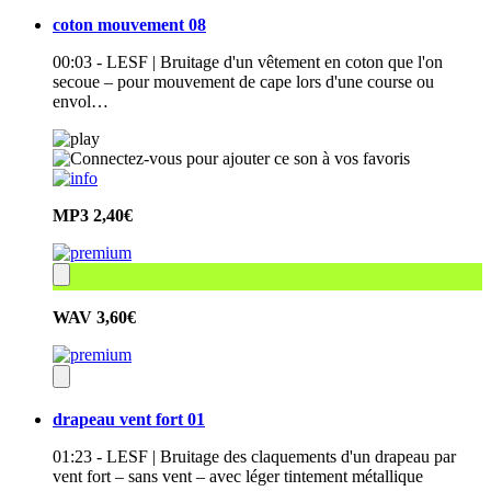
coton mouvement 08
00:03 - LESF | Bruitage d'un vêtement en coton que l'on
secoue – pour mouvement de cape lors d'une course ou
envol…
MP3
2,40€
WAV
3,60€
drapeau vent fort 01
01:23 - LESF | Bruitage des claquements d'un drapeau par
vent fort – sans vent – avec léger tintement métallique