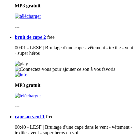
MP3
gratuit
---
bruit de cape 2
free
00:01 - LESF | Bruitage d'une cape - vêtement - textile - vent
- super héros
MP3
gratuit
---
cape au vent 1
free
00:40 - LESF | Bruitage d'une cape dans le vent - vêtement -
textile - vent - super héros en vol