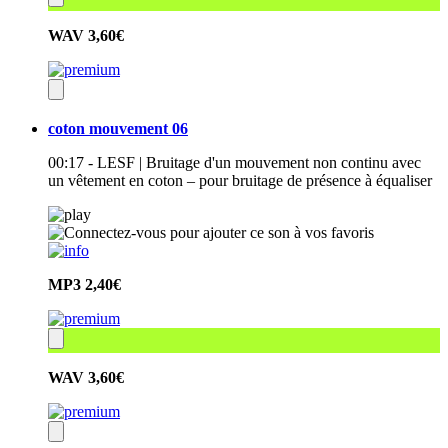
WAV
3,60€
coton mouvement 06
00:17 - LESF | Bruitage d'un mouvement non continu avec
un vêtement en coton – pour bruitage de présence à équaliser
MP3
2,40€
WAV
3,60€