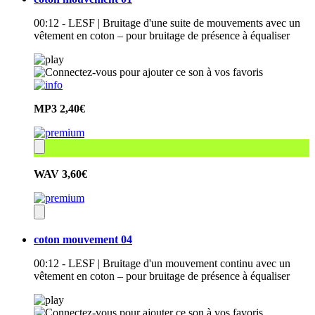
00:12 - LESF | Bruitage d'une suite de mouvements avec un
vêtement en coton – pour bruitage de présence à équaliser
MP3
2,40€
WAV
3,60€
coton mouvement 04
00:12 - LESF | Bruitage d'un mouvement continu avec un
vêtement en coton – pour bruitage de présence à équaliser