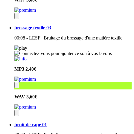
brossage textile 03
00:08 - LESF | Bruitage du brossage d'une matière textile
MP3
2,40€
WAV
3,60€
bruit de cape 01