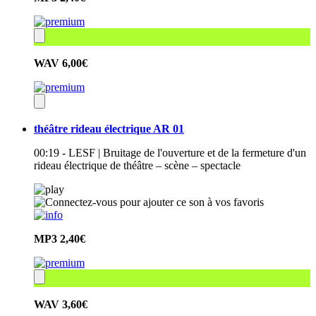
WAV
6,00€
théâtre rideau électrique AR 01
00:19 - LESF | Bruitage de l'ouverture et de la fermeture d'un
rideau électrique de théâtre – scène – spectacle
MP3
2,40€
WAV
3,60€