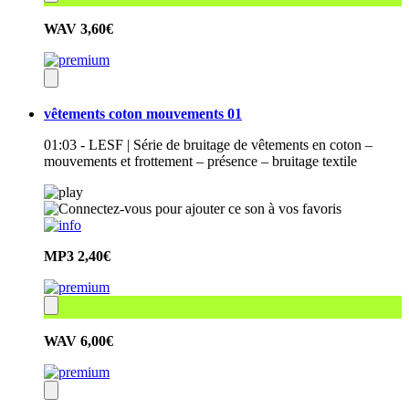
WAV
3,60€
vêtements coton mouvements 01
01:03 - LESF | Série de bruitage de vêtements en coton –
mouvements et frottement – présence – bruitage textile
MP3
2,40€
WAV
6,00€