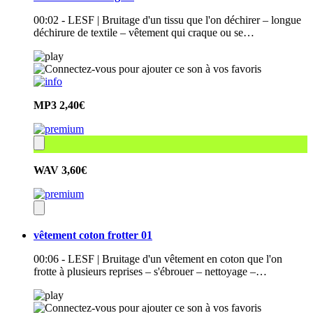
00:02 - LESF | Bruitage d'un tissu que l'on déchirer – longue
déchirure de textile – vêtement qui craque ou se…
MP3
2,40€
WAV
3,60€
vêtement coton frotter 01
00:06 - LESF | Bruitage d'un vêtement en coton que l'on
frotte à plusieurs reprises – s'ébrouer – nettoyage –…