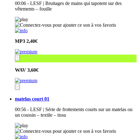
00:06 - LESF | Bruitages de mains qui tapotent sur des
vêtements – fouille
MP3
2,40€
WAV
3,60€
matelas court 01
00:56 - LESF | Série de frottements courts sur un matelas ou
un coussin – textile – tissu