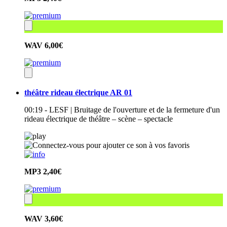
WAV
6,00€
théâtre rideau électrique AR 01
00:19 - LESF | Bruitage de l'ouverture et de la fermeture d'un
rideau électrique de théâtre – scène – spectacle
MP3
2,40€
WAV
3,60€