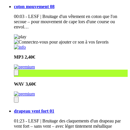
coton mouvement 08
00:03 - LESF | Bruitage d'un vêtement en coton que l'on
secoue – pour mouvement de cape lors d'une course ou
envol…
MP3
2,40€
WAV
3,60€
drapeau vent fort 01
01:23 - LESF | Bruitage des claquements d'un drapeau par
vent fort – sans vent – avec léger tintement métallique