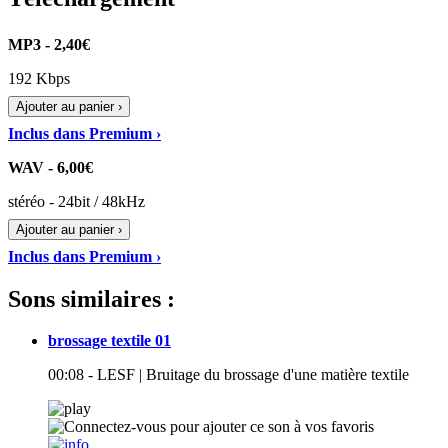
MP3 - 2,40€
192 Kbps
Ajouter au panier ›
Inclus dans Premium ›
WAV - 6,00€
stéréo - 24bit / 48kHz
Ajouter au panier ›
Inclus dans Premium ›
Sons similaires :
brossage textile 01
00:08 - LESF | Bruitage du brossage d'une matière textile