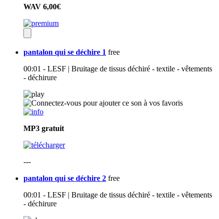
WAV
6,00€
pantalon qui se déchire 1
free
00:01 - LESF | Bruitage de tissus déchiré - textile - vêtements
- déchirure
MP3
gratuit
---
pantalon qui se déchire 2
free
00:01 - LESF | Bruitage de tissus déchiré - textile - vêtements
- déchirure