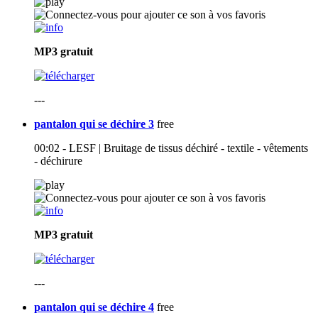
MP3
gratuit
---
pantalon qui se déchire 3
free
00:02 - LESF | Bruitage de tissus déchiré - textile - vêtements
- déchirure
MP3
gratuit
---
pantalon qui se déchire 4
free