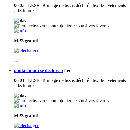
00:02 - LESF | Bruitage de tissus déchiré - textile - vêtements
- déchirure
MP3
gratuit
---
pantalon qui se déchire 5
free
00:01 - LESF | Bruitage de tissus déchiré - textile - vêtements
- déchirure
MP3
gratuit