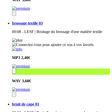
brossage textile 03
00:08 - LESF | Bruitage du brossage d'une matière textile
MP3
2,40€
WAV
3,60€
bruit de cape 01