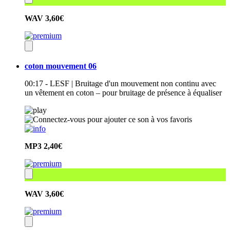
WAV
3,60€
coton mouvement 06
00:17 - LESF | Bruitage d'un mouvement non continu avec
un vêtement en coton – pour bruitage de présence à équaliser
MP3
2,40€
WAV
3,60€