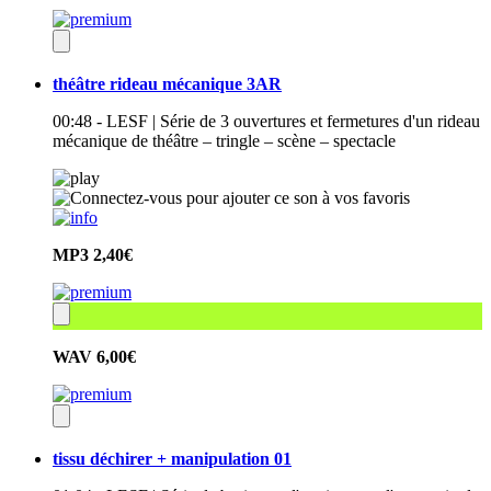
théâtre rideau mécanique 3AR
00:48 - LESF | Série de 3 ouvertures et fermetures d'un rideau
mécanique de théâtre – tringle – scène – spectacle
MP3
2,40€
WAV
6,00€
tissu déchirer + manipulation 01