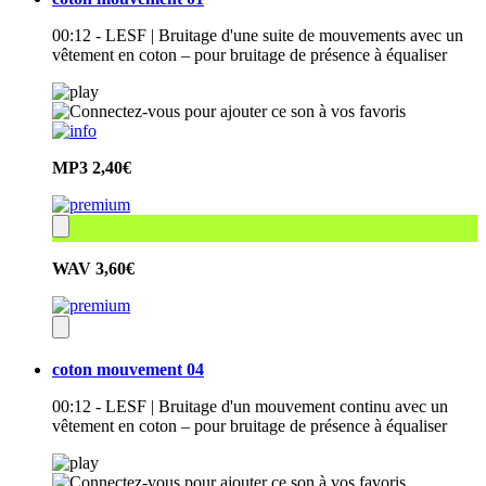
00:12 - LESF | Bruitage d'une suite de mouvements avec un
vêtement en coton – pour bruitage de présence à équaliser
MP3
2,40€
WAV
3,60€
coton mouvement 04
00:12 - LESF | Bruitage d'un mouvement continu avec un
vêtement en coton – pour bruitage de présence à équaliser