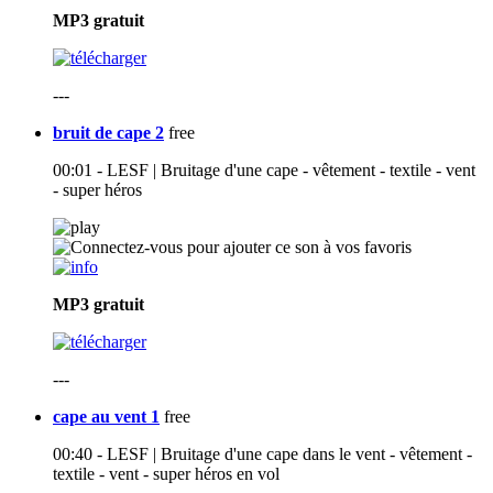
MP3
gratuit
---
bruit de cape 2
free
00:01 - LESF | Bruitage d'une cape - vêtement - textile - vent
- super héros
MP3
gratuit
---
cape au vent 1
free
00:40 - LESF | Bruitage d'une cape dans le vent - vêtement -
textile - vent - super héros en vol