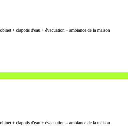
obinet + clapotis d'eau + évacuation – ambiance de la maison
obinet + clapotis d'eau + évacuation – ambiance de la maison