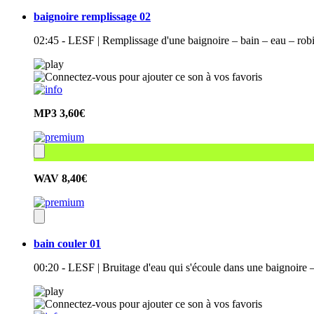
baignoire remplissage 02
02:45 - LESF | Remplissage d'une baignoire – bain – eau – robin
MP3
3,60€
WAV
8,40€
bain couler 01
00:20 - LESF | Bruitage d'eau qui s'écoule dans une baignoire – 