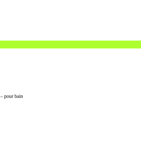
 – pour bain