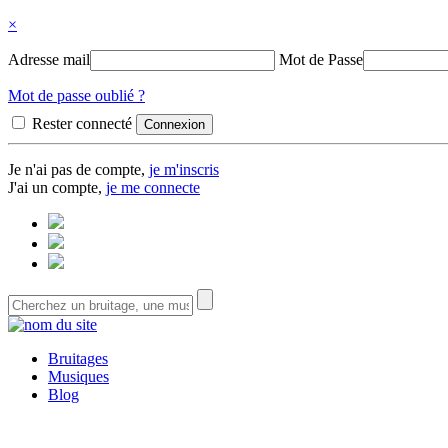
×
Adresse mail
Mot de Passe
Mot de passe oublié ?
Rester connecté
Je n'ai pas de compte,
je m'inscris
J'ai un compte,
je me connecte
Bruitages
Musiques
Blog