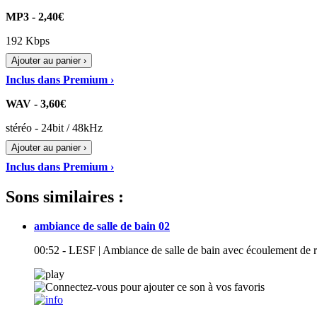
MP3 - 2,40€
192 Kbps
Ajouter au panier ›
Inclus dans Premium ›
WAV - 3,60€
stéréo - 24bit / 48kHz
Ajouter au panier ›
Inclus dans Premium ›
Sons similaires :
ambiance de salle de bain 02
00:52 - LESF | Ambiance de salle de bain avec écoulement de 