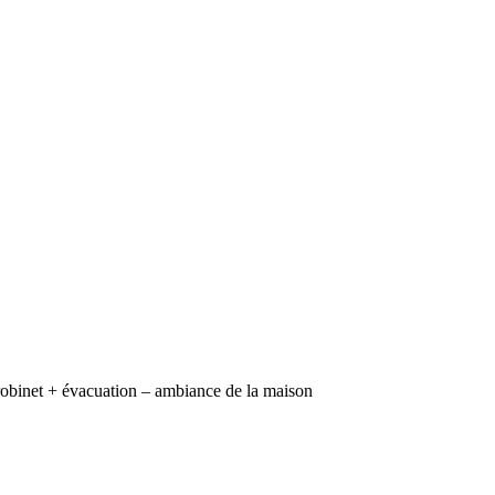
robinet + évacuation – ambiance de la maison