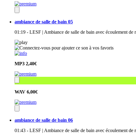
ambiance de salle de bain 05
01:19 - LESF | Ambiance de salle de bain avec écoulement de r
MP3
2,40€
WAV
6,00€
ambiance de salle de bain 06
01:43 - LESF | Ambiance de salle de bain avec écoulement de r