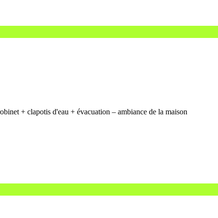
obinet + clapotis d'eau + évacuation – ambiance de la maison