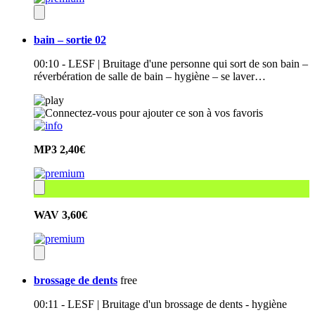
bain – sortie 02
00:10 - LESF | Bruitage d'une personne qui sort de son bain –
réverbération de salle de bain – hygiène – se laver…
MP3
2,40€
WAV
3,60€
brossage de dents
free
00:11 - LESF | Bruitage d'un brossage de dents - hygiène