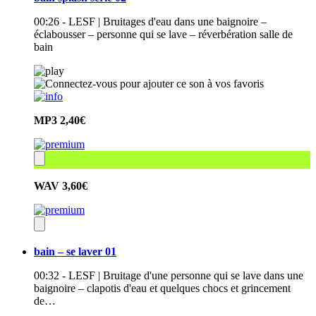
00:26 - LESF | Bruitages d'eau dans une baignoire –
éclabousser – personne qui se lave – réverbération salle de
bain
MP3
2,40€
WAV
3,60€
bain – se laver 01
00:32 - LESF | Bruitage d'une personne qui se lave dans une
baignoire – clapotis d'eau et quelques chocs et grincement
de…