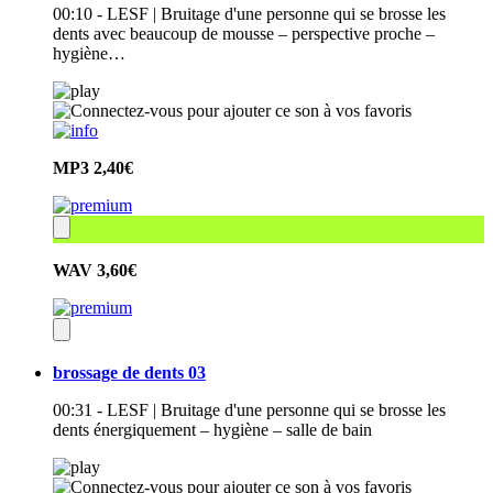
00:10 - LESF | Bruitage d'une personne qui se brosse les
dents avec beaucoup de mousse – perspective proche –
hygiène…
MP3
2,40€
WAV
3,60€
brossage de dents 03
00:31 - LESF | Bruitage d'une personne qui se brosse les
dents énergiquement – hygiène – salle de bain