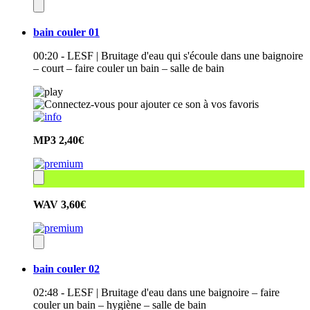
bain couler 01
00:20 - LESF | Bruitage d'eau qui s'écoule dans une baignoire
– court – faire couler un bain – salle de bain
MP3
2,40€
WAV
3,60€
bain couler 02
02:48 - LESF | Bruitage d'eau dans une baignoire – faire
couler un bain – hygiène – salle de bain