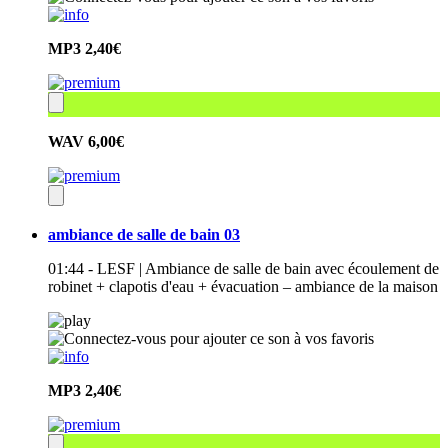
MP3
2,40€
WAV
6,00€
ambiance de salle de bain 03
01:44 - LESF | Ambiance de salle de bain avec écoulement de
robinet + clapotis d'eau + évacuation – ambiance de la maison
MP3
2,40€