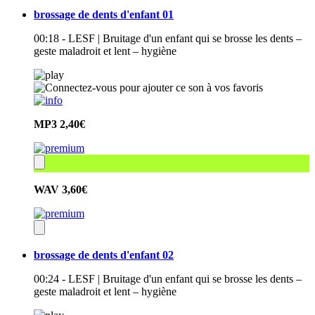
brossage de dents d'enfant 01
00:18 - LESF | Bruitage d'un enfant qui se brosse les dents –
geste maladroit et lent – hygiène
MP3
2,40€
WAV
3,60€
brossage de dents d'enfant 02
00:24 - LESF | Bruitage d'un enfant qui se brosse les dents –
geste maladroit et lent – hygiène