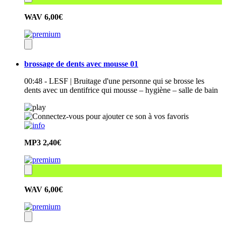
WAV
6,00€
brossage de dents avec mousse 01
00:48 - LESF | Bruitage d'une personne qui se brosse les
dents avec un dentifrice qui mousse – hygiène – salle de bain
MP3
2,40€
WAV
6,00€