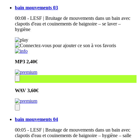
bain mouvements 03
00:08 - LESF | Bruitage de mouvements dans un bain avec
clapotis d'eau et couinements de baignoire – se laver –
hygiène
MP3
2,40€
WAV
3,60€
bain mouvements 04
00:05 - LESF | Bruitage de mouvements dans un bain avec
clapotis d'eau et couinements de baignoire – hygiène – salle