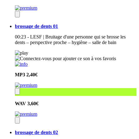
brossage de dents 01
00:23 - LESF | Bruitage d'une personne qui se brosse les
dents – perspective proche – hygiène – salle de bain
MP3
2,40€
WAV
3,60€
brossage de dents 02