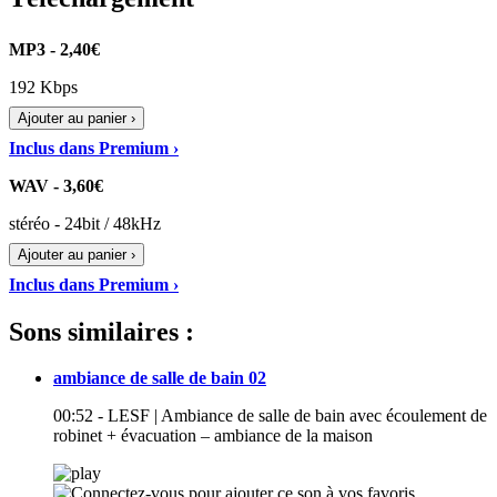
MP3 - 2,40€
192 Kbps
Ajouter au panier ›
Inclus dans Premium ›
WAV - 3,60€
stéréo - 24bit / 48kHz
Ajouter au panier ›
Inclus dans Premium ›
Sons similaires :
ambiance de salle de bain 02
00:52 - LESF | Ambiance de salle de bain avec écoulement de
robinet + évacuation – ambiance de la maison