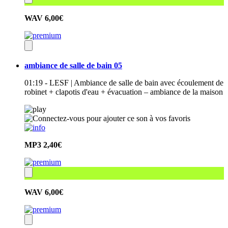
WAV
6,00€
ambiance de salle de bain 05
01:19 - LESF | Ambiance de salle de bain avec écoulement de
robinet + clapotis d'eau + évacuation – ambiance de la maison
MP3
2,40€
WAV
6,00€