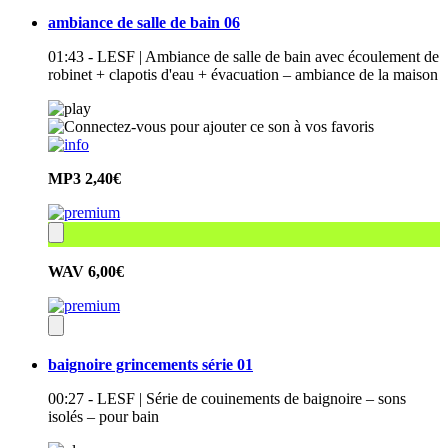
ambiance de salle de bain 06
01:43 - LESF | Ambiance de salle de bain avec écoulement de
robinet + clapotis d'eau + évacuation – ambiance de la maison
MP3
2,40€
WAV
6,00€
baignoire grincements série 01
00:27 - LESF | Série de couinements de baignoire – sons
isolés – pour bain