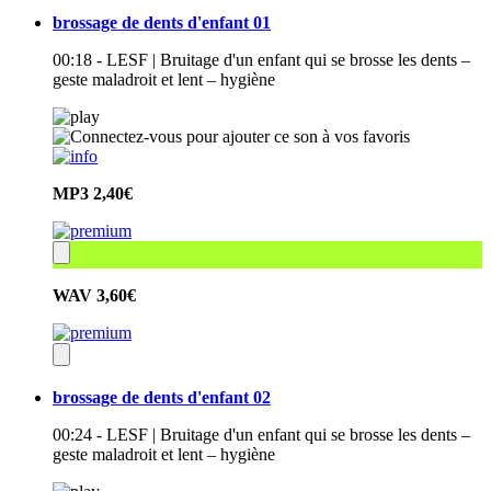
brossage de dents d'enfant 01
00:18 - LESF | Bruitage d'un enfant qui se brosse les dents –
geste maladroit et lent – hygiène
MP3
2,40€
WAV
3,60€
brossage de dents d'enfant 02
00:24 - LESF | Bruitage d'un enfant qui se brosse les dents –
geste maladroit et lent – hygiène