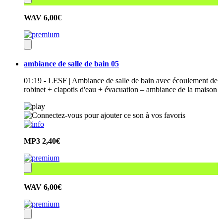
WAV
6,00€
ambiance de salle de bain 05
01:19 - LESF | Ambiance de salle de bain avec écoulement de
robinet + clapotis d'eau + évacuation – ambiance de la maison
MP3
2,40€
WAV
6,00€