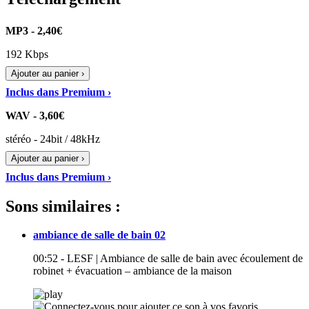
MP3 - 2,40€
192 Kbps
Ajouter au panier ›
Inclus dans Premium ›
WAV - 3,60€
stéréo - 24bit / 48kHz
Ajouter au panier ›
Inclus dans Premium ›
Sons similaires :
ambiance de salle de bain 02
00:52 - LESF | Ambiance de salle de bain avec écoulement de
robinet + évacuation – ambiance de la maison