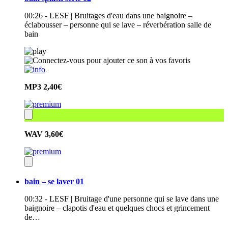
00:26 - LESF | Bruitages d'eau dans une baignoire –
éclabousser – personne qui se lave – réverbération salle de
bain
MP3
2,40€
WAV
3,60€
bain – se laver 01
00:32 - LESF | Bruitage d'une personne qui se lave dans une
baignoire – clapotis d'eau et quelques chocs et grincement
de…