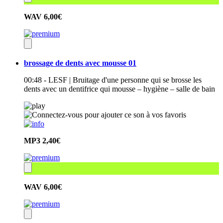
WAV
6,00€
brossage de dents avec mousse 01
00:48 - LESF | Bruitage d'une personne qui se brosse les
dents avec un dentifrice qui mousse – hygiène – salle de bain
MP3
2,40€
WAV
6,00€