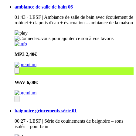
ambiance de salle de bain 06
01:43 - LESF | Ambiance de salle de bain avec écoulement de
robinet + clapotis d'eau + évacuation – ambiance de la maison
MP3
2,40€
WAV
6,00€
baignoire grincements série 01
00:27 - LESF | Série de couinements de baignoire – sons
isolés – pour bain