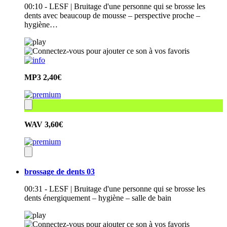
00:10 - LESF | Bruitage d'une personne qui se brosse les
dents avec beaucoup de mousse – perspective proche –
hygiène…
MP3
2,40€
WAV
3,60€
brossage de dents 03
00:31 - LESF | Bruitage d'une personne qui se brosse les
dents énergiquement – hygiène – salle de bain