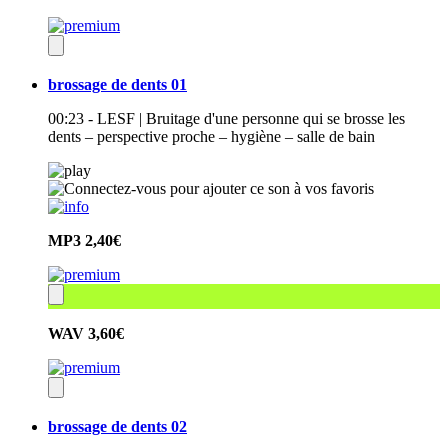
brossage de dents 01
00:23 - LESF | Bruitage d'une personne qui se brosse les
dents – perspective proche – hygiène – salle de bain
MP3
2,40€
WAV
3,60€
brossage de dents 02