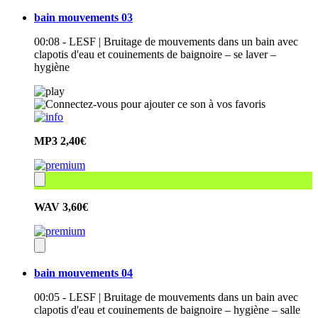
bain mouvements 03
00:08 - LESF | Bruitage de mouvements dans un bain avec
clapotis d'eau et couinements de baignoire – se laver –
hygiène
MP3
2,40€
WAV
3,60€
bain mouvements 04
00:05 - LESF | Bruitage de mouvements dans un bain avec
clapotis d'eau et couinements de baignoire – hygiène – salle