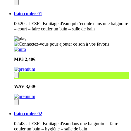
bain couler 01
00:20 - LESF | Bruitage d'eau qui s'écoule dans une baignoire
– court – faire couler un bain – salle de bain
MP3
2,40€
WAV
3,60€
bain couler 02
02:48 - LESF | Bruitage d'eau dans une baignoire – faire
couler un bain – hygiène – salle de bain