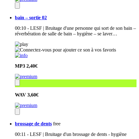
bain – sortie 02
00:10 - LESF | Bruitage d'une personne qui sort de son bain –
réverbération de salle de bain – hygiène – se laver…
MP3
2,40€
WAV
3,60€
brossage de dents
free
00:11 - LESF | Bruitage d'un brossage de dents - hygiène