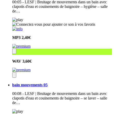
00:05 - LESF | Bruitage de mouvements dans un bain avec
clapotis d'eau et couinements de baignoire – hygiène – salle
de…
MP3
2,40€
WAV
3,60€
bain mouvements 05
00:08 - LESF | Bruitage de mouvements dans un bain avec
clapotis d'eau et couinements de baignoire – se laver – salle
de…