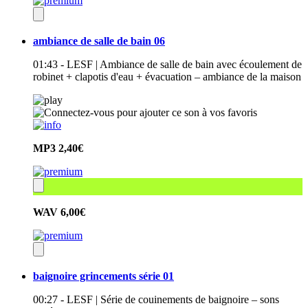
ambiance de salle de bain 06
01:43 - LESF | Ambiance de salle de bain avec écoulement de
robinet + clapotis d'eau + évacuation – ambiance de la maison
MP3
2,40€
WAV
6,00€
baignoire grincements série 01
00:27 - LESF | Série de couinements de baignoire – sons