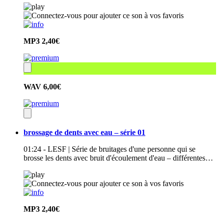
MP3
2,40€
WAV
6,00€
brossage de dents avec eau – série 01
01:24 - LESF | Série de bruitages d'une personne qui se
brosse les dents avec bruit d'écoulement d'eau – différentes…
MP3
2,40€