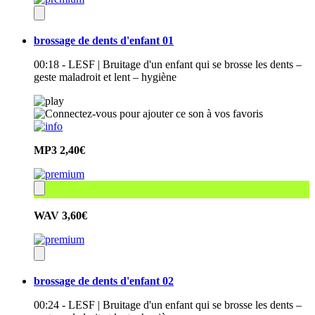
brossage de dents d'enfant 01
00:18 - LESF | Bruitage d'un enfant qui se brosse les dents –
geste maladroit et lent – hygiène
MP3
2,40€
WAV
3,60€
brossage de dents d'enfant 02
00:24 - LESF | Bruitage d'un enfant qui se brosse les dents –