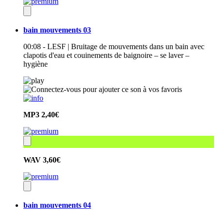
bain mouvements 03
00:08 - LESF | Bruitage de mouvements dans un bain avec
clapotis d'eau et couinements de baignoire – se laver –
hygiène
MP3
2,40€
WAV
3,60€
bain mouvements 04