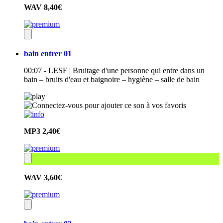
WAV
8,40€
bain entrer 01
00:07 - LESF | Bruitage d'une personne qui entre dans un
bain – bruits d'eau et baignoire – hygiène – salle de bain
MP3
2,40€
WAV
3,60€