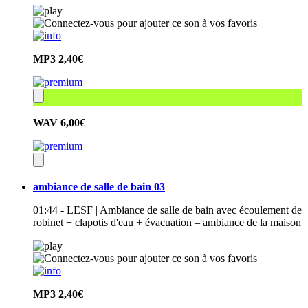
MP3
2,40€
WAV
6,00€
ambiance de salle de bain 03
01:44 - LESF | Ambiance de salle de bain avec écoulement de
robinet + clapotis d'eau + évacuation – ambiance de la maison
MP3
2,40€