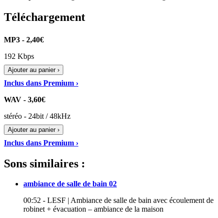
Téléchargement
MP3 - 2,40€
192 Kbps
Ajouter au panier ›
Inclus dans Premium ›
WAV - 3,60€
stéréo - 24bit / 48kHz
Ajouter au panier ›
Inclus dans Premium ›
Sons similaires :
ambiance de salle de bain 02
00:52 - LESF | Ambiance de salle de bain avec écoulement de
robinet + évacuation – ambiance de la maison