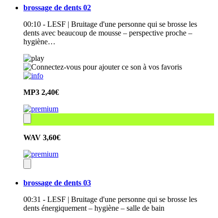
brossage de dents 02
00:10 - LESF | Bruitage d'une personne qui se brosse les
dents avec beaucoup de mousse – perspective proche –
hygiène…
MP3
2,40€
WAV
3,60€
brossage de dents 03
00:31 - LESF | Bruitage d'une personne qui se brosse les
dents énergiquement – hygiène – salle de bain