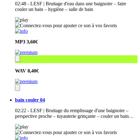
02:48 - LESF | Bruitage d'eau dans une baignoire – faire
couler un bain – hygiène – salle de bain
MP3
3,60€
WAV
8,40€
bain couler 04
02:22 - LESF | Bruitage du remplissage d'une baignoire –
perspective proche – tuyauterie grinçante – couler un bain…