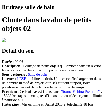
Bruitage salle de bain
Chute dans lavabo de petits
objets 02
Détail du son
Durée
: 00:06
Description
: Bruitage de petits objets qui tombent dans un lavabo
les uns à la suite des autres – impacts de matières dures
Sous-catégorie
:
Salle de bain
Licence
:
LESF
— Libre de droit. Utilisez ce téléchargement dans
un nombre illimité de projets diffusés sur tout support, toute
plateforme, partout dans le monde, sans limite de temps
Premium
: Ce bruitage est inclus dans
"Sound Fishing Premium"
:
15398 bruitages et musiques d'illustration en téléchargement illimité
à partir de 4,90€ !
Historique
: Mis en ligne en Juillet 2013 et téléchargé 88 fois.