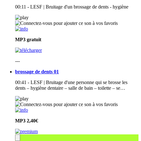
00:11 - LESF | Bruitage d'un brossage de dents - hygiène
MP3
gratuit
---
brossage de dents 01
00:41 - LESF | Bruitage d'une personne qui se brosse les
dents – hygiène dentaire – salle de bain – toilette – se…
MP3
2,40€