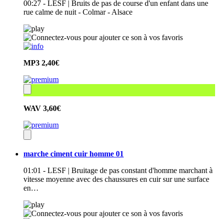
00:27 - LESF | Bruits de pas de course d'un enfant dans une
rue calme de nuit - Colmar - Alsace
MP3
2,40€
WAV
3,60€
marche ciment cuir homme 01
01:01 - LESF | Bruitage de pas constant d'homme marchant à
vitesse moyenne avec des chaussures en cuir sur une surface
en…