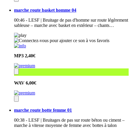
marche route basket homme 04
00:46 - LESF | Bruitage de pas d'homme sur route légèrement
sableuse – marche avec basket en extérieur – chants…
MP3
2,40€
WAV
6,00€
marche route botte femme 01
00:38 - LESF | Bruitages de pas sur route béton ou ciment –
marche à vitesse moyenne de femme avec bottes à talon