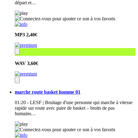
départ et…
MP3
2,40€
WAV
3,60€
marche route basket homme 01
01:20 - LESF | Bruitage d'une personne qui marche à vitesse
rapide sur route avec paire de basket – bruits de pas
humains…