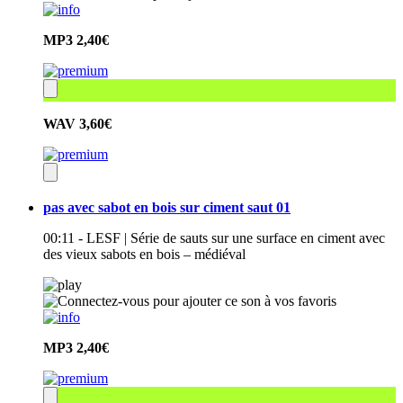
MP3
2,40€
WAV
3,60€
pas avec sabot en bois sur ciment saut 01
00:11 - LESF | Série de sauts sur une surface en ciment avec
des vieux sabots en bois – médiéval
MP3
2,40€