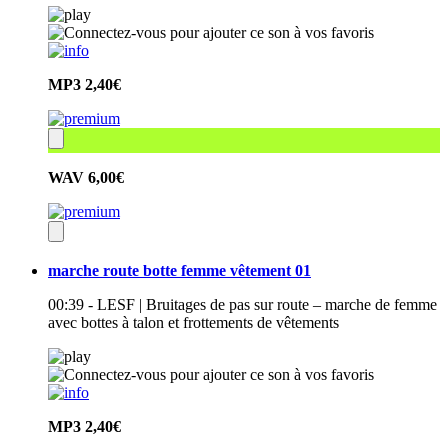
MP3
2,40€
WAV
6,00€
marche route botte femme vêtement 01
00:39 - LESF | Bruitages de pas sur route – marche de femme
avec bottes à talon et frottements de vêtements
MP3
2,40€