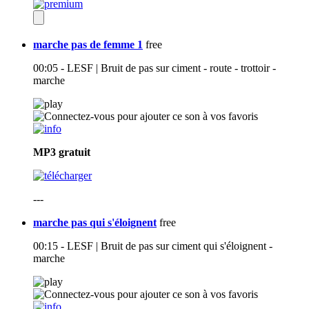
marche pas de femme 1
free
00:05 - LESF | Bruit de pas sur ciment - route - trottoir -
marche
MP3
gratuit
---
marche pas qui s'éloignent
free
00:15 - LESF | Bruit de pas sur ciment qui s'éloignent -
marche