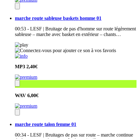
marche route sableuse baskets homme 01
00:53 - LESF | Bruitage de pas d'homme sur route légèrement
sableuse – marche avec basket en extérieur – chants…
MP3
2,40€
WAV
6,00€
marche route talon femme 01
00:34 - LESF | Bruitages de pas sur route – marche continue