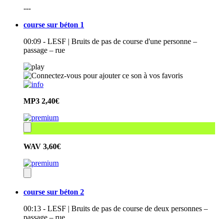
---
course sur béton 1
00:09 - LESF | Bruits de pas de course d'une personne –
passage – rue
MP3
2,40€
WAV
3,60€
course sur béton 2
00:13 - LESF | Bruits de pas de course de deux personnes –
passage – rue