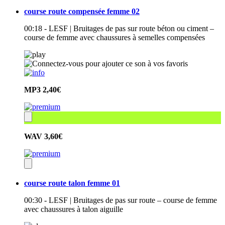
course route compensée femme 02
00:18 - LESF | Bruitages de pas sur route béton ou ciment –
course de femme avec chaussures à semelles compensées
MP3
2,40€
WAV
3,60€
course route talon femme 01
00:30 - LESF | Bruitages de pas sur route – course de femme
avec chaussures à talon aiguille