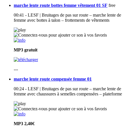
marche lente route bottes femme vêtement 01 SF
free
00:41 - LESF | Bruitages de pas sur route – marche lente de
femme avec bottes à talon – frottements de vêtements
MP3
gratuit
---
marche lente route compensée femme 01
00:24 - LESF | Bruitages de pas sur route – marche lente de
femme avec chaussures à semelles compensées – plateforme
MP3
2,40€