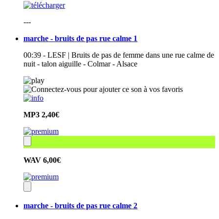
---
marche - bruits de pas rue calme 1
00:39 - LESF | Bruits de pas de femme dans une rue calme de
nuit - talon aiguille - Colmar - Alsace
MP3
2,40€
WAV
6,00€
marche - bruits de pas rue calme 2