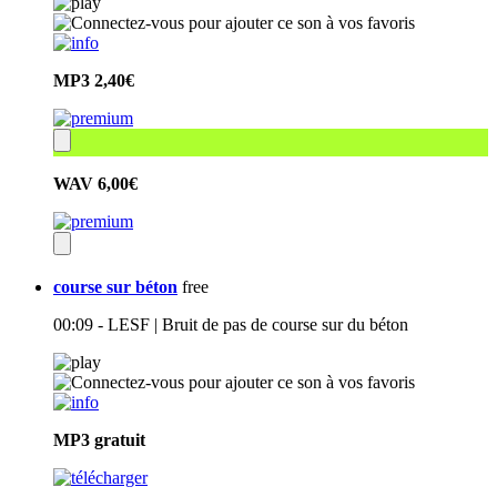
MP3
2,40€
WAV
6,00€
course sur béton
free
00:09 - LESF | Bruit de pas de course sur du béton
MP3
gratuit