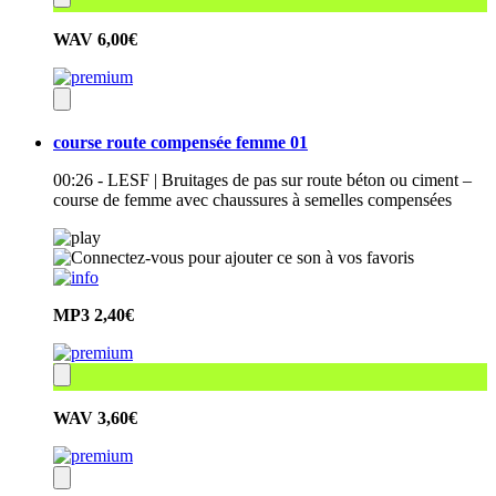
WAV
6,00€
course route compensée femme 01
00:26 - LESF | Bruitages de pas sur route béton ou ciment –
course de femme avec chaussures à semelles compensées
MP3
2,40€
WAV
3,60€