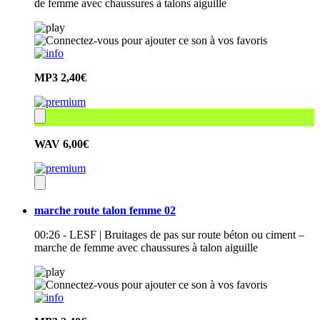
de femme avec chaussures à talons aiguille
MP3
2,40€
WAV
6,00€
marche route talon femme 02
00:26 - LESF | Bruitages de pas sur route béton ou ciment –
marche de femme avec chaussures à talon aiguille