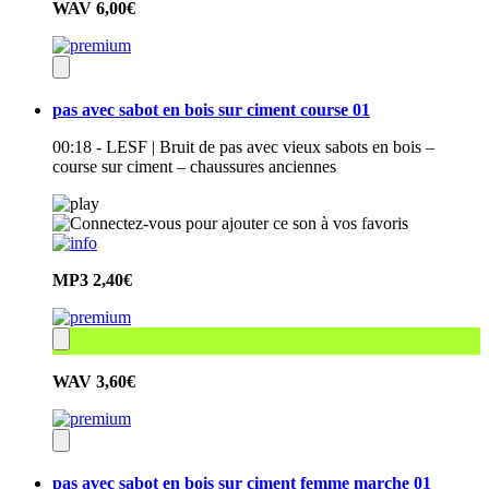
WAV
6,00€
pas avec sabot en bois sur ciment course 01
00:18 - LESF | Bruit de pas avec vieux sabots en bois –
course sur ciment – chaussures anciennes
MP3
2,40€
WAV
3,60€
pas avec sabot en bois sur ciment femme marche 01