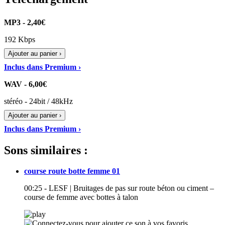
MP3 - 2,40€
192 Kbps
Ajouter au panier ›
Inclus dans Premium ›
WAV - 6,00€
stéréo - 24bit / 48kHz
Ajouter au panier ›
Inclus dans Premium ›
Sons similaires :
course route botte femme 01
00:25 - LESF | Bruitages de pas sur route béton ou ciment –
course de femme avec bottes à talon