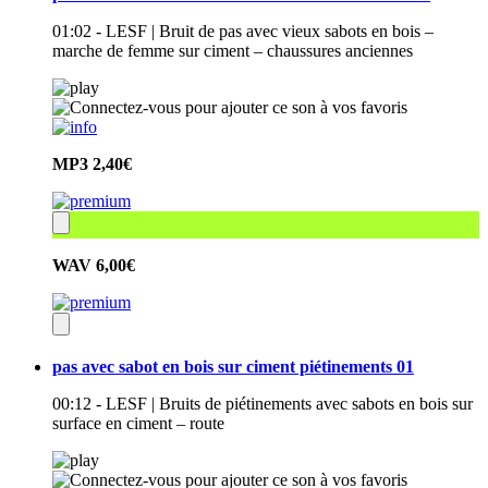
01:02 - LESF | Bruit de pas avec vieux sabots en bois –
marche de femme sur ciment – chaussures anciennes
MP3
2,40€
WAV
6,00€
pas avec sabot en bois sur ciment piétinements 01
00:12 - LESF | Bruits de piétinements avec sabots en bois sur
surface en ciment – route