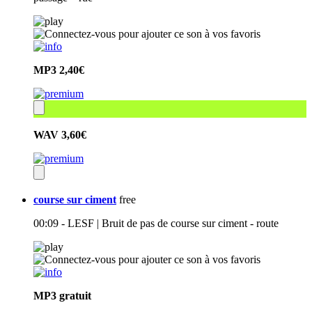
MP3
2,40€
WAV
3,60€
course sur ciment
free
00:09 - LESF | Bruit de pas de course sur ciment - route
MP3
gratuit