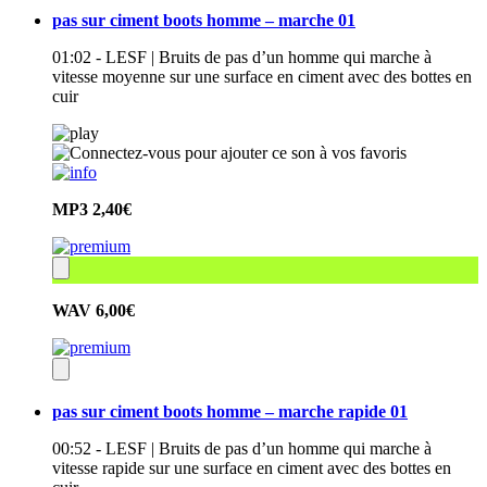
pas sur ciment boots homme – marche 01
01:02 - LESF | Bruits de pas d’un homme qui marche à
vitesse moyenne sur une surface en ciment avec des bottes en
cuir
MP3
2,40€
WAV
6,00€
pas sur ciment boots homme – marche rapide 01
00:52 - LESF | Bruits de pas d’un homme qui marche à
vitesse rapide sur une surface en ciment avec des bottes en