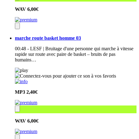
WAV
6,00€
marche route basket homme 03
00:48 - LESF | Bruitage d'une personne qui marche à vitesse
rapide sur route avec paire de basket – bruits de pas
humains…
MP3
2,40€
WAV
6,00€