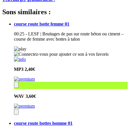
Sons similaires :
course route botte femme 01
00:25 - LESF | Bruitages de pas sur route béton ou ciment –
course de femme avec bottes à talon
MP3
2,40€
WAV
3,60€
course route bottes homme 01