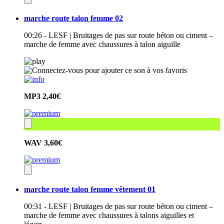
marche route talon femme 02
00:26 - LESF | Bruitages de pas sur route béton ou ciment –
marche de femme avec chaussures à talon aiguille
MP3
2,40€
WAV
3,60€
marche route talon femme vêtement 01
00:31 - LESF | Bruitages de pas sur route béton ou ciment –
marche de femme avec chaussures à talons aiguilles et