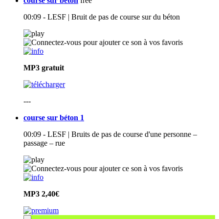
course sur béton
free
00:09 - LESF | Bruit de pas de course sur du béton
MP3
gratuit
---
course sur béton 1
00:09 - LESF | Bruits de pas de course d'une personne –
passage – rue
MP3
2,40€