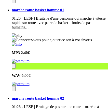
marche route basket homme 01
01:20 - LESF | Bruitage d'une personne qui marche à vitesse
rapide sur route avec paire de basket – bruits de pas
humains…
MP3
2,40€
WAV
6,00€
marche route basket homme 02
01:26 - LESF | Bruitage de pas sur une route – marche à