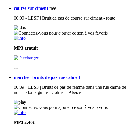
course sur ciment
free
00:09 - LESF | Bruit de pas de course sur ciment - route
MP3
gratuit
---
marche - bruits de pas rue calme 1
00:39 - LESF | Bruits de pas de femme dans une rue calme de
nuit - talon aiguille - Colmar - Alsace
MP3
2,40€