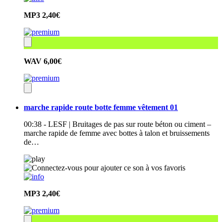
MP3
2,40€
WAV
6,00€
marche rapide route botte femme vêtement 01
00:38 - LESF | Bruitages de pas sur route béton ou ciment –
marche rapide de femme avec bottes à talon et bruissements
de…
MP3
2,40€