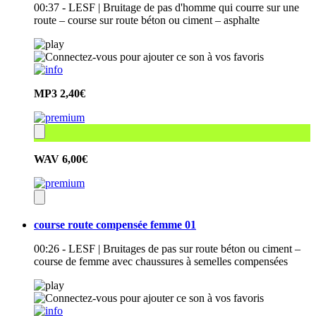
00:37 - LESF | Bruitage de pas d'homme qui courre sur une
route – course sur route béton ou ciment – asphalte
MP3
2,40€
WAV
6,00€
course route compensée femme 01
00:26 - LESF | Bruitages de pas sur route béton ou ciment –
course de femme avec chaussures à semelles compensées