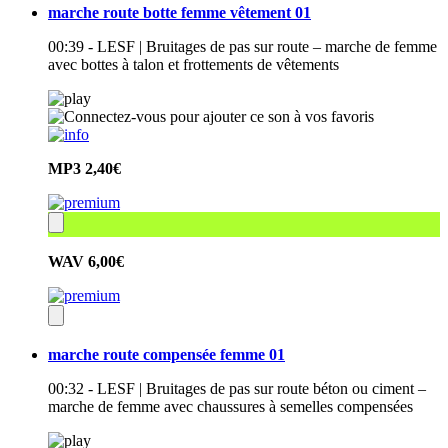
marche route botte femme vêtement 01
00:39 - LESF | Bruitages de pas sur route – marche de femme
avec bottes à talon et frottements de vêtements
MP3
2,40€
WAV
6,00€
marche route compensée femme 01
00:32 - LESF | Bruitages de pas sur route béton ou ciment –
marche de femme avec chaussures à semelles compensées