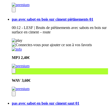
pas avec sabot en bois sur ciment piétinements 01
00:12 - LESF | Bruits de piétinements avec sabots en bois sur
surface en ciment – route
MP3
2,40€
WAV
3,60€
pas avec sabot en bois sur ciment saut 01