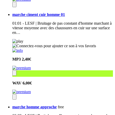
marche ciment cuir homme 01
01:01 - LESF | Bruitage de pas constant d'homme marchant à
vitesse moyenne avec des chaussures en cuir sur une surface
en…
MP3
2,40€
WAV
6,00€
marche homme approche
free