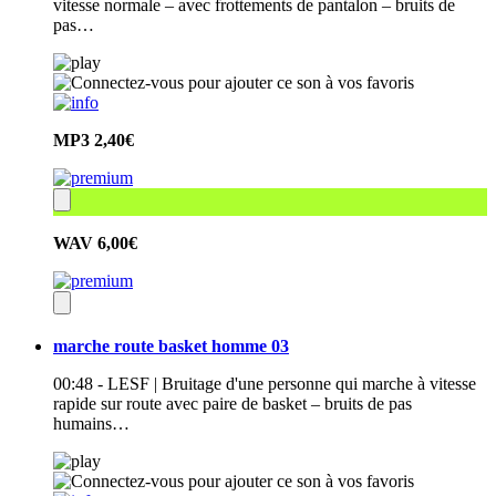
vitesse normale – avec frottements de pantalon – bruits de
pas…
MP3
2,40€
WAV
6,00€
marche route basket homme 03
00:48 - LESF | Bruitage d'une personne qui marche à vitesse
rapide sur route avec paire de basket – bruits de pas
humains…