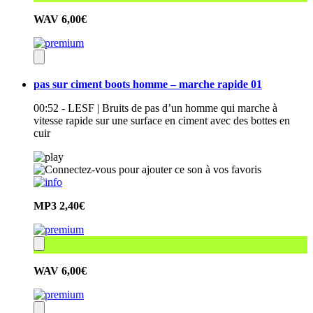
WAV
6,00€
pas sur ciment boots homme – marche rapide 01
00:52 - LESF | Bruits de pas d’un homme qui marche à
vitesse rapide sur une surface en ciment avec des bottes en
cuir
MP3
2,40€
WAV
6,00€