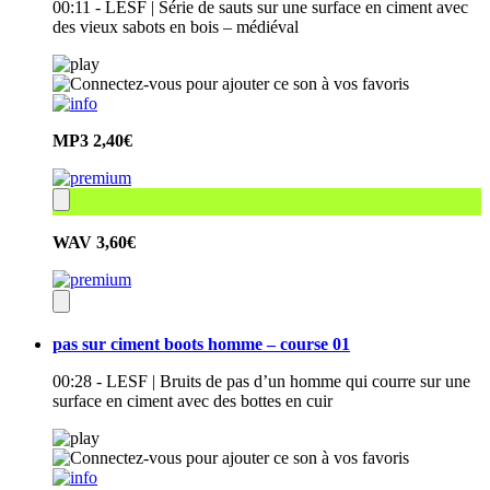
00:11 - LESF | Série de sauts sur une surface en ciment avec
des vieux sabots en bois – médiéval
MP3
2,40€
WAV
3,60€
pas sur ciment boots homme – course 01
00:28 - LESF | Bruits de pas d’un homme qui courre sur une
surface en ciment avec des bottes en cuir