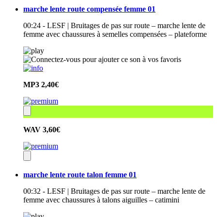
marche lente route compensée femme 01
00:24 - LESF | Bruitages de pas sur route – marche lente de
femme avec chaussures à semelles compensées – plateforme
MP3
2,40€
WAV
3,60€
marche lente route talon femme 01
00:32 - LESF | Bruitages de pas sur route – marche lente de
femme avec chaussures à talons aiguilles – catimini