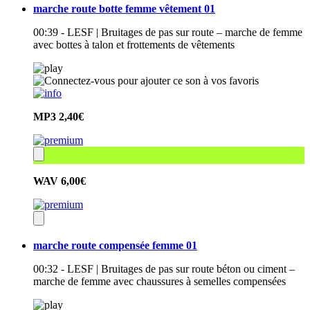
marche route botte femme vêtement 01
00:39 - LESF | Bruitages de pas sur route – marche de femme
avec bottes à talon et frottements de vêtements
MP3
2,40€
WAV
6,00€
marche route compensée femme 01
00:32 - LESF | Bruitages de pas sur route béton ou ciment –
marche de femme avec chaussures à semelles compensées