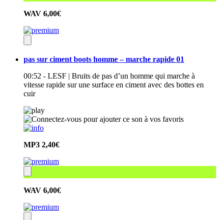
WAV
6,00€
pas sur ciment boots homme – marche rapide 01
00:52 - LESF | Bruits de pas d’un homme qui marche à
vitesse rapide sur une surface en ciment avec des bottes en
cuir
MP3
2,40€
WAV
6,00€