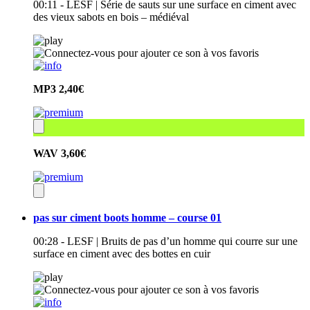
00:11 - LESF | Série de sauts sur une surface en ciment avec
des vieux sabots en bois – médiéval
MP3
2,40€
WAV
3,60€
pas sur ciment boots homme – course 01
00:28 - LESF | Bruits de pas d’un homme qui courre sur une
surface en ciment avec des bottes en cuir