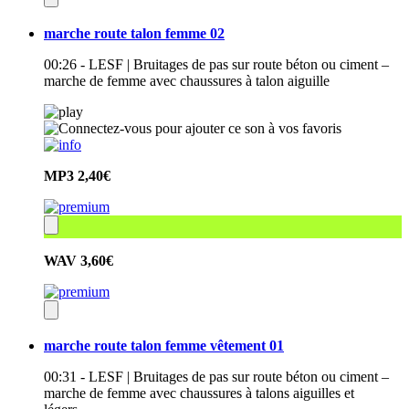
marche route talon femme 02
00:26 - LESF | Bruitages de pas sur route béton ou ciment –
marche de femme avec chaussures à talon aiguille
MP3
2,40€
WAV
3,60€
marche route talon femme vêtement 01
00:31 - LESF | Bruitages de pas sur route béton ou ciment –
marche de femme avec chaussures à talons aiguilles et