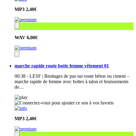
MP3
2,40€
WAV
6,00€
marche rapide route botte femme vêtement 01
00:38 - LESF | Bruitages de pas sur route béton ou ciment –
marche rapide de femme avec bottes à talon et bruissements
de…
MP3
2,40€