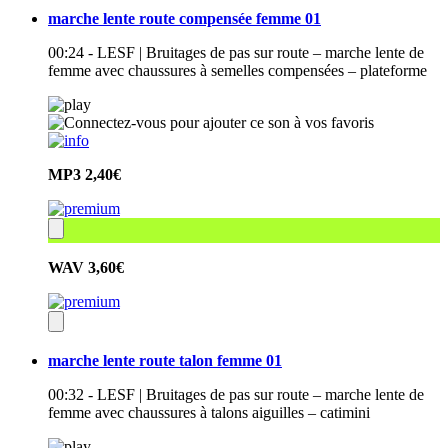
marche lente route compensée femme 01
00:24 - LESF | Bruitages de pas sur route – marche lente de
femme avec chaussures à semelles compensées – plateforme
MP3
2,40€
WAV
3,60€
marche lente route talon femme 01
00:32 - LESF | Bruitages de pas sur route – marche lente de
femme avec chaussures à talons aiguilles – catimini