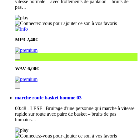
vitesse normale – avec frottements de pantalon – bruits de
pas…
MP3
2,40€
WAV
6,00€
marche route basket homme 03
00:48 - LESF | Bruitage d'une personne qui marche à vitesse
rapide sur route avec paire de basket – bruits de pas
humains…