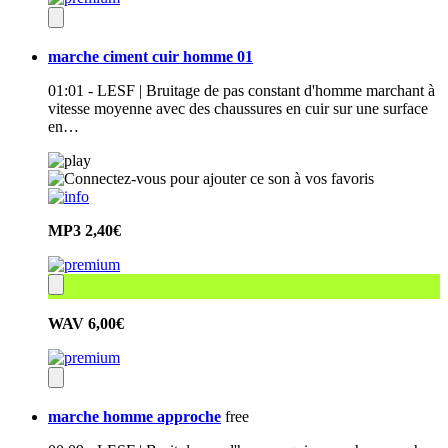
marche ciment cuir homme 01
01:01 - LESF | Bruitage de pas constant d'homme marchant à
vitesse moyenne avec des chaussures en cuir sur une surface
en…
MP3
2,40€
WAV
6,00€
marche homme approche
free