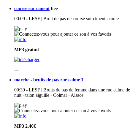
course sur ciment
free
00:09 - LESF | Bruit de pas de course sur ciment - route
MP3
gratuit
---
marche - bruits de pas rue calme 1
00:39 - LESF | Bruits de pas de femme dans une rue calme de
nuit - talon aiguille - Colmar - Alsace
MP3
2,40€