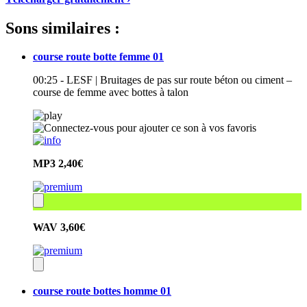
Sons similaires :
course route botte femme 01
00:25 - LESF | Bruitages de pas sur route béton ou ciment –
course de femme avec bottes à talon
MP3
2,40€
WAV
3,60€
course route bottes homme 01