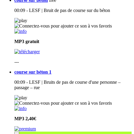
course sur béton
free
00:09 - LESF | Bruit de pas de course sur du béton
MP3
gratuit
---
course sur béton 1
00:09 - LESF | Bruits de pas de course d'une personne –
passage – rue
MP3
2,40€