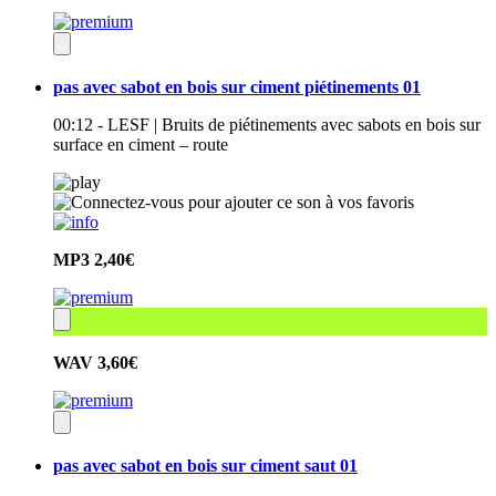
pas avec sabot en bois sur ciment piétinements 01
00:12 - LESF | Bruits de piétinements avec sabots en bois sur
surface en ciment – route
MP3
2,40€
WAV
3,60€
pas avec sabot en bois sur ciment saut 01