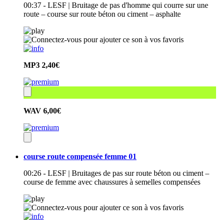
00:37 - LESF | Bruitage de pas d'homme qui courre sur une
route – course sur route béton ou ciment – asphalte
MP3
2,40€
WAV
6,00€
course route compensée femme 01
00:26 - LESF | Bruitages de pas sur route béton ou ciment –
course de femme avec chaussures à semelles compensées