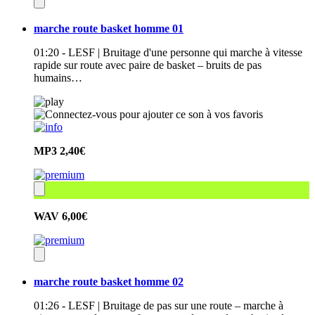
marche route basket homme 01
01:20 - LESF | Bruitage d'une personne qui marche à vitesse
rapide sur route avec paire de basket – bruits de pas
humains…
MP3
2,40€
WAV
6,00€
marche route basket homme 02
01:26 - LESF | Bruitage de pas sur une route – marche à