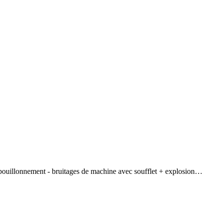
 bouillonnement - bruitages de machine avec soufflet + explosion…