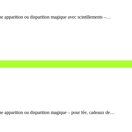
ne apparition ou disparition magique avec scintillements –…
ne apparition ou disparition magique – pour fée, cadeaux de…