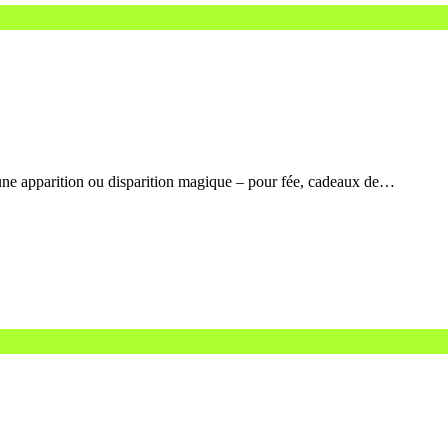
ne apparition ou disparition magique – pour fée, cadeaux de…