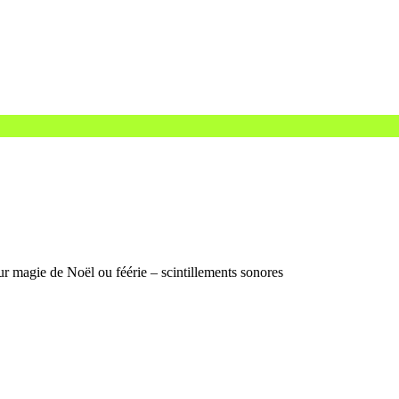
ur magie de Noël ou féérie – scintillements sonores