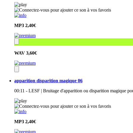
MP3
2,40€
WAV
3,60€
apparition disparition magique 06
00:11 - LESF | Bruitage d'apparition ou disparition magique po
MP3
2,40€