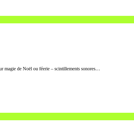
ur magie de Noël ou féerie – scintillements sonores…