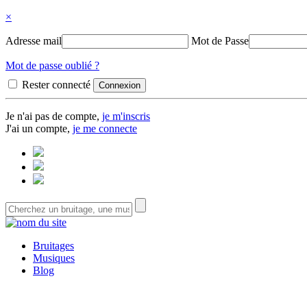
×
Adresse mail
Mot de Passe
Mot de passe oublié ?
Rester connecté
Je n'ai pas de compte,
je m'inscris
J'ai un compte,
je me connecte
Bruitages
Musiques
Blog