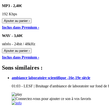
MP3 - 2,40€
192 Kbps
Ajouter au panier ›
Inclus dans Premium ›
WAV - 3,60€
stéréo - 24bit / 48kHz
Ajouter au panier ›
Inclus dans Premium ›
Sons similaires :
ambiance laboratoire scientifique -16e-19e siècle
01:03 - LESF | Bruitage d'ambiance de laboratoire sur fond de