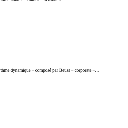
rythme dynamique – composé par Beuss – corporate –…