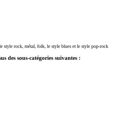
e style rock, métal, folk, le style blues et le style pop-rock
us des sous-catégories suivantes :