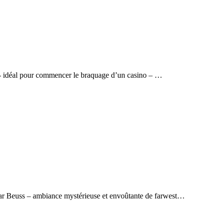
 - idéal pour commencer le braquage d’un casino – …
par Beuss – ambiance mystérieuse et envoûtante de farwest…