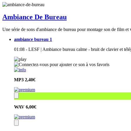
Ambiance De Bureau
Une série de sons d'ambiance de bureau pour montage son de film et vi
ambiance bureau 1
01:08 - LESF | Ambiance bureau calme - bruit de clavier et tél
MP3
2,40€
WAV
6,00€