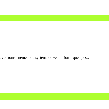
 avec ronronnement du système de ventilation – quelques…