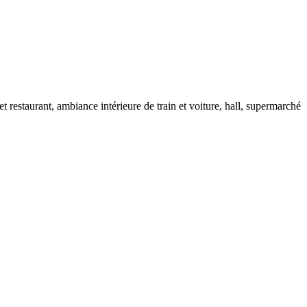
t restaurant, ambiance intérieure de train et voiture, hall, supermarché