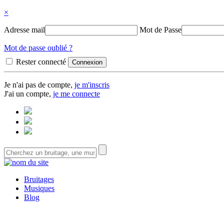
×
Adresse mail
Mot de Passe
Mot de passe oublié ?
Rester connecté
Je n'ai pas de compte,
je m'inscris
J'ai un compte,
je me connecte
Bruitages
Musiques
Blog