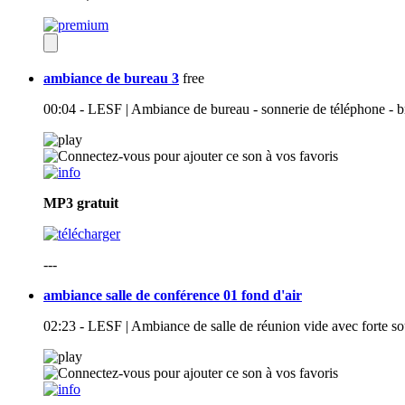
ambiance de bureau 3
free
00:04 - LESF | Ambiance de bureau - sonnerie de téléphone - br
MP3
gratuit
---
ambiance salle de conférence 01 fond d'air
02:23 - LESF | Ambiance de salle de réunion vide avec forte so