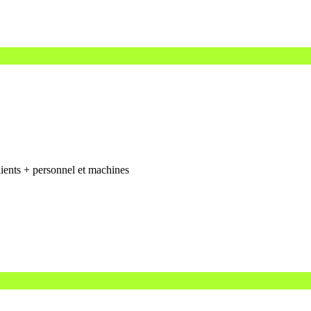
ients + personnel et machines