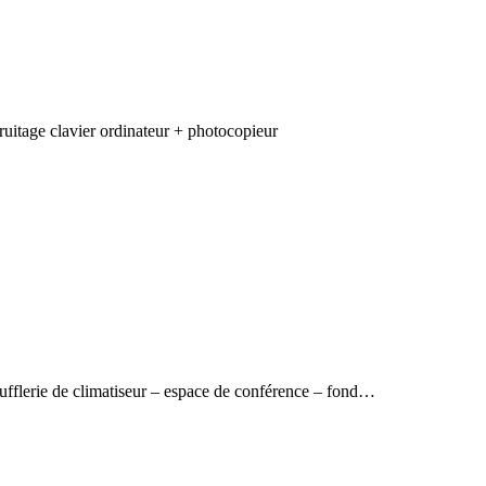
uitage clavier ordinateur + photocopieur
ufflerie de climatiseur – espace de conférence – fond…