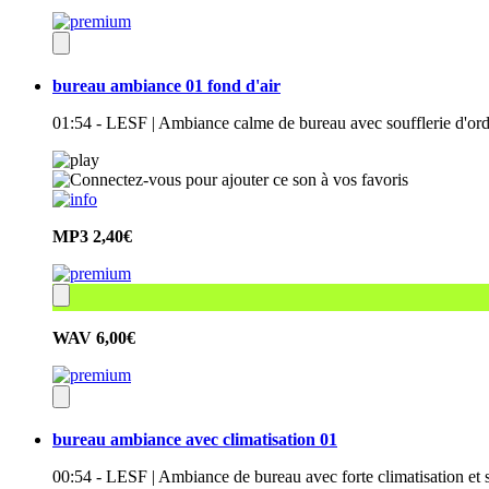
bureau ambiance 01 fond d'air
01:54 - LESF | Ambiance calme de bureau avec soufflerie d'ordina
MP3
2,40€
WAV
6,00€
bureau ambiance avec climatisation 01
00:54 - LESF | Ambiance de bureau avec forte climatisation et s