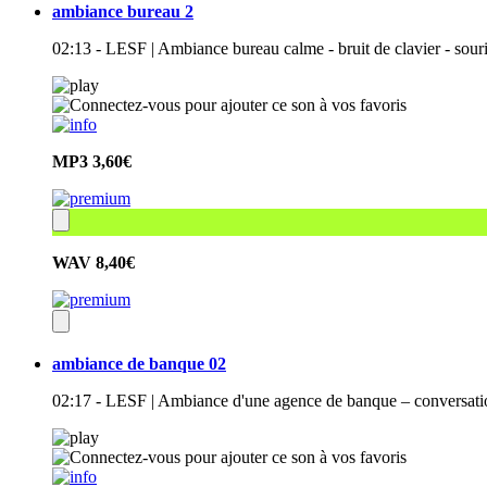
ambiance bureau 2
02:13 - LESF | Ambiance bureau calme - bruit de clavier - souri
MP3
3,60€
WAV
8,40€
ambiance de banque 02
02:17 - LESF | Ambiance d'une agence de banque – conversatio