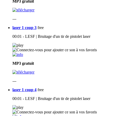
MP3
gratuit
---
laser 1 coup 3
free
00:01 - LESF | Bruitage d'un tir de pistolet laser
MP3
gratuit
---
laser 1 coup 4
free
00:01 - LESF | Bruitage d'un tir de pistolet laser