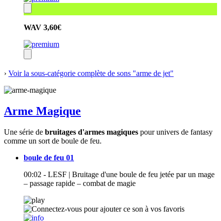
WAV
3,60€
›
Voir la sous-catégorie complète de sons "arme de jet"
Arme Magique
Une série de
bruitages d'armes magiques
pour univers de fantasy
comme un sort de boule de feu.
boule de feu 01
00:02 - LESF | Bruitage d'une boule de feu jetée par un mage
– passage rapide – combat de magie