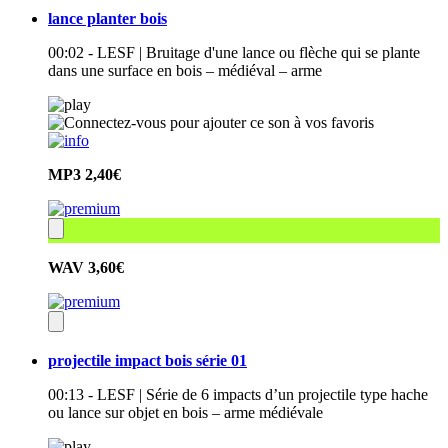
lance planter bois
00:02 - LESF | Bruitage d'une lance ou flèche qui se plante
dans une surface en bois – médiéval – arme
MP3
2,40€
WAV
3,60€
projectile impact bois série 01
00:13 - LESF | Série de 6 impacts d’un projectile type hache
ou lance sur objet en bois – arme médiévale