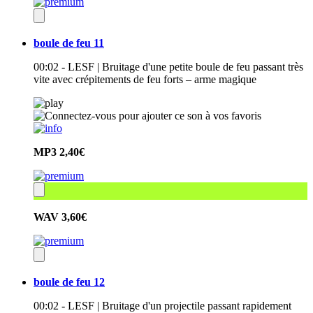
boule de feu 11
00:02 - LESF | Bruitage d'une petite boule de feu passant très
vite avec crépitements de feu forts – arme magique
MP3
2,40€
WAV
3,60€
boule de feu 12
00:02 - LESF | Bruitage d'un projectile passant rapidement