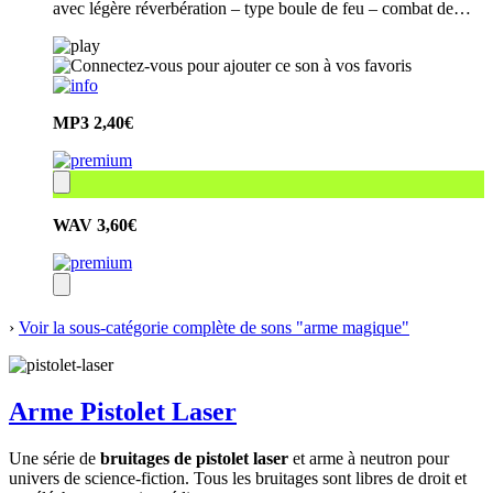
avec légère réverbération – type boule de feu – combat de…
MP3
2,40€
WAV
3,60€
›
Voir la sous-catégorie complète de sons "arme magique"
Arme Pistolet Laser
Une série de
bruitages de pistolet laser
et arme à neutron pour
univers de science-fiction. Tous les bruitages sont libres de droit et