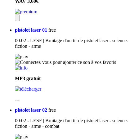
WAV
3,60€
pistolet laser 01
free
00:02 - LESF | Bruitage d'un tir de pistolet laser - science-
fiction - arme
MP3
gratuit
---
pistolet laser 02
free
00:02 - LESF | Bruitage d'un tir de pistolet laser - science-
fiction - arme - combat