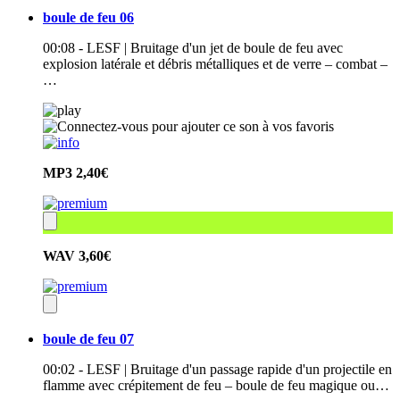
boule de feu 06
00:08 - LESF | Bruitage d'un jet de boule de feu avec
explosion latérale et débris métalliques et de verre – combat –
…
MP3
2,40€
WAV
3,60€
boule de feu 07
00:02 - LESF | Bruitage d'un passage rapide d'un projectile en
flamme avec crépitement de feu – boule de feu magique ou…