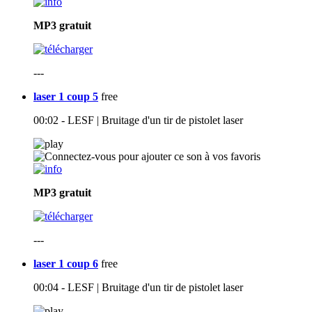
MP3
gratuit
---
laser 1 coup 5
free
00:02 - LESF | Bruitage d'un tir de pistolet laser
MP3
gratuit
---
laser 1 coup 6
free
00:04 - LESF | Bruitage d'un tir de pistolet laser