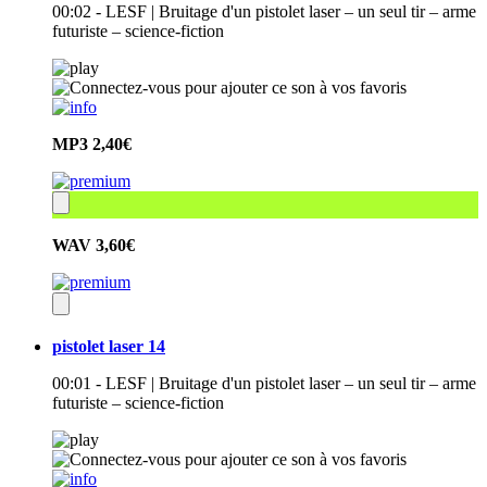
00:02 - LESF | Bruitage d'un pistolet laser – un seul tir – arme
futuriste – science-fiction
MP3
2,40€
WAV
3,60€
pistolet laser 14
00:01 - LESF | Bruitage d'un pistolet laser – un seul tir – arme
futuriste – science-fiction