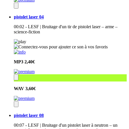
pistolet laser 04
00:02 - LESF | Bruitage d'un tir de pistolet laser – arme –
science-fiction
MP3
2,40€
WAV
3,60€
pistolet laser 08
00:07 - LESF | Bruitage d'un pistolet laser à neutron – un