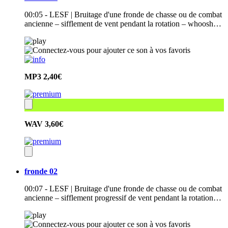
00:05 - LESF | Bruitage d'une fronde de chasse ou de combat
ancienne – sifflement de vent pendant la rotation – whoosh…
MP3
2,40€
WAV
3,60€
fronde 02
00:07 - LESF | Bruitage d'une fronde de chasse ou de combat
ancienne – sifflement progressif de vent pendant la rotation…