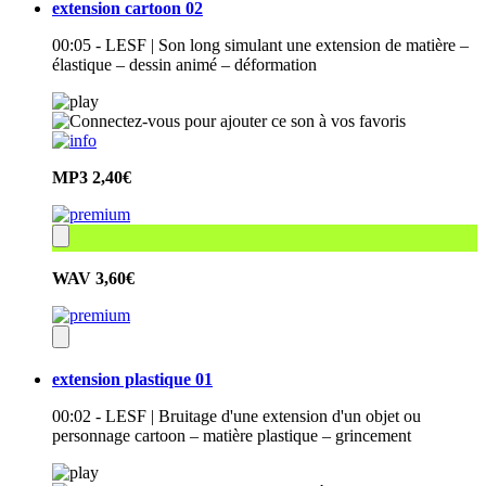
extension cartoon 02
00:05 - LESF | Son long simulant une extension de matière –
élastique – dessin animé – déformation
MP3
2,40€
WAV
3,60€
extension plastique 01
00:02 - LESF | Bruitage d'une extension d'un objet ou
personnage cartoon – matière plastique – grincement