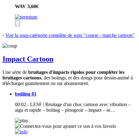
WAV
3,60€
›
Voir la sous-catégorie complète de sons "course - marche cartoon"
Impact Cartoon
Une série de
bruitages d'impacts rigolos pour compléter les
bruitages cartoons
, des boiings, et des dongs pour dessin-animé à
télécharger gratuitement ou sur abonnement.
boiiiing 01
00:02 - LESF | Bruitage d'un choc cartoon avec vibration –
aigu et rapide – boiiing – plongeoir – impact – se…