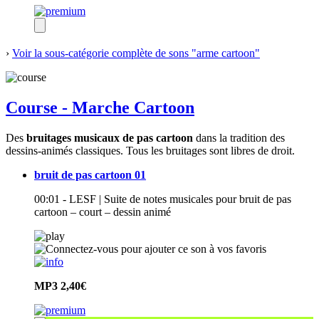
›
Voir la sous-catégorie complète de sons "arme cartoon"
Course - Marche Cartoon
Des
bruitages musicaux de pas cartoon
dans la tradition des
dessins-animés classiques. Tous les bruitages sont libres de droit.
bruit de pas cartoon 01
00:01 - LESF | Suite de notes musicales pour bruit de pas
cartoon – court – dessin animé
MP3
2,40€