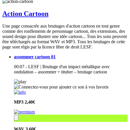
Action Cartoon
Une page consacrée aux bruitages d'action cartoon en tout genre
comme des ronflements de personnage cartoon, des extensions, des
sound design pour illustrer une idée cartoon... Tous les sons peuvent
être téléchargés au format WAV et MP3. Tous les bruitages de cette
page sont régis par la licence libre de droit LESF.
assommer cartoon 01
00:07 - LESF | Bruitage d'un impact métallique avec
ondulation – assommer + tituber – bruitage cartoon
MP3
2,40€
WAV
3,60€