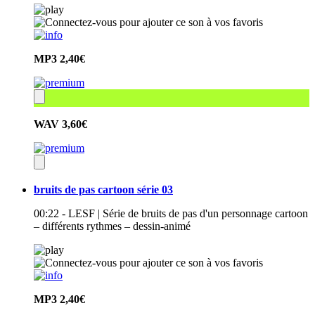
MP3
2,40€
WAV
3,60€
bruits de pas cartoon série 03
00:22 - LESF | Série de bruits de pas d'un personnage cartoon
– différents rythmes – dessin-animé
MP3
2,40€