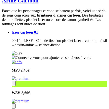
Arme Cartoon
Parce que les personnages cartoon se battent parfois, voici une série
de sons consacrée aux
bruitages d'armes cartoon
. Des bruitages
de mitraillettes, pistolet laser ou encore de canon synthétisés. Les
bruitages sont libres de droit.
laser cartoon 01
00:15 - LESF | Série de tirs d'un pistolet laser – cartoon – fusil
– dessin-animé – science-fiction
MP3
2,40€
WAV
3,60€