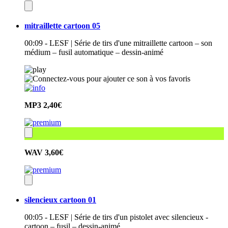
mitraillette cartoon 05
00:09 - LESF | Série de tirs d'une mitraillette cartoon – son
médium – fusil automatique – dessin-animé
MP3
2,40€
WAV
3,60€
silencieux cartoon 01
00:05 - LESF | Série de tirs d'un pistolet avec silencieux -
cartoon – fusil – dessin-animé