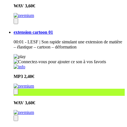
WAV
3,60€
extension cartoon 01
00:01 - LESF | Son rapide simulant une extension de matière
– élastique – cartoon – déformation
MP3
2,40€
WAV
3,60€