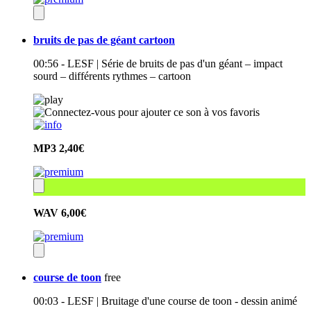
bruits de pas de géant cartoon
00:56 - LESF | Série de bruits de pas d'un géant – impact
sourd – différents rythmes – cartoon
MP3
2,40€
WAV
6,00€
course de toon
free
00:03 - LESF | Bruitage d'une course de toon - dessin animé