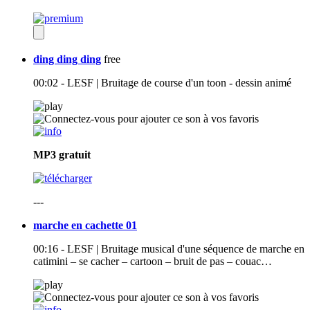
ding ding ding
free
00:02 - LESF | Bruitage de course d'un toon - dessin animé
MP3
gratuit
---
marche en cachette 01
00:16 - LESF | Bruitage musical d'une séquence de marche en
catimini – se cacher – cartoon – bruit de pas – couac…