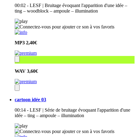
00:02 - LESF | Bruitage évoquant l'apparition d'une idée –
ting – woodblock – ampoule – illumination
MP3
2,40€
WAV
3,60€
cartoon idée 03
00:14 - LESF | Série de bruitage évoquant l'apparition d'une
idée – ting – ampoule – illumination