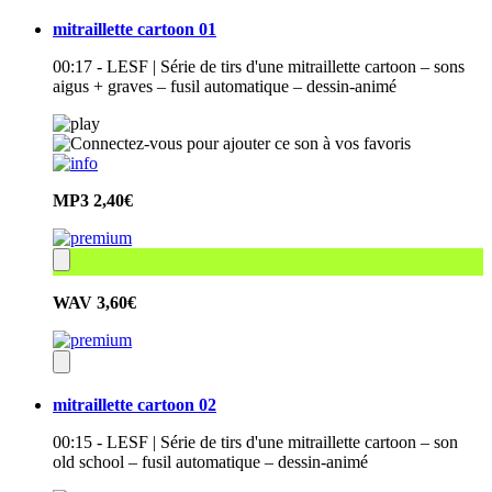
mitraillette cartoon 01
00:17 - LESF | Série de tirs d'une mitraillette cartoon – sons
aigus + graves – fusil automatique – dessin-animé
MP3
2,40€
WAV
3,60€
mitraillette cartoon 02
00:15 - LESF | Série de tirs d'une mitraillette cartoon – son
old school – fusil automatique – dessin-animé