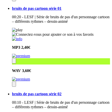
bruits de pas cartoon série 01
00:20 - LESF | Série de bruits de pas d'un personnage cartoon
– différents rythmes – dessin-animé
MP3
2,40€
WAV
3,60€
bruits de pas cartoon série 02
00:10 - LESF | Série de bruits de pas d'un personnage cartoon
– différents rythmes – dessin-animé