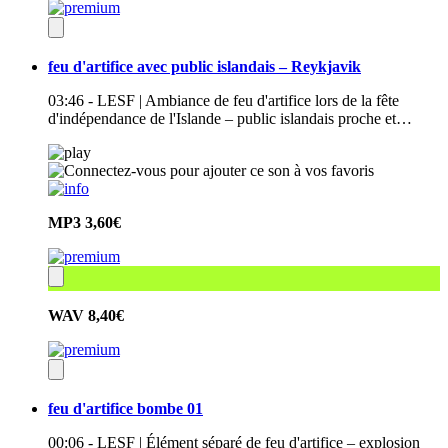
feu d'artifice avec public islandais – Reykjavik
03:46 - LESF | Ambiance de feu d'artifice lors de la fête
d'indépendance de l'Islande – public islandais proche et…
MP3
3,60€
WAV
8,40€
feu d'artifice bombe 01
00:06 - LESF | Élément séparé de feu d'artifice – explosion