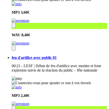
MP3
3,60€
WAV
8,40€
feu d'artifice avec public 01
00:21 - LESF | Début de feu d'artifice avec mortier et forte
explosion suivis de la réaction du public – fête nationale
MP3
2,40€