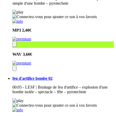
simple d'une bombe – pyrotechnie
MP3
2,40€
WAV
3,60€
feu d'artifice bombe 02
00:05 - LESF | Bruitage de feu d'artifice – explosion d'une
bombe isolée – spectacle – fête – pyrotechnie