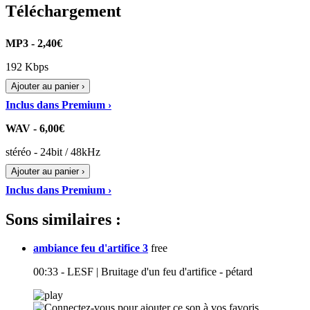
Téléchargement
MP3 - 2,40€
192 Kbps
Ajouter au panier ›
Inclus dans Premium ›
WAV - 6,00€
stéréo - 24bit / 48kHz
Ajouter au panier ›
Inclus dans Premium ›
Sons similaires :
ambiance feu d'artifice 3
free
00:33 - LESF | Bruitage d'un feu d'artifice - pétard