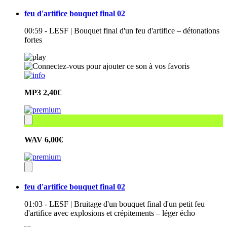
feu d'artifice bouquet final 02
00:59 - LESF | Bouquet final d'un feu d'artifice – détonations
fortes
MP3
2,40€
WAV
6,00€
feu d'artifice bouquet final 02
01:03 - LESF | Bruitage d'un bouquet final d'un petit feu
d'artifice avec explosions et crépitements – léger écho