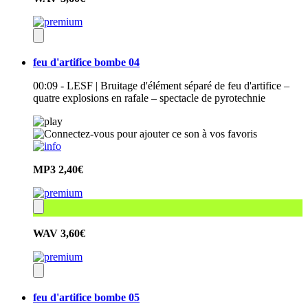
feu d'artifice bombe 04
00:09 - LESF | Bruitage d'élément séparé de feu d'artifice –
quatre explosions en rafale – spectacle de pyrotechnie
MP3
2,40€
WAV
3,60€
feu d'artifice bombe 05