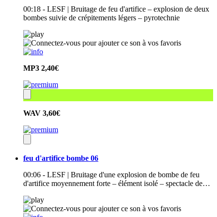
00:18 - LESF | Bruitage de feu d'artifice – explosion de deux
bombes suivie de crépitements légers – pyrotechnie
MP3
2,40€
WAV
3,60€
feu d'artifice bombe 06
00:06 - LESF | Bruitage d'une explosion de bombe de feu
d'artifice moyennement forte – élément isolé – spectacle de…