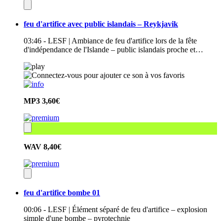
feu d'artifice avec public islandais – Reykjavik
03:46 - LESF | Ambiance de feu d'artifice lors de la fête
d'indépendance de l'Islande – public islandais proche et…
MP3
3,60€
WAV
8,40€
feu d'artifice bombe 01
00:06 - LESF | Élément séparé de feu d'artifice – explosion
simple d'une bombe – pyrotechnie