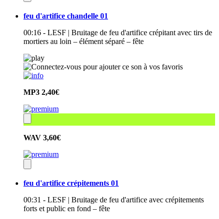
feu d'artifice chandelle 01
00:16 - LESF | Bruitage de feu d'artifice crépitant avec tirs de
mortiers au loin – élément séparé – fête
MP3
2,40€
WAV
3,60€
feu d'artifice crépitements 01
00:31 - LESF | Bruitage de feu d'artifice avec crépitements
forts et public en fond – fête