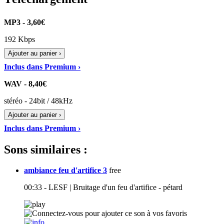
MP3 - 3,60€
192 Kbps
Ajouter au panier ›
Inclus dans Premium ›
WAV - 8,40€
stéréo - 24bit / 48kHz
Ajouter au panier ›
Inclus dans Premium ›
Sons similaires :
ambiance feu d'artifice 3
free
00:33 - LESF | Bruitage d'un feu d'artifice - pétard