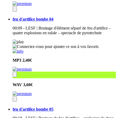
feu d'artifice bombe 04
00:09 - LESF | Bruitage d'élément séparé de feu d'artifice –
quatre explosions en rafale – spectacle de pyrotechnie
MP3
2,40€
WAV
3,60€
feu d'artifice bombe 05