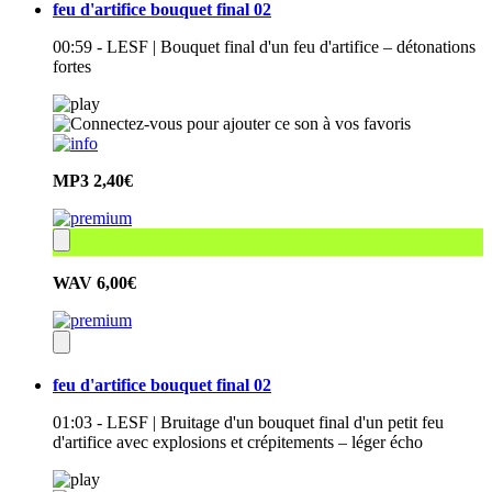
feu d'artifice bouquet final 02
00:59 - LESF | Bouquet final d'un feu d'artifice – détonations
fortes
MP3
2,40€
WAV
6,00€
feu d'artifice bouquet final 02
01:03 - LESF | Bruitage d'un bouquet final d'un petit feu
d'artifice avec explosions et crépitements – léger écho