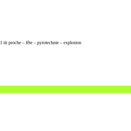
1 tir proche – fête – pyrotechnie – explosion