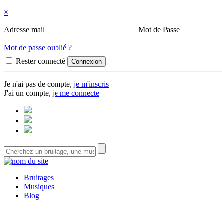
×
Adresse mail
Mot de Passe
Mot de passe oublié ?
Rester connecté
Je n'ai pas de compte,
je m'inscris
J'ai un compte,
je me connecte
Bruitages
Musiques
Blog