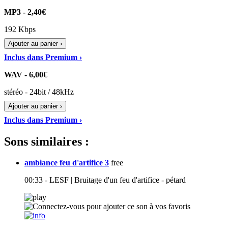
MP3 - 2,40€
192 Kbps
Ajouter au panier ›
Inclus dans Premium ›
WAV - 6,00€
stéréo - 24bit / 48kHz
Ajouter au panier ›
Inclus dans Premium ›
Sons similaires :
ambiance feu d'artifice 3
free
00:33 - LESF | Bruitage d'un feu d'artifice - pétard