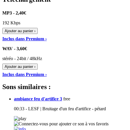
MP3 - 2,40€
192 Kbps
Ajouter au panier ›
Inclus dans Premium ›
WAV - 3,60€
stéréo - 24bit / 48kHz
Ajouter au panier ›
Inclus dans Premium ›
Sons similaires :
ambiance feu d'artifice 3
free
00:33 - LESF | Bruitage d'un feu d'artifice - pétard