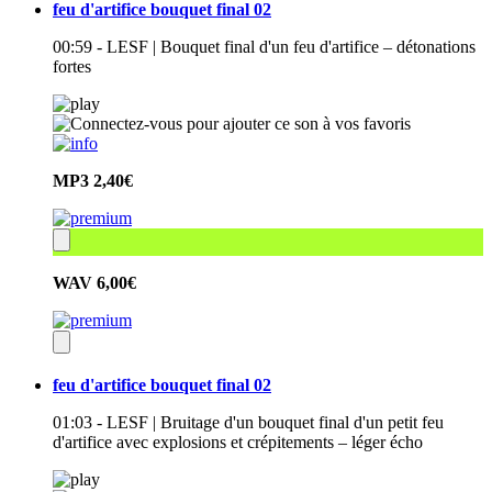
feu d'artifice bouquet final 02
00:59 - LESF | Bouquet final d'un feu d'artifice – détonations
fortes
MP3
2,40€
WAV
6,00€
feu d'artifice bouquet final 02
01:03 - LESF | Bruitage d'un bouquet final d'un petit feu
d'artifice avec explosions et crépitements – léger écho