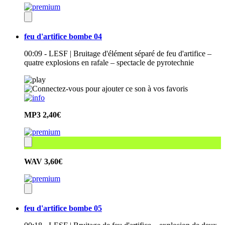
feu d'artifice bombe 04
00:09 - LESF | Bruitage d'élément séparé de feu d'artifice –
quatre explosions en rafale – spectacle de pyrotechnie
MP3
2,40€
WAV
3,60€
feu d'artifice bombe 05