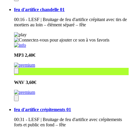
feu d'artifice chandelle 01
00:16 - LESF | Bruitage de feu d'artifice crépitant avec tirs de
mortiers au loin – élément séparé – fête
MP3
2,40€
WAV
3,60€
feu d'artifice crépitements 01
00:31 - LESF | Bruitage de feu d'artifice avec crépitements
forts et public en fond – fête