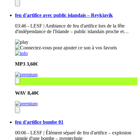
feu d'artifice avec public islandais – Reykjavik
03:46 - LESF | Ambiance de feu d'artifice lors de la fête
d'indépendance de l'Islande – public islandais proche et…
MP3
3,60€
WAV
8,40€
feu d'artifice bombe 01
00:06 - LESF | Élément séparé de feu d'artifice – explosion
simple d'une bombe – pyrotechnie